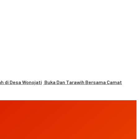
 di Desa Wonojati
Buka Dan Tarawih Bersama Camat