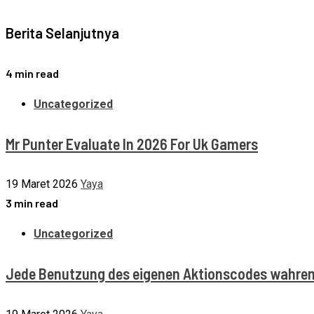
Reading
Berita Selanjutnya
4 min read
Uncategorized
Mr Punter Evaluate In 2026 For Uk Gamers
19 Maret 2026
Yaya
3 min read
Uncategorized
Jede Benutzung des eigenen Aktionscodes wahrend