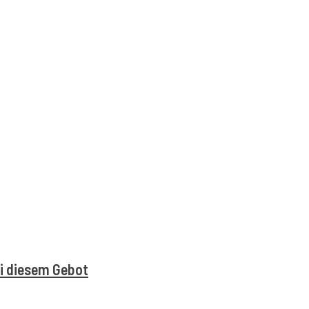
i diesem Gebot