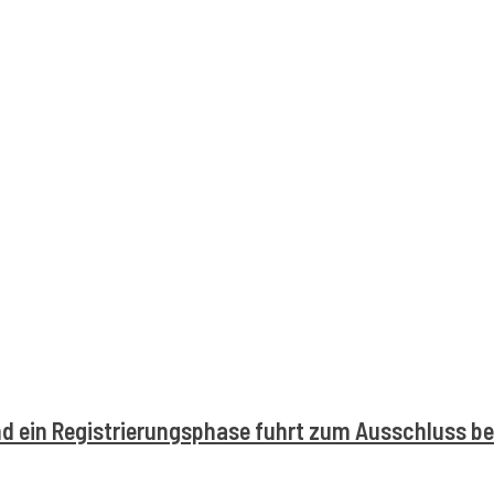
 ein Registrierungsphase fuhrt zum Ausschluss be