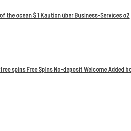
 of the ocean $ 1 Kaution über Business-Services o2
t free spins Free Spins No-deposit Welcome Added b