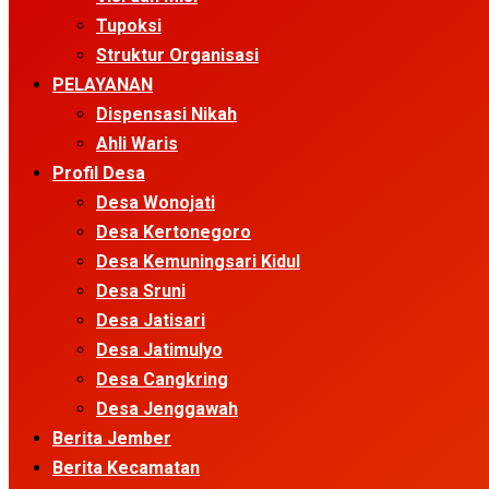
Tupoksi
Struktur Organisasi
PELAYANAN
Dispensasi Nikah
Ahli Waris
Profil Desa
Desa Wonojati
Desa Kertonegoro
Desa Kemuningsari Kidul
Desa Sruni
Desa Jatisari
Desa Jatimulyo
Desa Cangkring
Desa Jenggawah
Berita Jember
Berita Kecamatan