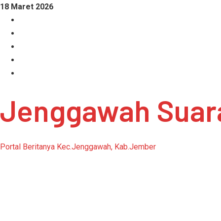
Skip
18 Maret 2026
to
Facebook
content
Instagram
Linkedin
Tumblr
Youtube
Jenggawah Suar
Portal Beritanya Kec.Jenggawah, Kab.Jember