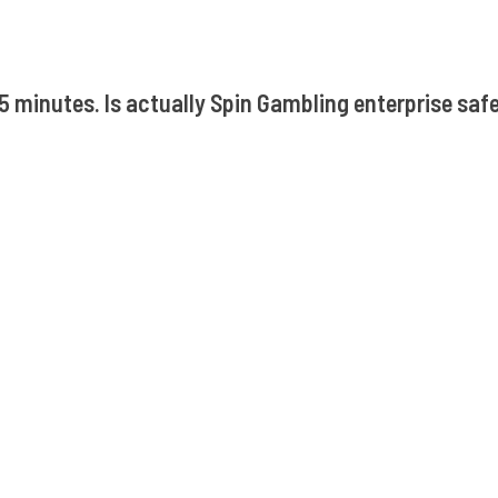
 5 minutes. Is actually Spin Gambling enterprise saf