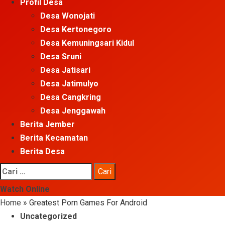
Profil Desa
Desa Wonojati
Desa Kertonegoro
Desa Kemuningsari Kidul
Desa Sruni
Desa Jatisari
Desa Jatimulyo
Desa Cangkring
Desa Jenggawah
Berita Jember
Berita Kecamatan
Berita Desa
Cari
untuk:
Watch Online
Home
»
Greatest Porn Games For Android
Uncategorized