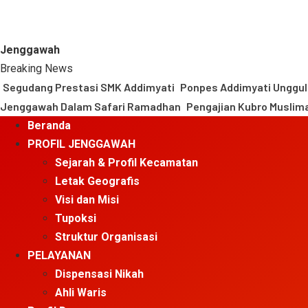
Jenggawah
Breaking News
Segudang Prestasi SMK Addimyati
Ponpes Addimyati Unggulk
Jenggawah Dalam Safari Ramadhan
Pengajian Kubro Muslim
Primary
Beranda
Menu
PROFIL JENGGAWAH
Sejarah & Profil Kecamatan
Letak Geografis
Visi dan Misi
Tupoksi
Struktur Organisasi
PELAYANAN
Dispensasi Nikah
Ahli Waris