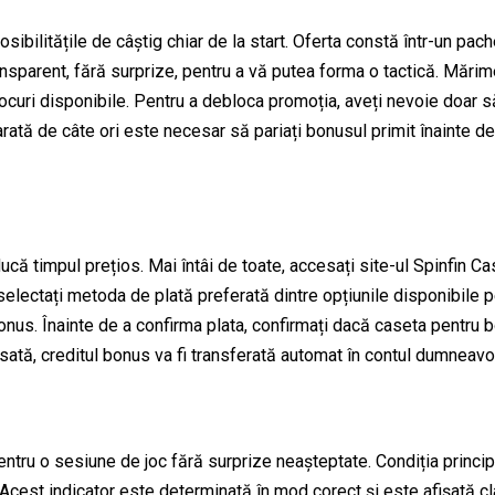
sibilitățile de câștig chiar de la start. Oferta constă într-un pach
parent, fără surprize, pentru a vă putea forma o tactică. Mărime
ocuri disponibile. Pentru a debloca promoția, aveți nevoie doar să
ă arată de câte ori este necesar să pariați bonusul primit înainte 
că timpul prețios. Mai întâi de toate, accesați site-ul Spinfin Cas
 selectați metoda de plată preferată dintre opțiunile disponibile
bonus. Înainte de a confirma plata, confirmați dacă caseta pentru
, creditul bonus va fi transferată automat în contul dumneavoastr
ntru o sesiune de joc fără surprize neașteptate. Condiția principa
. Acest indicator este determinată în mod corect și este afișată c