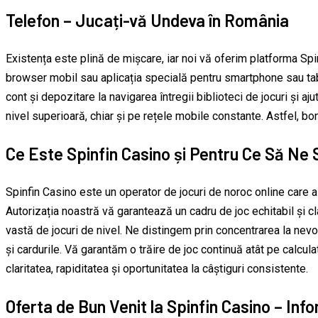
Telefon – Jucați-vă Undeva în România
Existența este plină de mișcare, iar noi vă oferim platforma Spin
browser mobil sau aplicația specială pentru smartphone sau table
cont și depozitare la navigarea întregii biblioteci de jocuri și a
nivel superioară, chiar și pe rețele mobile constante. Astfel, bo
Ce Este Spinfin Casino și Pentru Ce Să Ne 
Spinfin Casino este un operator de jocuri de noroc online care a 
Autorizația noastră vă garantează un cadru de joc echitabil și 
vastă de jocuri de nivel. Ne distingem prin concentrarea la nev
și cardurile. Vă garantăm o trăire de joc continuă atât pe calcula
claritatea, rapiditatea și oportunitatea la câștiguri consistente.
Oferta de Bun Venit la Spinfin Casino – Inf