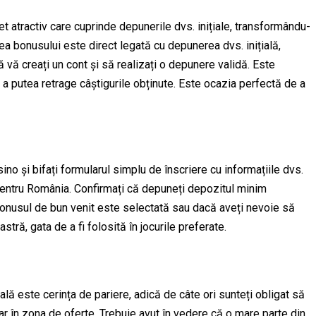
et atractiv care cuprinde depunerile dvs. inițiale, transformându-
a bonusului este direct legată cu depunerea dvs. inițială,
 vă creați un cont și să realizați o depunere validă. Este
de a putea retrage câștigurile obținute. Este ocazia perfectă de a
ino și bifați formularul simplu de înscriere cu informațiile dvs.
 pentru România. Confirmați că depuneți depozitul minim
 bonusul de bun venit este selectată sau dacă aveți nevoie să
ă, gata de a fi folosită în jocurile preferate.
lă este cerința de pariere, adică de câte ori sunteți obligat să
lar în zona de oferte. Trebuie avut în vedere că o mare parte din