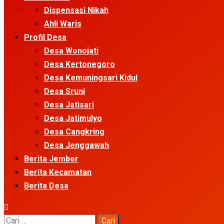
Dispensasi Nikah
Ahli Waris
Profil Desa
Desa Wonojati
Desa Kertonegoro
Desa Kemuningsari Kidul
Desa Sruni
Desa Jatisari
Desa Jatimulyo
Desa Cangkring
Desa Jenggawah
Berita Jember
Berita Kecamatan
Berita Desa
Cari