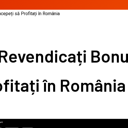
ncepeți să Profitați în România
 Revendicați Bonu
ofitați în România