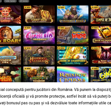
ial concepută pentru jucătorii din România. Vă punem la dispoziț
cență oficială și vă promite protecție, astfel încât să vă puteți 
vați bonusul pas cu pas și vă dezvăluie toate informațiile utile c