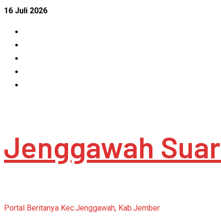
Skip
16 Juli 2026
to
Facebook
content
Instagram
Linkedin
Tumblr
Youtube
Jenggawah Suar
Portal Beritanya Kec.Jenggawah, Kab.Jember