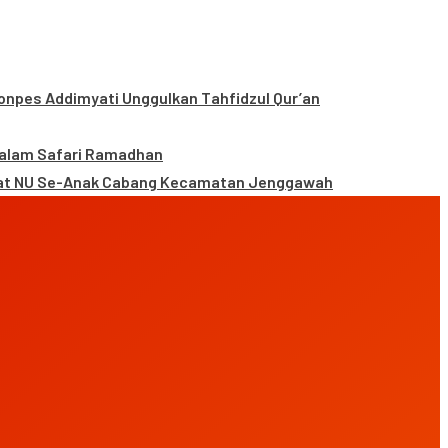
npes Addimyati Unggulkan Tahfidzul Qur’an
alam Safari Ramadhan
yat NU Se-Anak Cabang Kecamatan Jenggawah