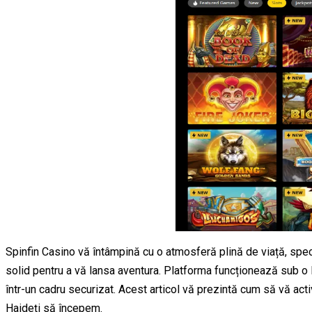
Spinfin Casino vă întâmpină cu o atmosferă plină de viață, spec
solid pentru a vă lansa aventura. Platforma funcționează sub o li
într-un cadru securizat. Acest articol vă prezintă cum să vă acti
Haideți să începem.