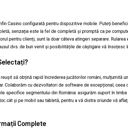
fin Casino configurată pentru dispozitive mobile. Puteți beneficia
tă, senzația este la fel de completă și promptă ca pe computer. In
jutorul pentru clienți, sunt la doar câteva atingeri separare. Rular
nusul dvs. de bun venit și posibilitățile de câștigare vă însoțesc 
Selectați?
reușit să obțină rapid încrederea jucătorilor români, mulțumită une
clar. Colaborăm cu dezvoltatori de software de excepțional, ceea 
oile specifice segmentului din România: asigurăm suport în limba 
tor, cât și pe mobil sau tabletă, pentru a vă distra oriunde vă afla
ormații Complete