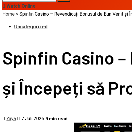
untuk:
Watch Online
Home
»
Spinfin Casino – Revendicați Bonusul de Bun Venit și Î
Uncategorized
Spinfin Casino –
și Începeți să Pr
9 min read
Yaya
7 Juli 2026