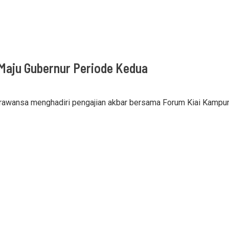
Maju Gubernur Periode Kedua
rawansa menghadiri pengajian akbar bersama Forum Kiai Kampung