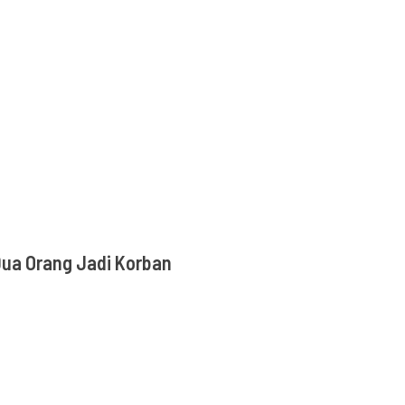
Dua Orang Jadi Korban