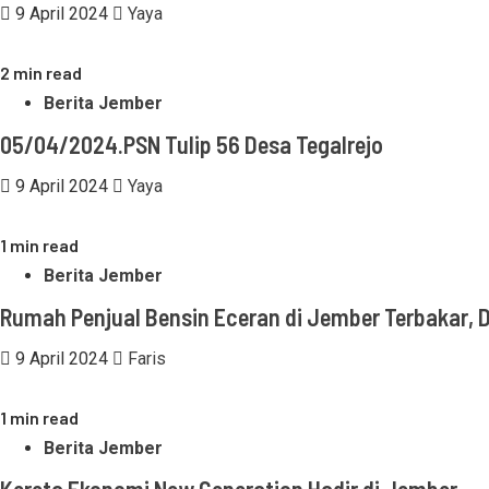
9 April 2024
Yaya
2 min read
Berita Jember
05/04/2024.PSN Tulip 56 Desa Tegalrejo
9 April 2024
Yaya
1 min read
Berita Jember
Rumah Penjual Bensin Eceran di Jember Terbakar, 
9 April 2024
Faris
1 min read
Berita Jember