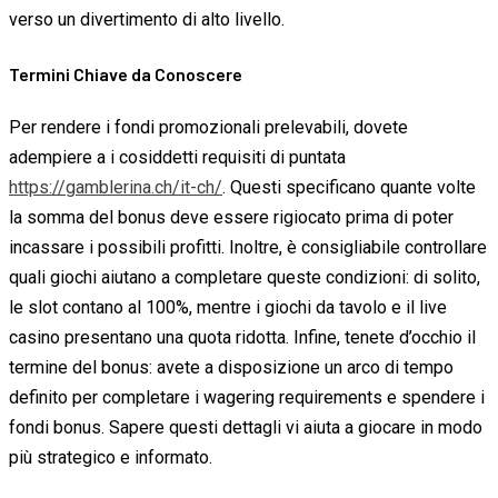
verso un divertimento di alto livello.
Termini Chiave da Conoscere
Per rendere i fondi promozionali prelevabili, dovete
adempiere a i cosiddetti requisiti di puntata
https://gamblerina.ch/it-ch/
. Questi specificano quante volte
la somma del bonus deve essere rigiocato prima di poter
incassare i possibili profitti. Inoltre, è consigliabile controllare
quali giochi aiutano a completare queste condizioni: di solito,
le slot contano al 100%, mentre i giochi da tavolo e il live
casino presentano una quota ridotta. Infine, tenete d’occhio il
termine del bonus: avete a disposizione un arco di tempo
definito per completare i wagering requirements e spendere i
fondi bonus. Sapere questi dettagli vi aiuta a giocare in modo
più strategico e informato.