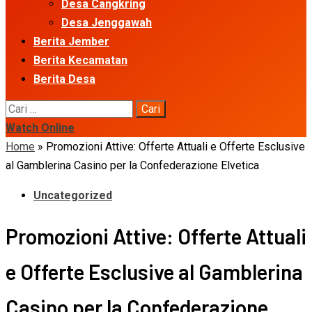
Desa Cangkring
Desa Jenggawah
Berita Jember
Berita Kecamatan
Berita Desa
Cari
untuk:
Watch Online
Home
»
Promozioni Attive: Offerte Attuali e Offerte Esclusive
al Gamblerina Casino per la Confederazione Elvetica
Uncategorized
Promozioni Attive: Offerte Attuali
e Offerte Esclusive al Gamblerina
Casino per la Confederazione