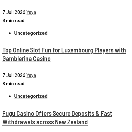
7 Juli 2026
Yaya
6 min read
Uncategorized
Top Online Slot Fun for Luxembourg Players with
Gamblerina Casino
7 Juli 2026
Yaya
8 min read
Uncategorized
Fugu Casino Offers Secure Deposits & Fast
Withdrawals across New Zealand