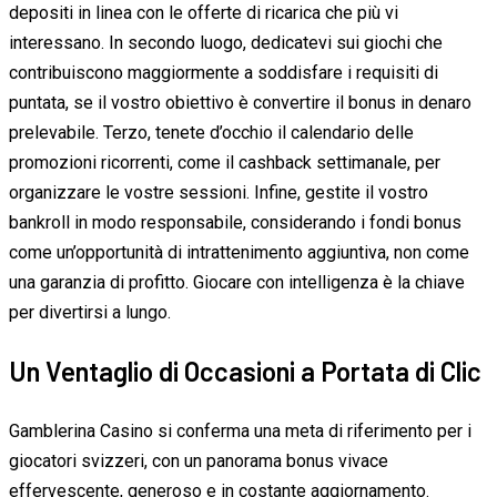
depositi in linea con le offerte di ricarica che più vi
interessano. In secondo luogo, dedicatevi sui giochi che
contribuiscono maggiormente a soddisfare i requisiti di
puntata, se il vostro obiettivo è convertire il bonus in denaro
prelevabile. Terzo, tenete d’occhio il calendario delle
promozioni ricorrenti, come il cashback settimanale, per
organizzare le vostre sessioni. Infine, gestite il vostro
bankroll in modo responsabile, considerando i fondi bonus
come un’opportunità di intrattenimento aggiuntiva, non come
una garanzia di profitto. Giocare con intelligenza è la chiave
per divertirsi a lungo.
Un Ventaglio di Occasioni a Portata di Clic
Gamblerina Casino si conferma una meta di riferimento per i
giocatori svizzeri, con un panorama bonus vivace
effervescente, generoso e in costante aggiornamento.