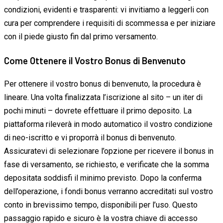
condizioni, evidenti e trasparenti: vi invitiamo a leggerli con
cura per comprendere i requisiti di scommessa e per iniziare
con il piede giusto fin dal primo versamento.
Come Ottenere il Vostro Bonus di Benvenuto
Per ottenere il vostro bonus di benvenuto, la procedura è
lineare. Una volta finalizzata l’iscrizione al sito – un iter di
pochi minuti – dovrete effettuare il primo deposito. La
piattaforma rileverà in modo automatico il vostro condizione
di neo-iscritto e vi proporrà il bonus di benvenuto.
Assicuratevi di selezionare l’opzione per ricevere il bonus in
fase di versamento, se richiesto, e verificate che la somma
depositata soddisfi il minimo previsto. Dopo la conferma
dell’operazione, i fondi bonus verranno accreditati sul vostro
conto in brevissimo tempo, disponibili per l’uso. Questo
passaggio rapido e sicuro è la vostra chiave di accesso