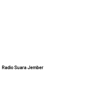
Radio Suara Jember