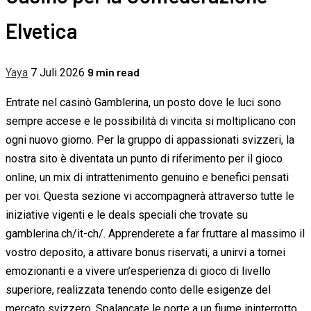
Elvetica
9 min read
Yaya
7 Juli 2026
Entrate nel casinò Gamblerina, un posto dove le luci sono
sempre accese e le possibilità di vincita si moltiplicano con
ogni nuovo giorno. Per la gruppo di appassionati svizzeri, la
nostra sito è diventata un punto di riferimento per il gioco
online, un mix di intrattenimento genuino e benefici pensati
per voi. Questa sezione vi accompagnerà attraverso tutte le
iniziative vigenti e le deals speciali che trovate su
gamblerina.ch/it-ch/. Apprenderete a far fruttare al massimo il
vostro deposito, a attivare bonus riservati, a unirvi a tornei
emozionanti e a vivere un’esperienza di gioco di livello
superiore, realizzata tenendo conto delle esigenze del
mercato svizzero. Spalancate le porte a un fiume ininterrotto