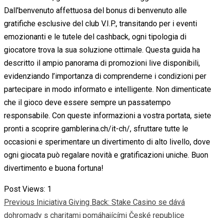
Dall’benvenuto affettuosa del bonus di benvenuto alle
gratifiche esclusive del club V.I.P., transitando per i eventi
emozionanti e le tutele del cashback, ogni tipologia di
giocatore trova la sua soluzione ottimale. Questa guida ha
descritto il ampio panorama di promozioni live disponibili,
evidenziando l’importanza di comprenderne i condizioni per
partecipare in modo informato e intelligente. Non dimenticate
che il gioco deve essere sempre un passatempo
responsabile. Con queste informazioni a vostra portata, siete
pronti a scoprire gamblerina.ch/it-ch/, sfruttare tutte le
occasioni e sperimentare un divertimento di alto livello, dove
ogni giocata può regalare novità e gratificazioni uniche. Buon
divertimento e buona fortuna!
Post Views:
1
Continue
Previous
Iniciativa Giving Back: Stake Casino se dává
dohromady s charitami pomáhajícími České republice