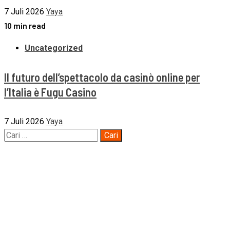
7 Juli 2026
Yaya
10 min read
Uncategorized
Il futuro dell’spettacolo da casinò online per
l’Italia è Fugu Casino
7 Juli 2026
Yaya
Cari
untuk: