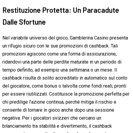
Restituzione Protetta: Un Paracadute
Dalle Sfortune
Nel variabile universo del gioco, Gamblerina Casino presenta
un rifugio sicuro con le sue promozioni di cashback. Tali
promozioni agiscono come una forma di assicurazione,
ridandovi una parte delle perdite maturate in un periodo di
tempo definito, ad esempio una settimana o un mese. Il
cashback risulta di solito accreditato in automatico sul conto
del giocatore, come bonus o talvolta come fondi reali, pronti
per essere riutilizzati. Costituisce la promozione perfetta per
chi predilige l’azione continua, perché mitiga il rischio e
consente di tornare in gioco anche dopo una sessione
negativa. Per i giocatori svizzeri che cercano un
bilanciamento tra stabilità e divertimento, il cashback