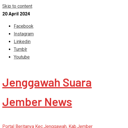
Skip to content
20 April 2024
Facebook
Instagram
Linkedin
Tumblr
Youtube
Jenggawah Suara
Jember News
Portal Beritanya Kec.Jenggawah, Kab.Jember