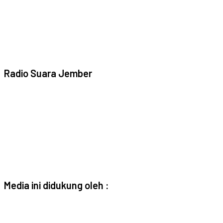
Radio Suara Jember
Media ini didukung oleh :