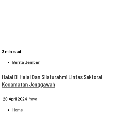
2 min read
Berita Jember
Halal Bi Halal Dan Silaturahmi Lintas Sektoral
Kecamatan Jenggawah
20 April 2024
Yaya
Home