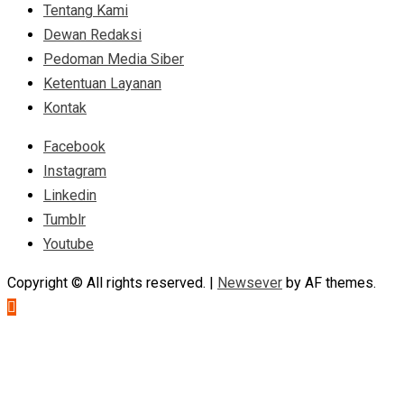
Tentang Kami
Dewan Redaksi
Pedoman Media Siber
Ketentuan Layanan
Kontak
Facebook
Instagram
Linkedin
Tumblr
Youtube
Copyright © All rights reserved.
|
Newsever
by AF themes.