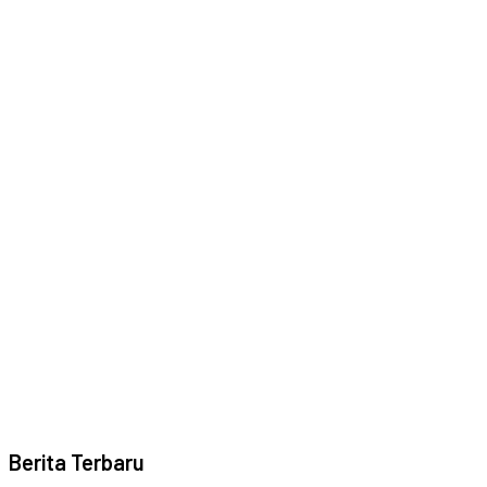
Berita Terbaru