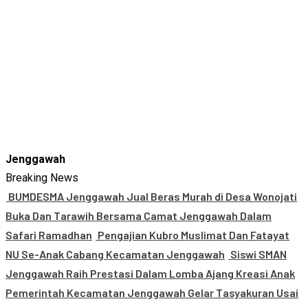
Jenggawah
Breaking News
BUMDESMA Jenggawah Jual Beras Murah di Desa Wonojati
Buka Dan Tarawih Bersama Camat Jenggawah Dalam
Safari Ramadhan
Pengajian Kubro Muslimat Dan Fatayat
NU Se-Anak Cabang Kecamatan Jenggawah
Siswi SMAN
Jenggawah Raih Prestasi Dalam Lomba Ajang Kreasi Anak
Pemerintah Kecamatan Jenggawah Gelar Tasyakuran Usai