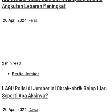
Angkutan Lebaran Meningkat
20 April 2024
Faris
2 min read
Berita Jember
LAGI! Polisi di Jember Ini Obrak-abrik Balap Liar,
Seperti Apa Aksinya?
20 April 2024
Dawa