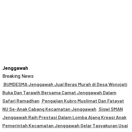
Jenggawah
Breaking News
BUMDESMA Jenggawah Jual Beras Murah di Desa Wonojati
Buka Dan Tarawih Bersama Camat Jenggawah Dalam
Safari Ramadhan
Pengajian Kubro Muslimat Dan Fatayat
NU Se-Anak Cabang Kecamatan Jenggawah
Siswi SMAN
Jenggawah Raih Prestasi Dalam Lomba Ajang Kreasi Anak
Pemerintah Kecamatan Jenggawah Gelar Tasyakuran Usai