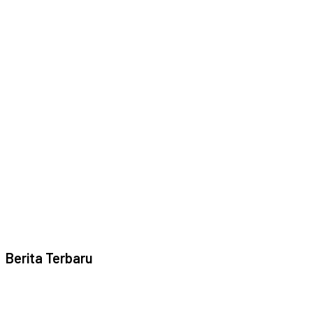
Berita Terbaru