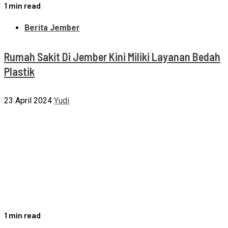
1 min read
Berita Jember
Rumah Sakit Di Jember Kini Miliki Layanan Bedah
Plastik
23 April 2024
Yudi
1 min read