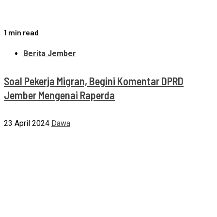
1 min read
Berita Jember
Soal Pekerja Migran, Begini Komentar DPRD
Jember Mengenai Raperda
23 April 2024
Dawa