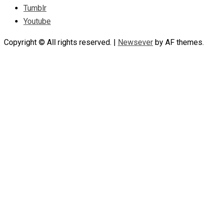
Tumblr
Youtube
Copyright © All rights reserved.
|
Newsever
by AF themes.