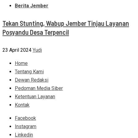
Berita Jember
Tekan Stunting, Wabup Jember Tinjau Layanan
Posyandu Desa Terpencil
23 April 2024
Yudi
Home
Tentang Kami
Dewan Redaksi
Pedoman Media Siber
Ketentuan Layanan
Kontak
Facebook
Instagram
Linkedin