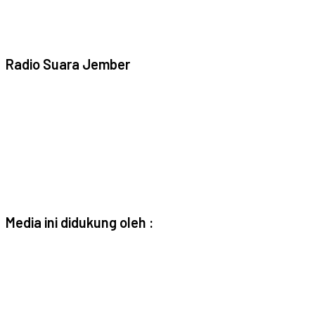
Radio Suara Jember
Media ini didukung oleh :