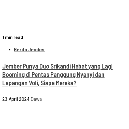
1 min read
Berita Jember
Jember Punya Duo Srikandi Hebat yang Lagi
Booming di Pentas Panggung Nyanyi dan
Lapangan Voli, Siapa Mereka?
23 April 2024
Dawa