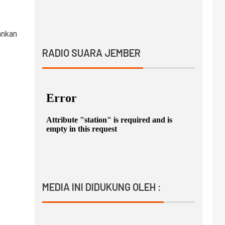
ankan
RADIO SUARA JEMBER
MEDIA INI DIDUKUNG OLEH :