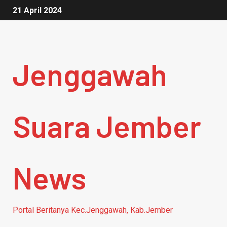
21 April 2024
Jenggawah
Suara Jember
News
Portal Beritanya Kec.Jenggawah, Kab.Jember