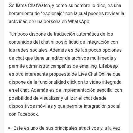
Se llama ChatWatch, y como su nombre lo dice, es una
herramienta de "espionaje" con la cual puedes revisar la
actividad de una persona en WhatsApp.
Tampoco dispone de traducción automática de los
contenidos del chat ni posibilidad de integración con
las redes sociales. Además es de las pocas opciones
de chat que tiene un editor de archivos multimedia y
permite administrar campañas de emailing. Lifebeep
es otra interesante propuesta de Live Chat Online que
dispone de la funcionalidad click on to video integrada
en el chat. Además es de implementación sencilla, con
posibilidad de visualizar y utlizar el chat desde
dispositivos móviles y que permite integración social
con Facebook.
Este es uno de sus principales atractivos y, a la vez,