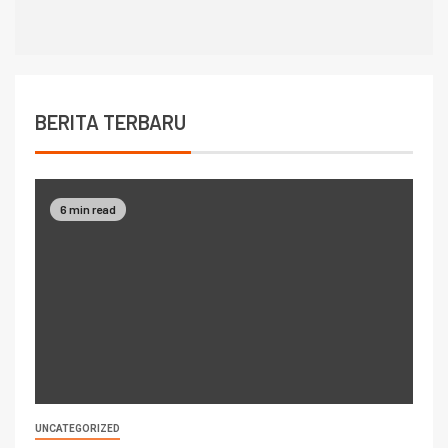
BERITA TERBARU
6 min read
UNCATEGORIZED