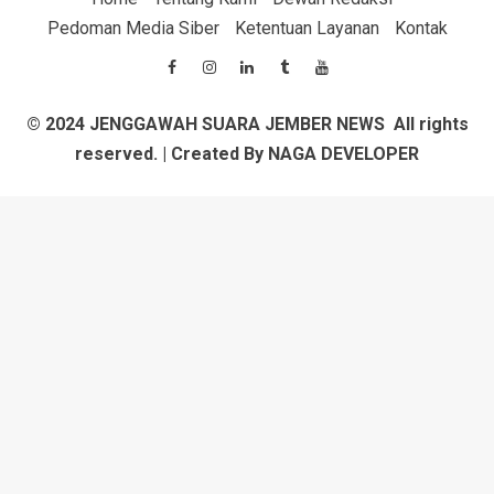
Pedoman Media Siber
Ketentuan Layanan
Kontak
© 2024 JENGGAWAH
SUARA JEMBER NEWS
All rights
reserved. | Created By
NAGA DEVELOPER