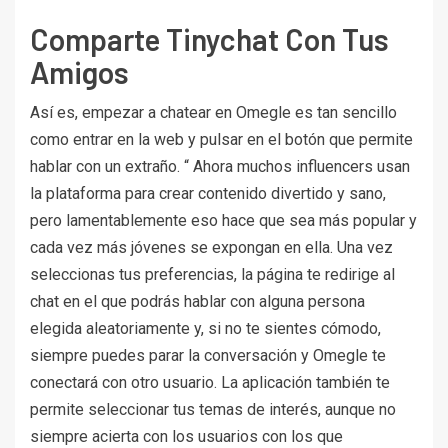
Comparte Tinychat Con Tus
Amigos
Así es, empezar a chatear en Omegle es tan sencillo
como entrar en la web y pulsar en el botón que permite
hablar con un extraño. “ Ahora muchos influencers usan
la plataforma para crear contenido divertido y sano,
pero lamentablemente eso hace que sea más popular y
cada vez más jóvenes se expongan en ella. Una vez
seleccionas tus preferencias, la página te redirige al
chat en el que podrás hablar con alguna persona
elegida aleatoriamente y, si no te sientes cómodo,
siempre puedes parar la conversación y Omegle te
conectará con otro usuario. La aplicación también te
permite seleccionar tus temas de interés, aunque no
siempre acierta con los usuarios con los que