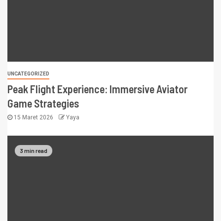
UNCATEGORIZED
Peak Flight Experience: Immersive Aviator
Game Strategies
15 Maret 2026
Yaya
3 min read