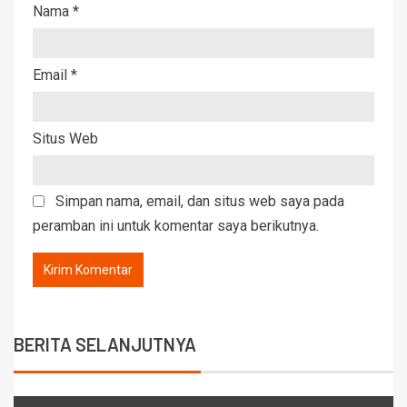
Nama
*
Email
*
Situs Web
Simpan nama, email, dan situs web saya pada
peramban ini untuk komentar saya berikutnya.
BERITA SELANJUTNYA