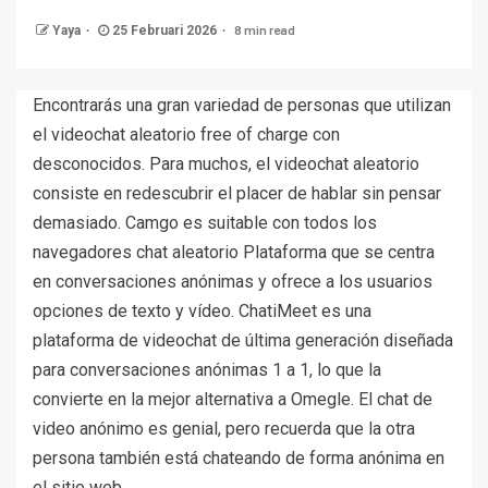
8 min read
Yaya
25 Februari 2026
Encontrarás una gran variedad de personas que utilizan
el videochat aleatorio free of charge con
desconocidos. Para muchos, el videochat aleatorio
consiste en redescubrir el placer de hablar sin pensar
demasiado. Camgo es suitable con todos los
navegadores chat aleatorio Plataforma que se centra
en conversaciones anónimas y ofrece a los usuarios
opciones de texto y vídeo. ChatiMeet es una
plataforma de videochat de última generación diseñada
para conversaciones anónimas 1 a 1, lo que la
convierte en la mejor alternativa a Omegle. El chat de
video anónimo es genial, pero recuerda que la otra
persona también está chateando de forma anónima en
el sitio web.