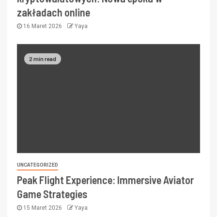
zakładach online
16 Maret 2026
Yaya
2 min read
UNCATEGORIZED
Peak Flight Experience: Immersive Aviator
Game Strategies
15 Maret 2026
Yaya