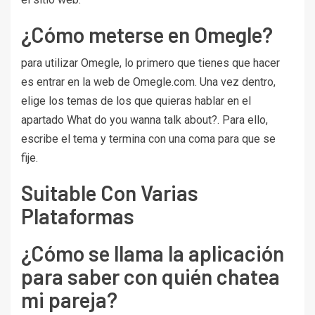
¿Cómo meterse en Omegle?
para utilizar Omegle, lo primero que tienes que hacer
es entrar en la web de Omegle.com. Una vez dentro,
elige los temas de los que quieras hablar en el
apartado What do you wanna talk about?. Para ello,
escribe el tema y termina con una coma para que se
fije.
Suitable Con Varias
Plataformas
¿Cómo se llama la aplicación
para saber con quién chatea
mi pareja?