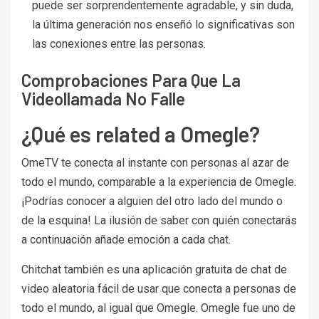
puede ser sorprendentemente agradable, y sin duda,
la última generación nos enseñó lo significativas son
las conexiones entre las personas.
Comprobaciones Para Que La
Videollamada No Falle
¿Qué es related a Omegle?
OmeTV te conecta al instante con personas al azar de
todo el mundo, comparable a la experiencia de Omegle.
¡Podrías conocer a alguien del otro lado del mundo o
de la esquina! La ilusión de saber con quién conectarás
a continuación añade emoción a cada chat.
Chitchat también es una aplicación gratuita de chat de
video aleatoria fácil de usar que conecta a personas de
todo el mundo, al igual que Omegle. Omegle fue uno de