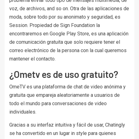
problema enviar todo tipo de mensajes multimedia, de
voz, de archivos, and so on. Otra de las aplicaciones de
moda, sobre todo por su anonimato y seguridad, es
Session. Propiedad de Sign Foundation la
encontraremos en Google Play Store, es una aplicación
de comunicación gratuita que solo requiere tener el
correo electrónico de la persona con la cual queremos
mantener el contacto.
¿Ometv es de uso gratuito?
OmeTV es una plataforma de chat de video anónima y
gratuita que empareja aleatoriamente a usuarios de
todo el mundo para conversaciones de video
individuales.
Gracias a su interfaz intuitiva y fácil de usar, Chatingly
se ha convertido en un lugar in style para quienes