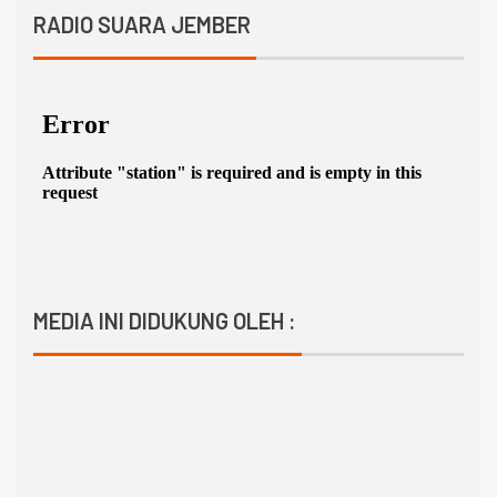
RADIO SUARA JEMBER
MEDIA INI DIDUKUNG OLEH :