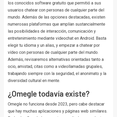
los conocidos software gratuito que permitió a sus
usuarios chatear con personas de cualquier parte del
mundo. Además de las opciones destacadas, existen
numerosas plataformas que amplían sustancialmente
las posibilidades de interacción, comunicación y
entretenimiento mediante videochat en Android. Basta
elegir tu idioma y un alias, y empezar a chatear por
vídeo con personas de cualquier parte del mundo.
Además, revisaremos alternativas orientadas tanto a
ocio, amistad, citas como a videollamadas grupales,
trabajando siempre con la seguridad, el anonimato y la
diversidad cultural en mente.
¿Omegle todavía existe?
Omegle no funciona desde 2023, pero cabe destacar
que hay muchas aplicaciones y páginas web similares.