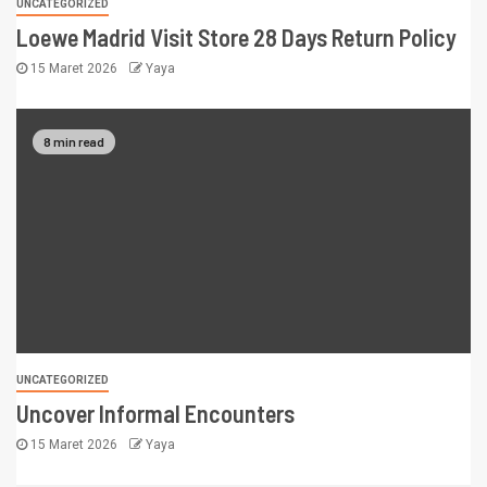
UNCATEGORIZED
Loewe Madrid Visit Store 28 Days Return Policy
15 Maret 2026
Yaya
8 min read
UNCATEGORIZED
Uncover Informal Encounters
15 Maret 2026
Yaya