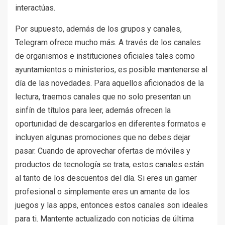
interactúas.
Por supuesto, además de los grupos y canales,
Telegram ofrece mucho más. A través de los canales
de organismos e instituciones oficiales tales como
ayuntamientos o ministerios, es posible mantenerse al
día de las novedades. Para aquellos aficionados de la
lectura, traemos canales que no solo presentan un
sinfín de títulos para leer, además ofrecen la
oportunidad de descargarlos en diferentes formatos e
incluyen algunas promociones que no debes dejar
pasar. Cuando de aprovechar ofertas de móviles y
productos de tecnología se trata, estos canales están
al tanto de los descuentos del día. Si eres un gamer
profesional o simplemente eres un amante de los
juegos y las apps, entonces estos canales son ideales
para ti. Mantente actualizado con noticias de última