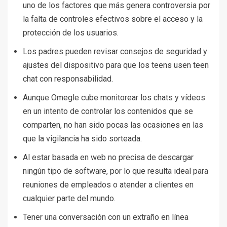
uno de los factores que más genera controversia por
la falta de controles efectivos sobre el acceso y la
protección de los usuarios.
Los padres pueden revisar consejos de seguridad y
ajustes del dispositivo para que los teens usen teen
chat con responsabilidad.
Aunque Omegle cube monitorear los chats y vídeos
en un intento de controlar los contenidos que se
comparten, no han sido pocas las ocasiones en las
que la vigilancia ha sido sorteada.
Al estar basada en web no precisa de descargar
ningún tipo de software, por lo que resulta ideal para
reuniones de empleados o atender a clientes en
cualquier parte del mundo.
Tener una conversación con un extraño en línea