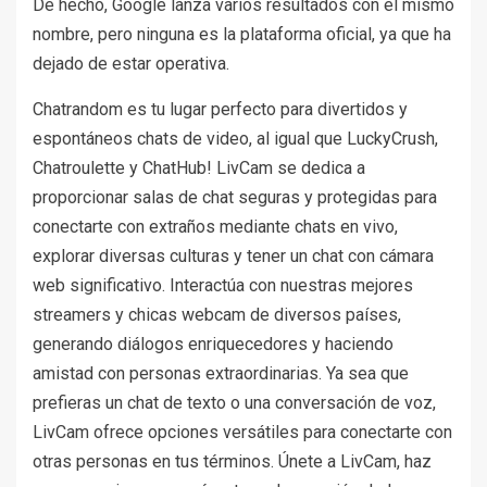
De hecho, Google lanza varios resultados con el mismo
nombre, pero ninguna es la plataforma oficial, ya que ha
dejado de estar operativa.
Chatrandom es tu lugar perfecto para divertidos y
espontáneos chats de video, al igual que LuckyCrush,
Chatroulette y ChatHub! LivCam se dedica a
proporcionar salas de chat seguras y protegidas para
conectarte con extraños mediante chats en vivo,
explorar diversas culturas y tener un chat con cámara
web significativo. Interactúa con nuestras mejores
streamers y chicas webcam de diversos países,
generando diálogos enriquecedores y haciendo
amistad con personas extraordinarias. Ya sea que
prefieras un chat de texto o una conversación de voz,
LivCam ofrece opciones versátiles para conectarte con
otras personas en tus términos. Únete a LivCam, haz