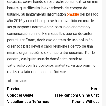
escasas, convirtiendo esta brecha comunicativa en una
barrera que dificulta la experiencia de compra del
usuario. Su lanzamiento information
omugle
del pasado
año 2016 y con el tiempo se ha convertido en una de
las principales herramientas para la colaboración y
comunicación online. Para aquellos que se decanten
por utilizar Zoom, decir que se trata de una solución
diseñada para llevar a cabo reuniones dentro de una
misma organización o externas entre usuarios. Por lo
general, cualquier usuario doméstico sentirse
satisfecho con las opciones gratuitas, ya que permiten
realizar la labor de manera eficiente.
Post Views:
1
Previous
Next
Conocer Gente
Free Random Online Chat
Videollamada Reformas
Rooms Without