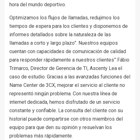
hora del mundo deportivo.
Optimizamos los flujos de llamadas, redujimos los
tiempos de espera para los clientes y disponemos de
informes detallados sobre la naturaleza de las
llamadas a corto y largo plazo”. Nuestros equipos
cuentan con capacidades de comunicación de calidad
para responder rápidamente a nuestros clientes” Fábio
Trimarco, Director de Gerencia de TI, Ascenty Lea el
caso de estudio. Gracias a las avanzadas funciones del
Name Center de 3CX, mejorar el servicio al cliente no
representó ningún problema. Con nuestra línea de
internet dedicada, hemos disfrutado de un servicio
constante y confiable. La consulta del cliente con su
historial puede compartirse con otros miembros del
equipo para que den su opinión y resuelvan los
problemas más rápidamente.