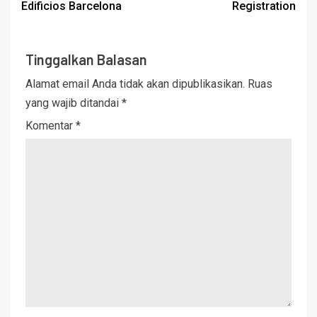
Edificios Barcelona
Registration
Tinggalkan Balasan
Alamat email Anda tidak akan dipublikasikan.
Ruas
yang wajib ditandai
*
Komentar
*