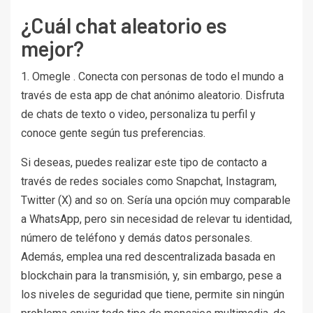
¿Cuál chat aleatorio es
mejor?
1. Omegle . Conecta con personas de todo el mundo a
través de esta app de chat anónimo aleatorio. Disfruta
de chats de texto o video, personaliza tu perfil y
conoce gente según tus preferencias.
Si deseas, puedes realizar este tipo de contacto a
través de redes sociales como Snapchat, Instagram,
Twitter (X) and so on. Sería una opción muy comparable
a WhatsApp, pero sin necesidad de relevar tu identidad,
número de teléfono y demás datos personales.
Además, emplea una red descentralizada basada en
blockchain para la transmisión, y, sin embargo, pese a
los niveles de seguridad que tiene, permite sin ningún