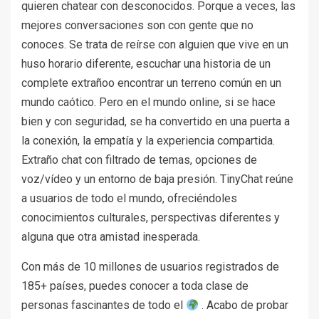
quieren chatear con desconocidos. Porque a veces, las
mejores conversaciones son con gente que no
conoces. Se trata de reírse con alguien que vive en un
huso horario diferente, escuchar una historia de un
complete extrañoo encontrar un terreno común en un
mundo caótico. Pero en el mundo online, si se hace
bien y con seguridad, se ha convertido en una puerta a
la conexión, la empatía y la experiencia compartida.
Extraño chat con filtrado de temas, opciones de
voz/vídeo y un entorno de baja presión. TinyChat reúne
a usuarios de todo el mundo, ofreciéndoles
conocimientos culturales, perspectivas diferentes y
alguna que otra amistad inesperada.
Con más de 10 millones de usuarios registrados de
185+ países, puedes conocer a toda clase de
personas fascinantes de todo el
. Acabo de probar