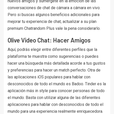
nuevos amigos y sumérgete en la emoción de las
conversaciones de chat de cámara a cámara en vivo.
Pero si buscas algunos beneficios adicionales para
mejorar tu experiencia de chat, actualizar a su plan
premium Chatrandom Plus vale la pena considerarlo.
Olive Video Chat: Hacer Amigos
Aquí, podrás elegir entre diferentes perfiles que la
plataforma te muestra como sugerencias o puedes
hacer una búsqueda más detallada acorde a tus gustos
y preferencias para hacer un match perfecto. Otra de
las aplicaciones iOS populares para hablar con
desconocidos de todo el mundo es Badoo. Tinder es la
aplicación más in style para conocer personas de todo
el mundo. Basta con utilizar alguna de las diferentes
aplicaciones para hablar con desconocidos de todo el
mundo para una experiencia realmente enriquecedora.