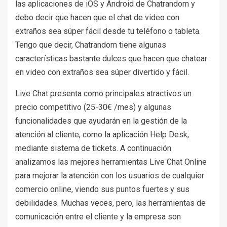
las aplicaciones de iOS y Android de Chatrandom y
debo decir que hacen que el chat de video con
extraños sea súper fácil desde tu teléfono o tableta.
Tengo que decir, Chatrandom tiene algunas
características bastante dulces que hacen que chatear
en video con extraños sea súper divertido y fácil.
Live Chat presenta como principales atractivos un
precio competitivo (25-30€ /mes) y algunas
funcionalidades que ayudarán en la gestión de la
atención al cliente, como la aplicación Help Desk,
mediante sistema de tickets. A continuación
analizamos las mejores herramientas Live Chat Online
para mejorar la atención con los usuarios de cualquier
comercio online, viendo sus puntos fuertes y sus
debilidades. Muchas veces, pero, las herramientas de
comunicación entre el cliente y la empresa son