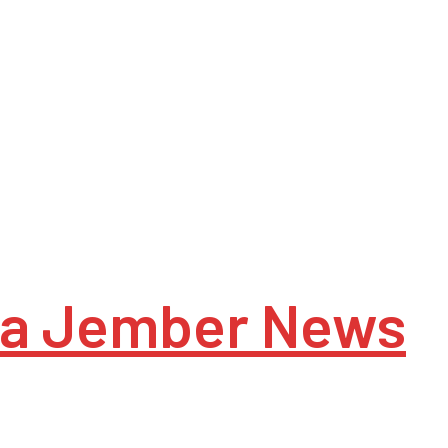
a Jember News