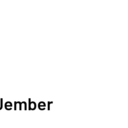
 Jember