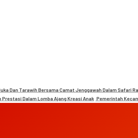
uka Dan Tarawih Bersama Camat Jenggawah Dalam Safari 
 Prestasi Dalam Lomba Ajang Kreasi Anak
Pemerintah Kecam