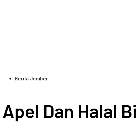
Berita Jember
Apel Dan Halal 