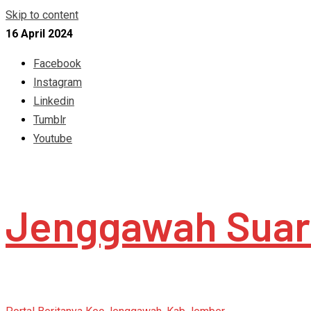
Skip to content
16 April 2024
Facebook
Instagram
Linkedin
Tumblr
Youtube
Jenggawah Suar