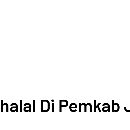
Bihalal Di Pemkab