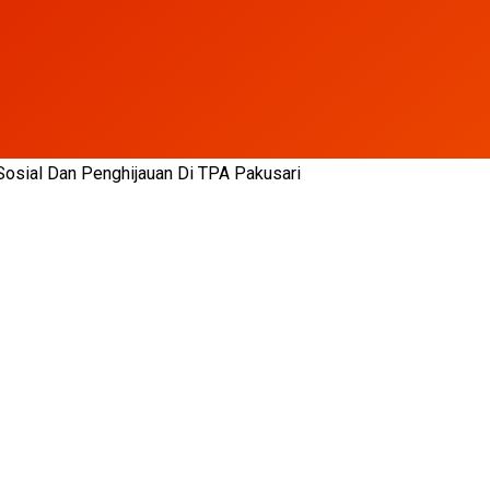
Sosial Dan Penghijauan Di TPA Pakusari