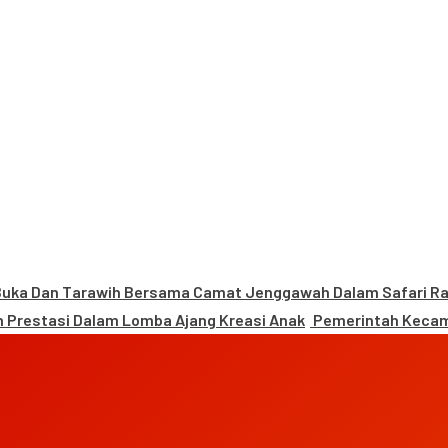
uka Dan Tarawih Bersama Camat Jenggawah Dalam Safari 
 Prestasi Dalam Lomba Ajang Kreasi Anak
Pemerintah Kecam