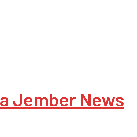
a Jember News