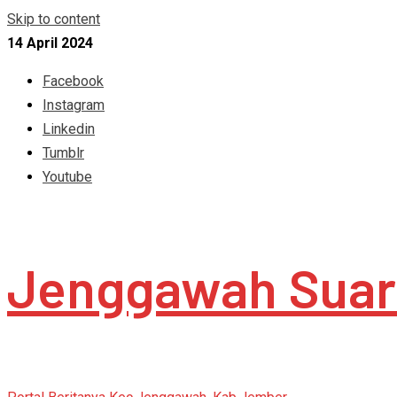
Skip to content
14 April 2024
Facebook
Instagram
Linkedin
Tumblr
Youtube
Jenggawah Suar