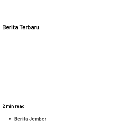
Berita Terbaru
2 min read
Berita Jember