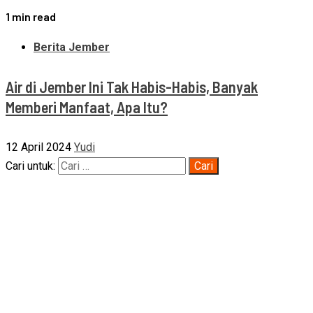
1 min read
Berita Jember
Air di Jember Ini Tak Habis-Habis, Banyak
Memberi Manfaat, Apa Itu?
12 April 2024
Yudi
Cari untuk: