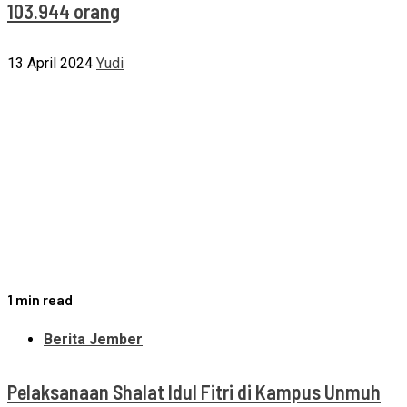
103.944 orang
13 April 2024
Yudi
1 min read
Berita Jember
Pelaksanaan Shalat Idul Fitri di Kampus Unmuh