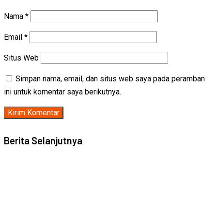
Nama
*
Email
*
Situs Web
Simpan nama, email, dan situs web saya pada peramban
ini untuk komentar saya berikutnya.
Berita Selanjutnya