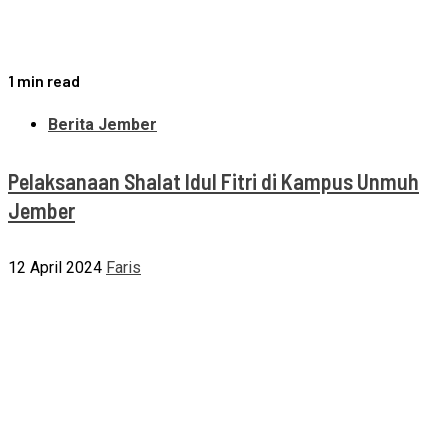
1 min read
Berita Jember
Pelaksanaan Shalat Idul Fitri di Kampus Unmuh
Jember
12 April 2024
Faris