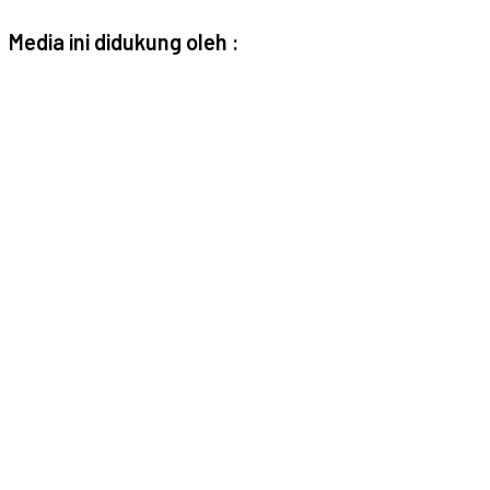
Media ini didukung oleh :