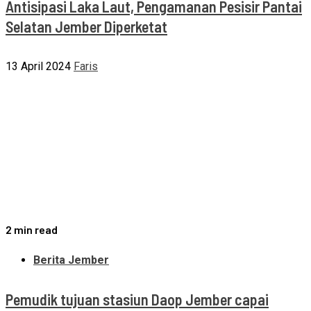
Antisipasi Laka Laut, Pengamanan Pesisir Pantai
Selatan Jember Diperketat
13 April 2024
Faris
2 min read
Berita Jember
Pemudik tujuan stasiun Daop Jember capai