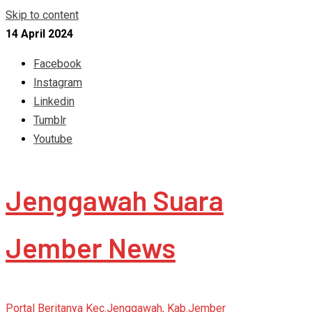
Skip to content
14 April 2024
Facebook
Instagram
Linkedin
Tumblr
Youtube
Jenggawah Suara
Jember News
Portal Beritanya Kec.Jenggawah, Kab.Jember