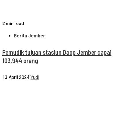
2 min read
Berita Jember
Pemudik tujuan stasiun Daop Jember capai
103.944 orang
13 April 2024
Yudi