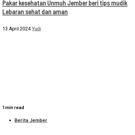
Pakar kesehatan Unmuh Jember beri tips mudik
Lebaran sehat dan aman
13 April 2024
Yudi
1 min read
Berita Jember