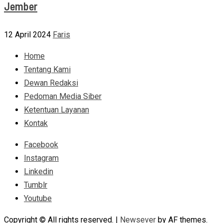
Jember
12 April 2024
Faris
Home
Tentang Kami
Dewan Redaksi
Pedoman Media Siber
Ketentuan Layanan
Kontak
Facebook
Instagram
Linkedin
Tumblr
Youtube
Copyright © All rights reserved.
|
Newsever
by AF themes.