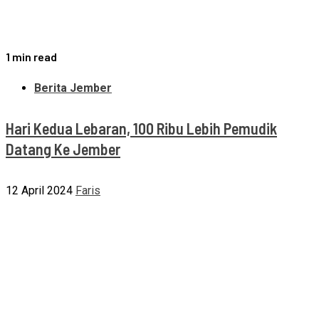
1 min read
Berita Jember
Hari Kedua Lebaran, 100 Ribu Lebih Pemudik
Datang Ke Jember
12 April 2024
Faris