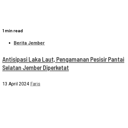
1 min read
Berita Jember
Antisipasi Laka Laut, Pengamanan Pesisir Pantai
Selatan Jember Diperketat
13 April 2024
Faris