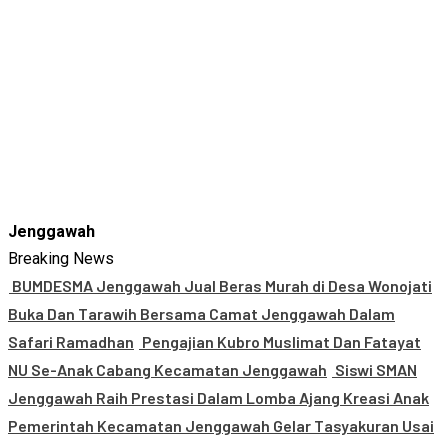
Jenggawah
Breaking News
BUMDESMA Jenggawah Jual Beras Murah di Desa Wonojati
Buka Dan Tarawih Bersama Camat Jenggawah Dalam
Safari Ramadhan
Pengajian Kubro Muslimat Dan Fatayat
NU Se-Anak Cabang Kecamatan Jenggawah
Siswi SMAN
Jenggawah Raih Prestasi Dalam Lomba Ajang Kreasi Anak
Pemerintah Kecamatan Jenggawah Gelar Tasyakuran Usai