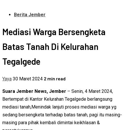
Berita Jember
Mediasi Warga Bersengketa
Batas Tanah Di Kelurahan
Tegalgede
2 min read
Yaya
30 Maret 2024
Suara Jember News, Jember
– Senin, 4 Maret 2024,
Bertempat di Kantor Kelurahan Tegalgede berlangsung
mediasi tanah,Menindak lanjuti proses mediasi warga yg
sedang bersengketa terhadap batas tanah, pagi itu masing-
masing para pihak kembali dimintai keikhlasan &