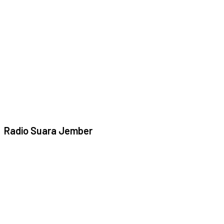
Radio Suara Jember