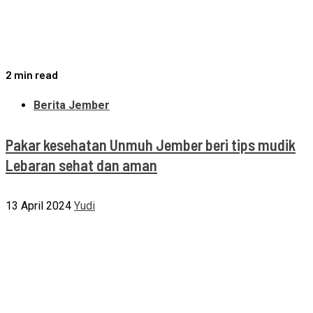
2 min read
Berita Jember
Pakar kesehatan Unmuh Jember beri tips mudik
Lebaran sehat dan aman
13 April 2024
Yudi