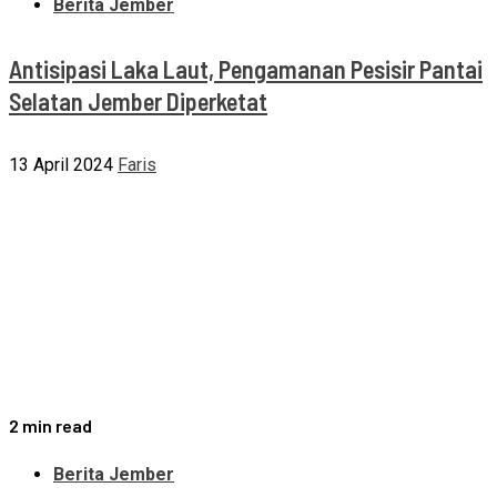
Berita Jember
Antisipasi Laka Laut, Pengamanan Pesisir Pantai
Selatan Jember Diperketat
13 April 2024
Faris
2 min read
Berita Jember