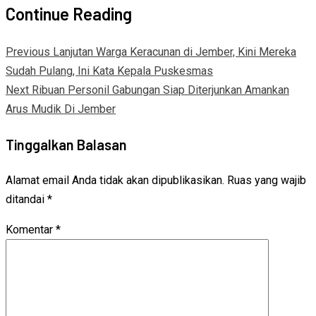
Continue Reading
Previous
Lanjutan Warga Keracunan di Jember, Kini Mereka
Sudah Pulang, Ini Kata Kepala Puskesmas
Next
Ribuan Personil Gabungan Siap Diterjunkan Amankan
Arus Mudik Di Jember
Tinggalkan Balasan
Alamat email Anda tidak akan dipublikasikan.
Ruas yang wajib
ditandai
*
Komentar
*