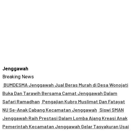
Jenggawah
Breaking News
BUMDESMA Jenggawah Jual Beras Murah di Desa Wonojati
Buka Dan Tarawih Bersama Camat Jenggawah Dalam
Safari Ramadhan
Pengajian Kubro Muslimat Dan Fatayat
NU Se-Anak Cabang Kecamatan Jenggawah
Siswi SMAN
Jenggawah Raih Prestasi Dalam Lomba Ajang Kreasi Anak
Pemerintah Kecamatan Jenggawah Gelar Tasyakuran Usai