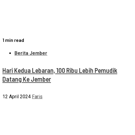
1 min read
Berita Jember
Hari Kedua Lebaran, 100 Ribu Lebih Pemudik
Datang Ke Jember
12 April 2024
Faris