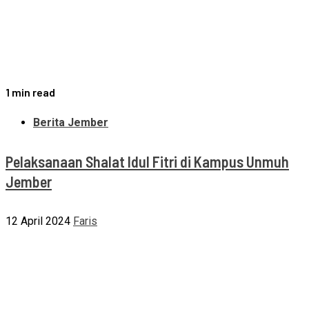
1 min read
Berita Jember
Pelaksanaan Shalat Idul Fitri di Kampus Unmuh
Jember
12 April 2024
Faris