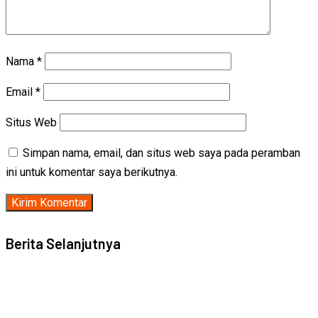
Nama
*
Email
*
Situs Web
Simpan nama, email, dan situs web saya pada peramban
ini untuk komentar saya berikutnya.
Berita Selanjutnya