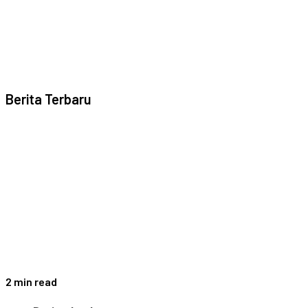
Berita Terbaru
2 min read