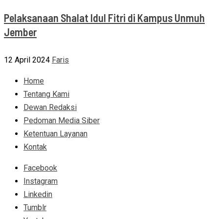
Pelaksanaan Shalat Idul Fitri di Kampus Unmuh
Jember
12 April 2024
Faris
Home
Tentang Kami
Dewan Redaksi
Pedoman Media Siber
Ketentuan Layanan
Kontak
Facebook
Instagram
Linkedin
Tumblr