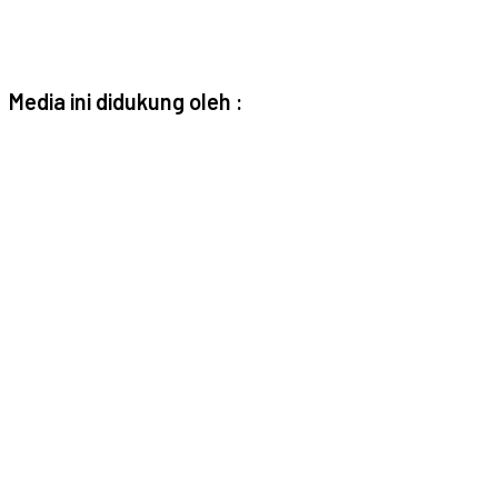
Media ini didukung oleh :