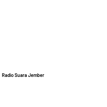
Radio Suara Jember