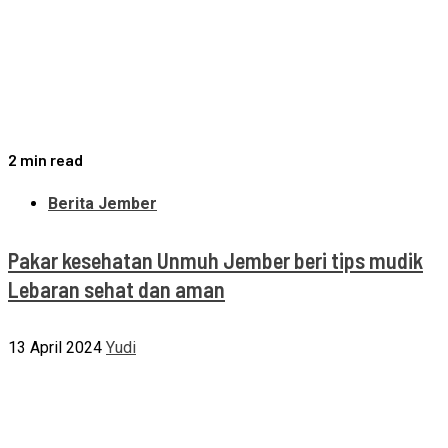
2 min read
Berita Jember
Pakar kesehatan Unmuh Jember beri tips mudik
Lebaran sehat dan aman
13 April 2024
Yudi