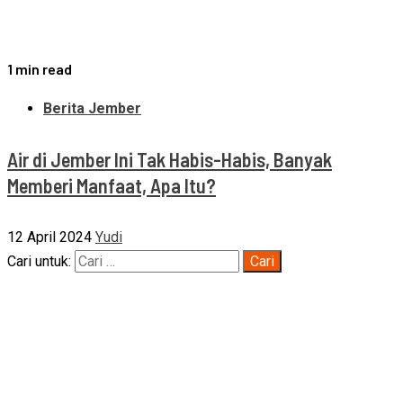
1 min read
Berita Jember
Air di Jember Ini Tak Habis-Habis, Banyak
Memberi Manfaat, Apa Itu?
12 April 2024
Yudi
Cari untuk: