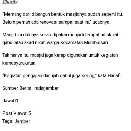
Charity
“Memang dari dibangun bentuk masjidnya sudah seperti itu.
Belum pernah ada renovasi sampai saat ini,” ucapnya.
Masjid ini dulunya kerap dipakai menjadi tempat untuk ijab
qabul atau akad nikah warga Kecamatan Mumbulsari.
Tak hanya itu, masjid juga kerap digunakan untuk kegiatan
kemasyarakatan.
“Kegiatan pengajian dan ijab qabul juga sering,” kata Hanafi.
Sumber Berita : radarjember
dawa01
Post Views:
5
Tags:
Jember