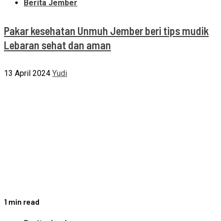
Berita Jember
Pakar kesehatan Unmuh Jember beri tips mudik
Lebaran sehat dan aman
13 April 2024
Yudi
1 min read