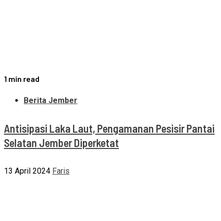
1 min read
Berita Jember
Antisipasi Laka Laut, Pengamanan Pesisir Pantai
Selatan Jember Diperketat
13 April 2024
Faris