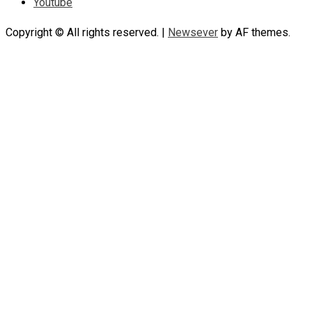
Youtube
Copyright © All rights reserved.
|
Newsever
by AF themes.