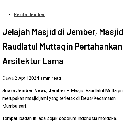
Berita Jember
Jelajah Masjid di Jember, Masjid
Raudlatul Muttaqin Pertahankan
Arsitektur Lama
1 min read
Dawa
2 April 2024
Suara Jember News, Jember –
Masjid Raudlatul Muttaqin
merupakan masjid jami yang terletak di Desa/Kecamatan
Mumbulsari.
Tempat ibadah ini ada sejak sebelum Indonesia merdeka.