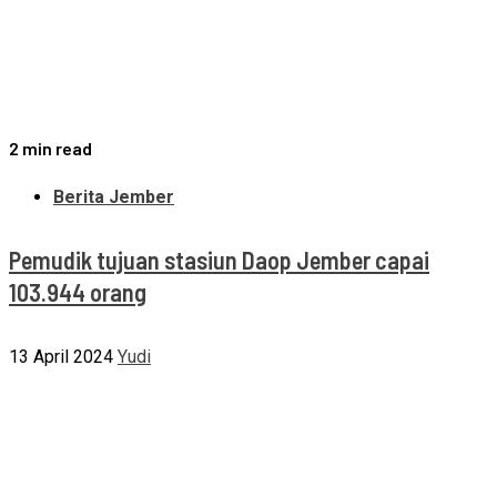
2 min read
Berita Jember
Pemudik tujuan stasiun Daop Jember capai
103.944 orang
13 April 2024
Yudi