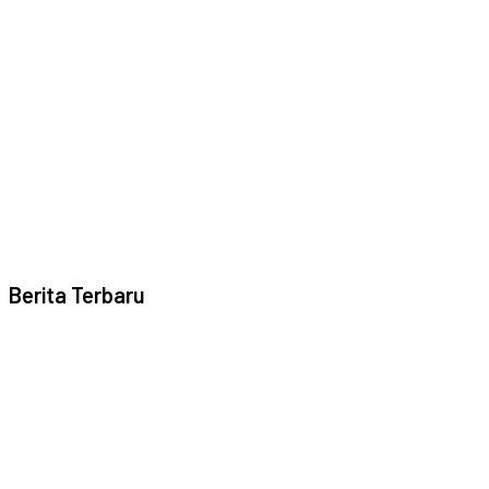
Berita Terbaru