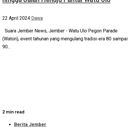
22 April 2024
Dawa
Suara Jember News, Jember - Watu Ulo Pegon Parade
(Waton), event tahunan yang mengulang tradisi era 80 sampai
90...
2 min read
Berita Jember