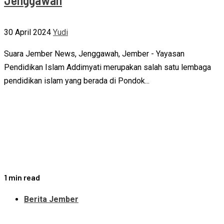
30 April 2024
Yudi
Suara Jember News, Jenggawah, Jember - Yayasan
Pendidikan Islam Addimyati merupakan salah satu lembaga
pendidikan islam yang berada di Pondok...
1 min read
Berita Jember