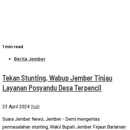
1 min read
Berita Jember
Tekan Stunting, Wabup Jember Tinjau
Layanan Posyandu Desa Terpencil
23 April 2024
Yudi
Suara Jember News, Jember - Demi mengentas
permasalahan stunting, Wakil Bupati Jember Firjaun Barlaman