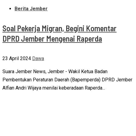
Berita Jember
Soal Pekerja Migran, Begini Komentar
DPRD Jember Mengenai Raperda
23 April 2024
Dawa
Suara Jember News, Jember - Wakil Ketua Badan
Pembentukan Peraturan Daerah (Bapemperda) DPRD Jember
Alfian Andri Wijaya menilai keberadaan Raperda...