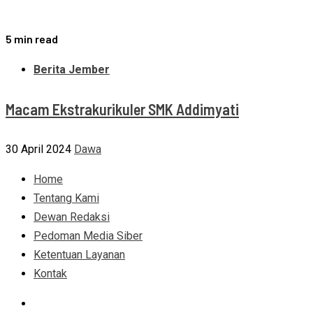
5 min read
Berita Jember
Macam Ekstrakurikuler SMK Addimyati
30 April 2024
Dawa
Home
Tentang Kami
Dewan Redaksi
Pedoman Media Siber
Ketentuan Layanan
Kontak
Facebook