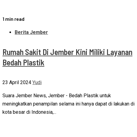
1 min read
Berita Jember
Rumah Sakit Di Jember Kini Miliki Layanan
Bedah Plastik
23 April 2024
Yudi
Suara Jember News, Jember - Bedah Plastik untuk
meningkatkan penampilan selama ini hanya dapat di lakukan di
kota besar di Indonesia,...