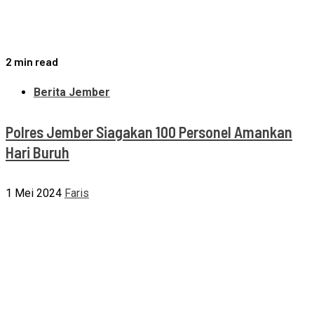
2 min read
Berita Jember
Polres Jember Siagakan 100 Personel Amankan
Hari Buruh
1 Mei 2024
Faris