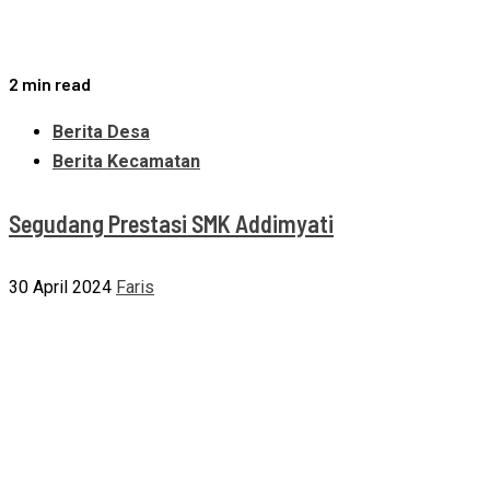
2 min read
Berita Desa
Berita Kecamatan
Segudang Prestasi SMK Addimyati
30 April 2024
Faris