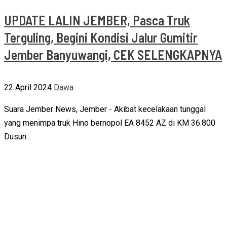
UPDATE LALIN JEMBER, Pasca Truk
Terguling, Begini Kondisi Jalur Gumitir
Jember Banyuwangi, CEK SELENGKAPNYA
22 April 2024
Dawa
Suara Jember News, Jember - Akibat kecelakaan tunggal
yang menimpa truk Hino bernopol EA 8452 AZ di KM 36.800
Dusun...