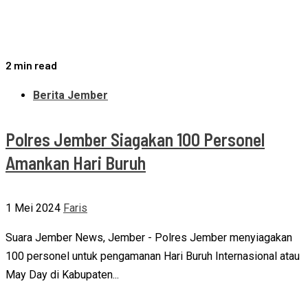
2 min read
Berita Jember
Polres Jember Siagakan 100 Personel
Amankan Hari Buruh
1 Mei 2024
Faris
Suara Jember News, Jember - Polres Jember menyiagakan
100 personel untuk pengamanan Hari Buruh Internasional atau
May Day di Kabupaten...