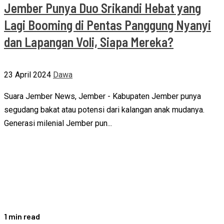
Jember Punya Duo Srikandi Hebat yang
Lagi Booming di Pentas Panggung Nyanyi
dan Lapangan Voli, Siapa Mereka?
23 April 2024
Dawa
Suara Jember News, Jember - Kabupaten Jember punya
segudang bakat atau potensi dari kalangan anak mudanya.
Generasi milenial Jember pun...
1 min read