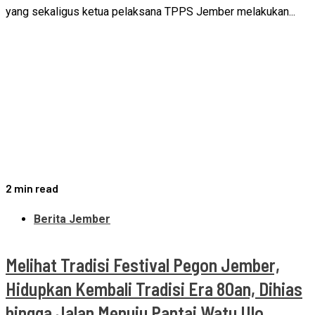
yang sekaligus ketua pelaksana TPPS Jember melakukan...
2 min read
Berita Jember
Melihat Tradisi Festival Pegon Jember,
Hidupkan Kembali Tradisi Era 80an, Dihias
hingga Jalan Menuju Pantai Watu Ulo