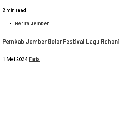
2 min read
Berita Jember
Pemkab Jember Gelar Festival Lagu Rohani
1 Mei 2024
Faris