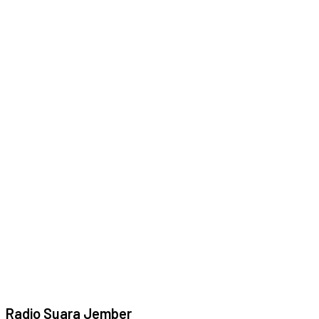
Radio Suara Jember