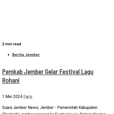
2 min read
Berita Jember
Pemkab Jember Gelar Festival Lagu
Rohani
1 Mei 2024
Faris
Suara Jember News, Jember - Pemerintah Kabupaten