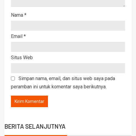
Nama
*
Email
*
Situs Web
Simpan nama, email, dan situs web saya pada
peramban ini untuk komentar saya berikutnya.
BERITA SELANJUTNYA