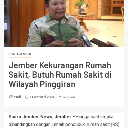
BERITA JEMBER
Jember Kekurangan Rumah
Sakit, Butuh Rumah Sakit di
Wilayah Pinggiran
2 min read
Yudi
7 Februari 2024
Suara Jember News, Jember –
Hingga saat ini, jika
dibandingkan dengan jumlah penduduk, rumah sakit (RS)