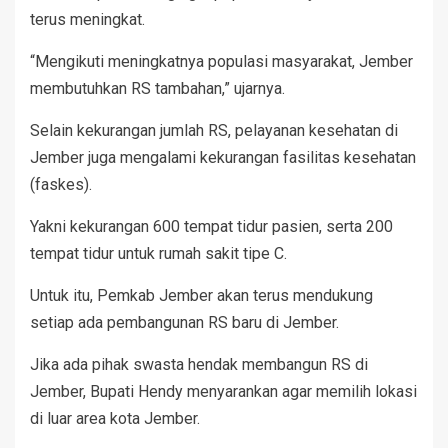
terus meningkat.
“Mengikuti meningkatnya populasi masyarakat, Jember
membutuhkan RS tambahan,” ujarnya.
Selain kekurangan jumlah RS, pelayanan kesehatan di
Jember juga mengalami kekurangan fasilitas kesehatan
(faskes).
Yakni kekurangan 600 tempat tidur pasien, serta 200
tempat tidur untuk rumah sakit tipe C.
Untuk itu, Pemkab Jember akan terus mendukung
setiap ada pembangunan RS baru di Jember.
Jika ada pihak swasta hendak membangun RS di
Jember, Bupati Hendy menyarankan agar memilih lokasi
di luar area kota Jember.