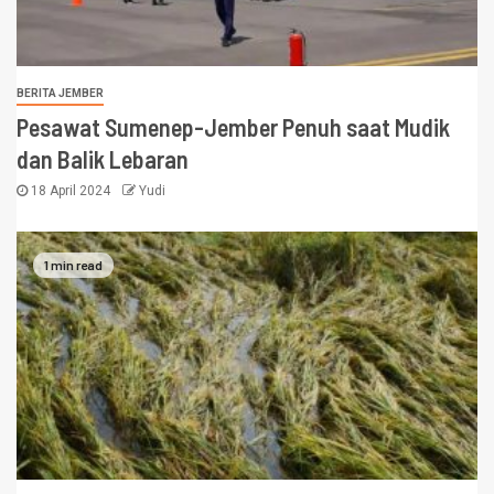
BERITA JEMBER
Pesawat Sumenep-Jember Penuh saat Mudik
dan Balik Lebaran
18 April 2024
Yudi
1 min read