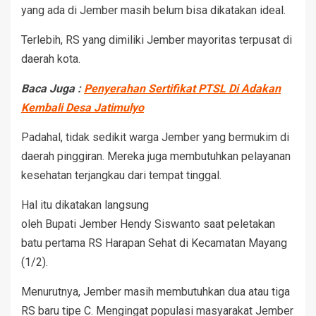
yang ada di Jember masih belum bisa dikatakan ideal.
Terlebih, RS yang dimiliki Jember mayoritas terpusat di
daerah kota.
Baca Juga :
Penyerahan Sertifikat PTSL Di Adakan
Kembali Desa Jatimulyo
Padahal, tidak sedikit warga Jember yang bermukim di
daerah pinggiran. Mereka juga membutuhkan pelayanan
kesehatan terjangkau dari tempat tinggal.
Hal itu dikatakan langsung
oleh Bupati Jember Hendy Siswanto saat peletakan
batu pertama RS Harapan Sehat di Kecamatan Mayang
(1/2).
Menurutnya, Jember masih membutuhkan dua atau tiga
RS baru tipe C. Mengingat populasi masyarakat Jember