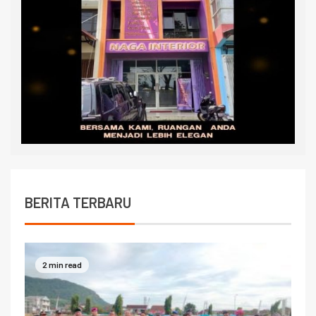
BERITA TERBARU
2 min read