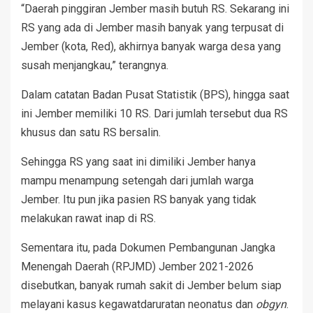
“Daerah pinggiran Jember masih butuh RS. Sekarang ini
RS yang ada di Jember masih banyak yang terpusat di
Jember (kota, Red), akhirnya banyak warga desa yang
susah menjangkau,” terangnya.
Dalam catatan Badan Pusat Statistik (BPS), hingga saat
ini Jember memiliki 10 RS. Dari jumlah tersebut dua RS
khusus dan satu RS bersalin.
Sehingga RS yang saat ini dimiliki Jember hanya
mampu menampung setengah dari jumlah warga
Jember. Itu pun jika pasien RS banyak yang tidak
melakukan rawat inap di RS.
Sementara itu, pada Dokumen Pembangunan Jangka
Menengah Daerah (RPJMD) Jember 2021-2026
disebutkan, banyak rumah sakit di Jember belum siap
melayani kasus kegawatdaruratan neonatus dan
obgyn
.