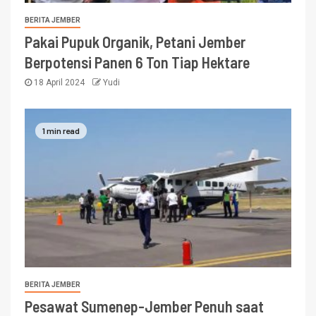
BERITA JEMBER
Pakai Pupuk Organik, Petani Jember
Berpotensi Panen 6 Ton Tiap Hektare
18 April 2024
Yudi
1 min read
BERITA JEMBER
Pesawat Sumenep-Jember Penuh saat