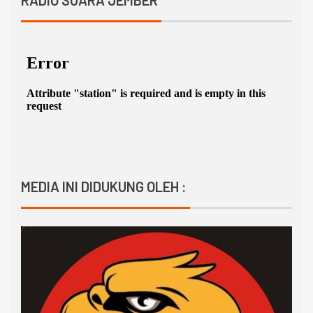
RADIO SUARA JEMBER
MEDIA INI DIDUKUNG OLEH :