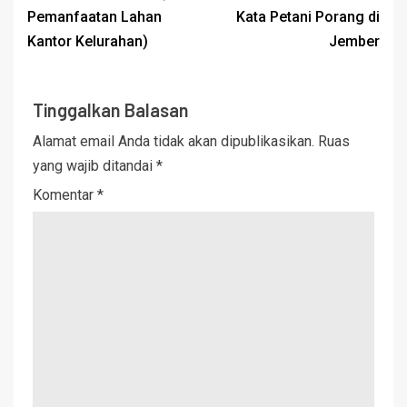
Pemanfaatan Lahan
Kata Petani Porang di
Kantor Kelurahan)
Jember
Tinggalkan Balasan
Alamat email Anda tidak akan dipublikasikan.
Ruas
yang wajib ditandai
*
Komentar
*