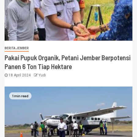
BERITA JEMBER
Pakai Pupuk Organik, Petani Jember Berpotensi
Panen 6 Ton Tiap Hektare
18 April 2024
Yudi
1 min read