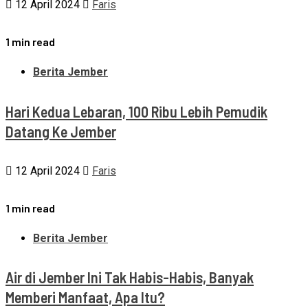
12 April 2024
Faris
1 min read
Berita Jember
Hari Kedua Lebaran, 100 Ribu Lebih Pemudik
Datang Ke Jember
12 April 2024
Faris
1 min read
Berita Jember
Air di Jember Ini Tak Habis-Habis, Banyak
Memberi Manfaat, Apa Itu?