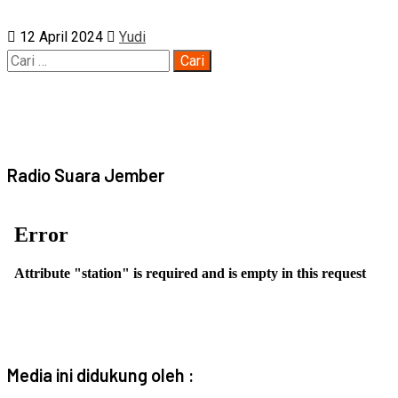
12 April 2024
Yudi
Cari
untuk:
Radio Suara Jember
Media ini didukung oleh :