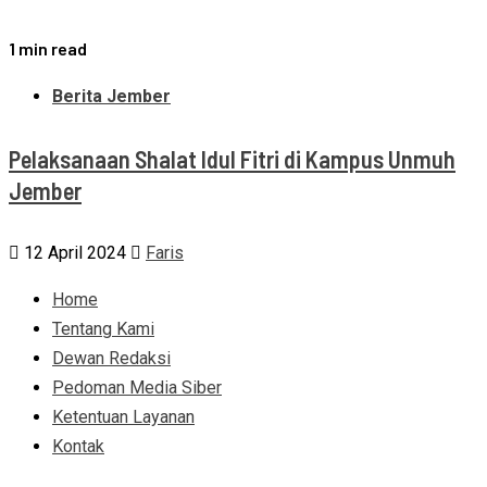
1 min read
Berita Jember
Pelaksanaan Shalat Idul Fitri di Kampus Unmuh
Jember
12 April 2024
Faris
Home
Tentang Kami
Dewan Redaksi
Pedoman Media Siber
Ketentuan Layanan
Kontak