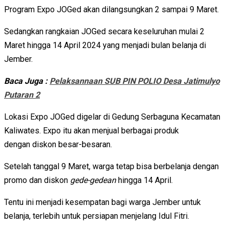
Program Expo JOGed akan dilangsungkan 2 sampai 9 Maret.
Sedangkan rangkaian JOGed secara keseluruhan mulai 2
Maret hingga 14 April 2024 yang menjadi bulan belanja di
Jember.
Baca Juga :
Pelaksannaan SUB PIN POLIO Desa Jatimulyo
Putaran 2
Lokasi Expo JOGed digelar di Gedung Serbaguna Kecamatan
Kaliwates. Expo itu akan menjual berbagai produk
dengan diskon besar-besaran.
Setelah tanggal 9 Maret, warga tetap bisa berbelanja dengan
promo dan diskon
gede-gedean
hingga 14 April.
Tentu ini menjadi kesempatan bagi warga Jember untuk
belanja, terlebih untuk persiapan menjelang Idul Fitri.