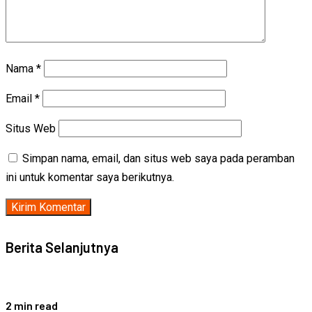
Nama
*
Email
*
Situs Web
Simpan nama, email, dan situs web saya pada peramban
ini untuk komentar saya berikutnya.
Berita Selanjutnya
2 min read