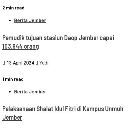
2 min read
Berita Jember
Pemudik tujuan stasiun Daop Jember capai
103.944 orang
13 April 2024
Yudi
1 min read
Berita Jember
Pelaksanaan Shalat Idul Fitri di Kampus Unmuh
Jember