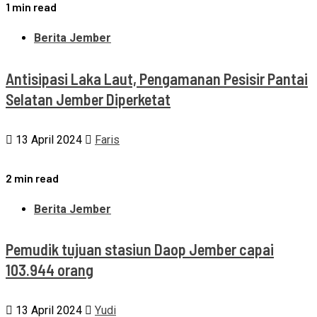
1 min read
Berita Jember
Antisipasi Laka Laut, Pengamanan Pesisir Pantai
Selatan Jember Diperketat
13 April 2024
Faris
2 min read
Berita Jember
Pemudik tujuan stasiun Daop Jember capai
103.944 orang
13 April 2024
Yudi