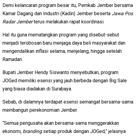
Demi kelancaran program besar itu, Pemkab Jember bersama
Kamar Dagang dan Industri (Kadin) Jember beserta
Jawa Pos
Radar Jember
terus melakukan rapat koordinasi.
Hal itu guna mematangkan program yang disebut-sebut
menjadi terobosan baru menjaga daya beli masyarakat dan
mengendalikan inflasi selama, menjelang, hingga setelah
Ramadan.
Bupati Jember Hendy Siswanto menyebutkan, program
JOGed memiliki esensi yang jauh berbeda dengan Big Sale
yang biasa diadakan di Surabaya.
Sebab, di dalamnya terdapat esensi semangat bersama-sama
membangun perekonomian Jember.
“Semua pengusaha akan bersama-sama menggerakkan
ekonomi,
branding
setiap produk dengan JOGed,” jelasnya