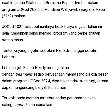
saat kegiatan Silaturahmi Bersama Bupati Jember dalam
program JOGed 2024, di Pendapa Wahyawibawagraha, Rabu
(21/2) malam.
JOGed 2024 tersebut nantinya tidak hanya digelar tahun ini
saja. Melainkan bakal menjadi program yang berkelanjutan
setiap tahun.
Tentunya yang digelar sebelum Ramadan hingga setelah
Lebaran.
Lebih lanjut, Bupati Hendy menegaskan
dengan
treatment
setiap perusahaan memasang diskon besar
dalam program JOGed 2024, dipastikan tidak akan rugi, karena
dapat mengundang banyak konsumen.
Terlebih pada momen tersebut setiap perusahaan akan
saling
support
satu sama lain.