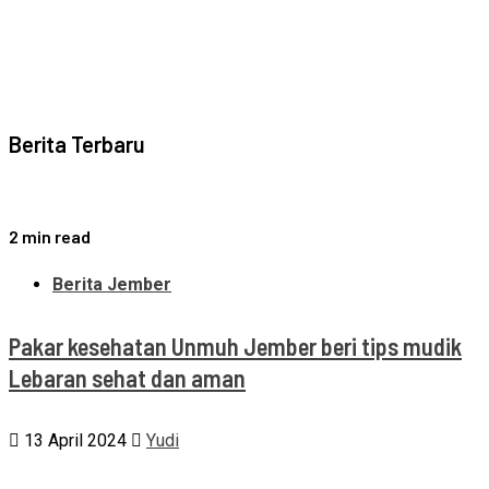
Berita Terbaru
2 min read
Berita Jember
Pakar kesehatan Unmuh Jember beri tips mudik
Lebaran sehat dan aman
13 April 2024
Yudi