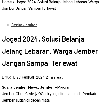
Home
»
Joged 2024, Solusi Belanja Jelang Lebaran, Warga
Jember Jangan Sampai Terlewat
Berita Jember
Joged 2024, Solusi Belanja
Jelang Lebaran, Warga Jember
Jangan Sampai Terlewat
2 min read
Yudi
23 Februari 2024
Suara Jember News, Jember –
Program
Jember Obral Gede (JOGed) yang diinisiasi oleh Pemkab
Jember sudah di depan mata.