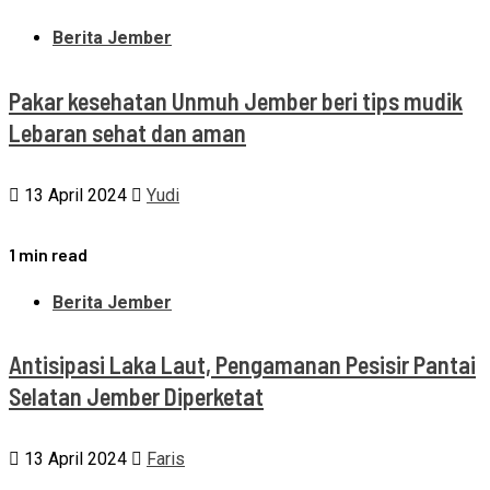
Berita Jember
Pakar kesehatan Unmuh Jember beri tips mudik
Lebaran sehat dan aman
13 April 2024
Yudi
1 min read
Berita Jember
Antisipasi Laka Laut, Pengamanan Pesisir Pantai
Selatan Jember Diperketat
13 April 2024
Faris