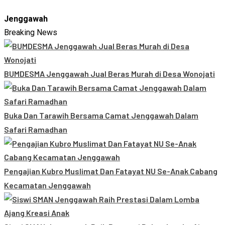
Jenggawah
Breaking News
BUMDESMA Jenggawah Jual Beras Murah di Desa Wonojati
Buka Dan Tarawih Bersama Camat Jenggawah Dalam
Safari Ramadhan
Pengajian Kubro Muslimat Dan Fatayat NU Se-Anak Cabang
Kecamatan Jenggawah