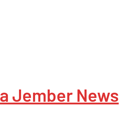
a Jember News