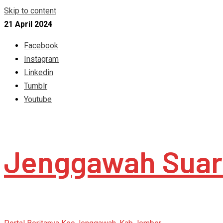
Skip to content
21 April 2024
Facebook
Instagram
Linkedin
Tumblr
Youtube
Jenggawah Suar