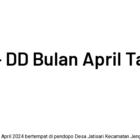
– DD Bulan April 
8 April 2024 bertempat di pendopo Desa Jatisari Kecamatan Je