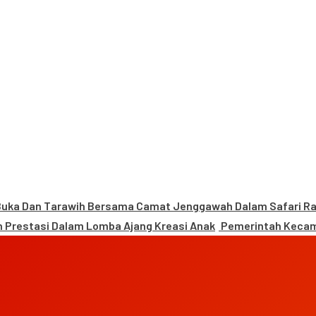
uka Dan Tarawih Bersama Camat Jenggawah Dalam Safari 
 Prestasi Dalam Lomba Ajang Kreasi Anak
Pemerintah Kecam