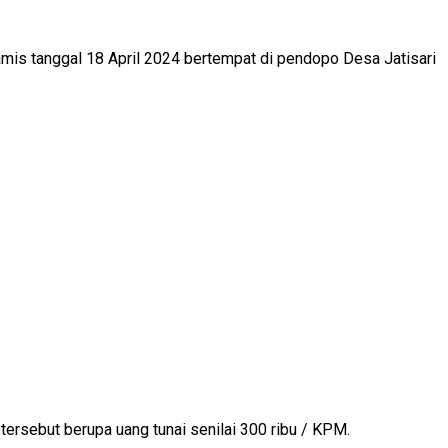
mis tanggal 18 April 2024 bertempat di pendopo Desa Jatisari
ersebut berupa uang tunai senilai 300 ribu / KPM.