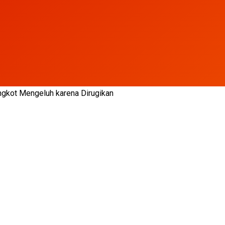
Angkot Mengeluh karena Dirugikan