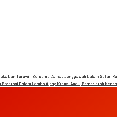
uka Dan Tarawih Bersama Camat Jenggawah Dalam Safari 
 Prestasi Dalam Lomba Ajang Kreasi Anak
Pemerintah Kecam