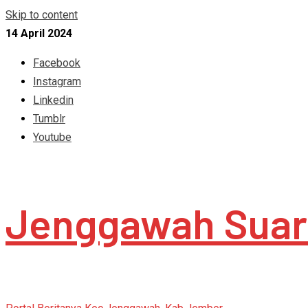
Skip to content
14 April 2024
Facebook
Instagram
Linkedin
Tumblr
Youtube
Jenggawah Suar