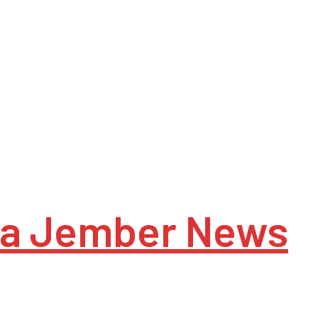
a Jember News