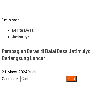
1 min read
Berita Desa
Jatimulyo
Pembagian Beras di Balai Desa Jatimulyo
Berlangsung Lancar
21 Maret 2024
Yudi
Cari untuk: