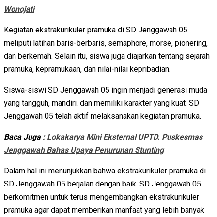
Wonojati
Kegiatan ekstrakurikuler pramuka di SD Jenggawah 05
meliputi latihan baris-berbaris, semaphore, morse, pionering,
dan berkemah. Selain itu, siswa juga diajarkan tentang sejarah
pramuka, kepramukaan, dan nilai-nilai kepribadian.
Siswa-siswi SD Jenggawah 05 ingin menjadi generasi muda
yang tangguh, mandiri, dan memiliki karakter yang kuat. SD
Jenggawah 05 telah aktif melaksanakan kegiatan pramuka.
Baca Juga :
Lokakarya Mini Eksternal UPTD. Puskesmas
Jenggawah Bahas Upaya Penurunan Stunting
Dalam hal ini menunjukkan bahwa ekstrakurikuler pramuka di
SD Jenggawah 05 berjalan dengan baik. SD Jenggawah 05
berkomitmen untuk terus mengembangkan ekstrakurikuler
pramuka agar dapat memberikan manfaat yang lebih banyak