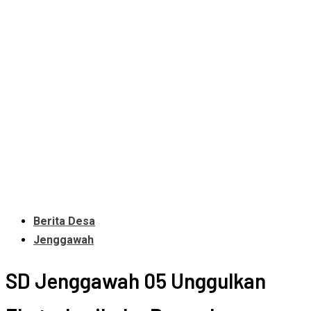
Berita Desa
Jenggawah
SD Jenggawah 05 Unggulkan