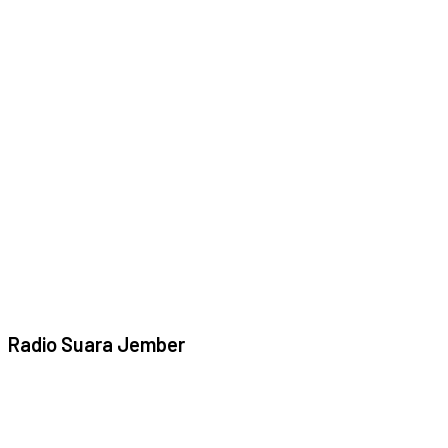
Radio Suara Jember