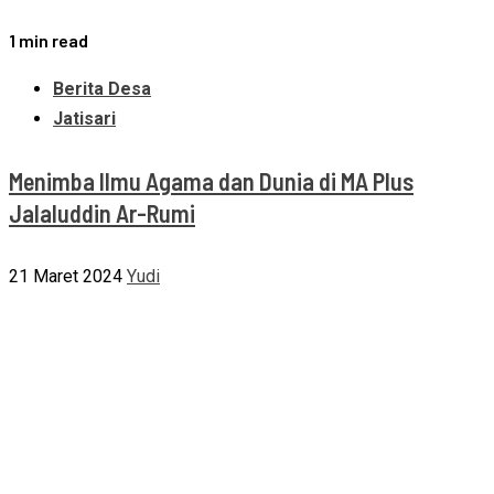
1 min read
Berita Desa
Jatisari
Menimba Ilmu Agama dan Dunia di MA Plus
Jalaluddin Ar-Rumi
21 Maret 2024
Yudi