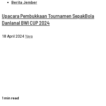
Berita Jember
Upacara Pembukkaan Tournamen SepakBola
Danlanal BWI CUP 2024
18 April 2024
Yaya
1 min read