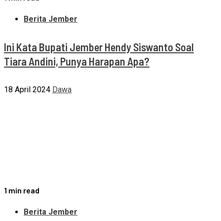
Berita Jember
Ini Kata Bupati Jember Hendy Siswanto Soal
Tiara Andini, Punya Harapan Apa?
18 April 2024
Dawa
1 min read
Berita Jember