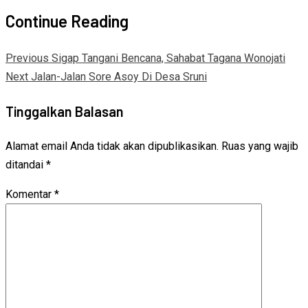
Continue Reading
Previous
Sigap Tangani Bencana, Sahabat Tagana Wonojati
Next
Jalan-Jalan Sore Asoy Di Desa Sruni
Tinggalkan Balasan
Alamat email Anda tidak akan dipublikasikan.
Ruas yang wajib
ditandai
*
Komentar
*