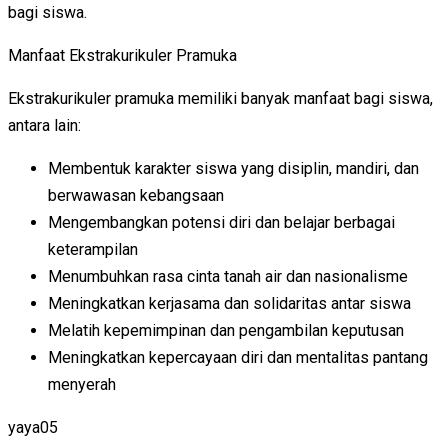
bagi siswa.
Manfaat Ekstrakurikuler Pramuka
Ekstrakurikuler pramuka memiliki banyak manfaat bagi siswa,
antara lain:
Membentuk karakter siswa yang disiplin, mandiri, dan
berwawasan kebangsaan
Mengembangkan potensi diri dan belajar berbagai
keterampilan
Menumbuhkan rasa cinta tanah air dan nasionalisme
Meningkatkan kerjasama dan solidaritas antar siswa
Melatih kepemimpinan dan pengambilan keputusan
Meningkatkan kepercayaan diri dan mentalitas pantang
menyerah
yaya05