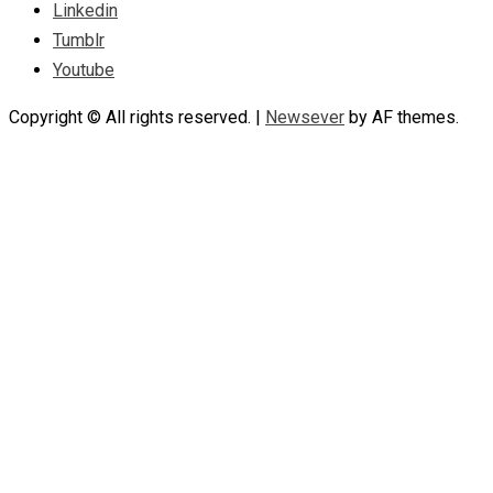
Linkedin
Tumblr
Youtube
Copyright © All rights reserved.
|
Newsever
by AF themes.