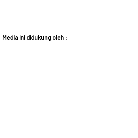
Media ini didukung oleh :