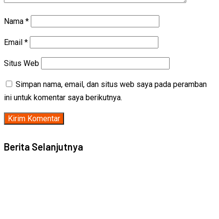
Nama
*
Email
*
Situs Web
Simpan nama, email, dan situs web saya pada peramban
ini untuk komentar saya berikutnya.
Berita Selanjutnya