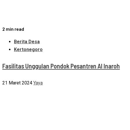
2 min read
Berita Desa
Kertonegoro
Fasilitas Unggulan Pondok Pesantren Al Inaroh
21 Maret 2024
Yaya