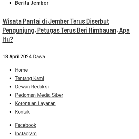
Berita Jember
Wisata Pantai di Jember Terus Diserbut
Pengunjung, Petugas Terus Beri Himbauan, Apa
Itu?
18 April 2024
Dawa
Home
Tentang Kami
Dewan Redaksi
Pedoman Media Siber
Ketentuan Layanan
Kontak
Facebook
Instagram