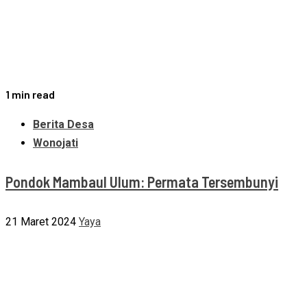
1 min read
Berita Desa
Wonojati
Pondok Mambaul Ulum: Permata Tersembunyi
21 Maret 2024
Yaya