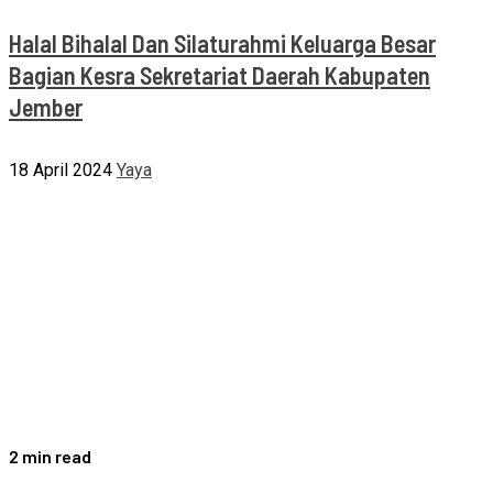
Halal Bihalal Dan Silaturahmi Keluarga Besar
Bagian Kesra Sekretariat Daerah Kabupaten
Jember
18 April 2024
Yaya
2 min read