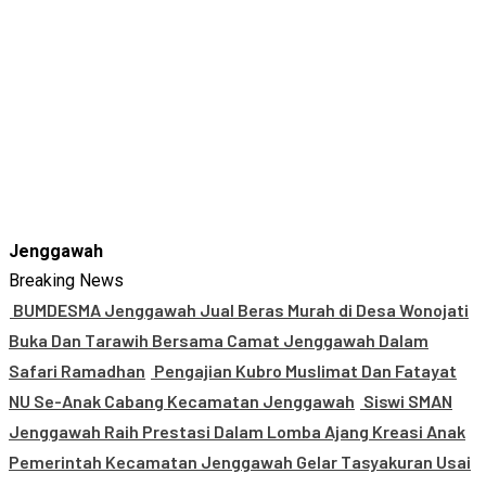
Jenggawah
Breaking News
BUMDESMA Jenggawah Jual Beras Murah di Desa Wonojati
Buka Dan Tarawih Bersama Camat Jenggawah Dalam
Safari Ramadhan
Pengajian Kubro Muslimat Dan Fatayat
NU Se-Anak Cabang Kecamatan Jenggawah
Siswi SMAN
Jenggawah Raih Prestasi Dalam Lomba Ajang Kreasi Anak
Pemerintah Kecamatan Jenggawah Gelar Tasyakuran Usai