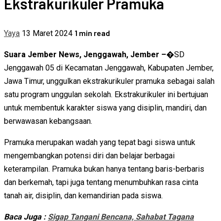
Ekstrakurikuler Pramuka
1 min read
Yaya
13 Maret 2024
Suara Jember News, Jenggawah, Jember –�
SD
Jenggawah 05 di Kecamatan Jenggawah, Kabupaten Jember,
Jawa Timur, unggulkan ekstrakurikuler pramuka sebagai salah
satu program unggulan sekolah. Ekstrakurikuler ini bertujuan
untuk membentuk karakter siswa yang disiplin, mandiri, dan
berwawasan kebangsaan.
Pramuka merupakan wadah yang tepat bagi siswa untuk
mengembangkan potensi diri dan belajar berbagai
keterampilan. Pramuka bukan hanya tentang baris-berbaris
dan berkemah, tapi juga tentang menumbuhkan rasa cinta
tanah air, disiplin, dan kemandirian pada siswa.
Baca Juga :
Sigap Tangani Bencana, Sahabat Tagana