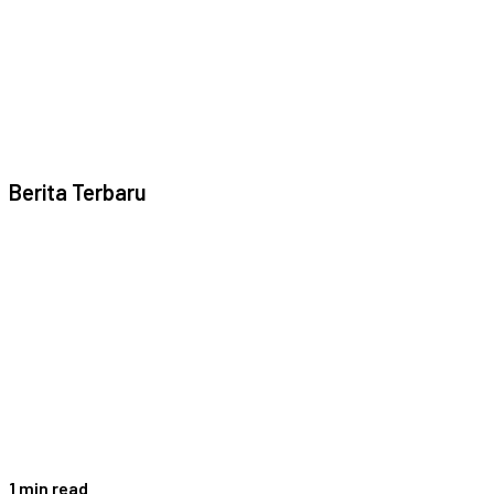
Berita Terbaru
1 min read