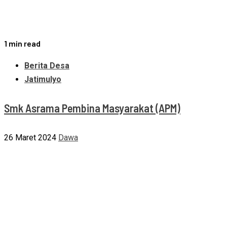
1 min read
Berita Desa
Jatimulyo
Smk Asrama Pembina Masyarakat (APM)
26 Maret 2024
Dawa