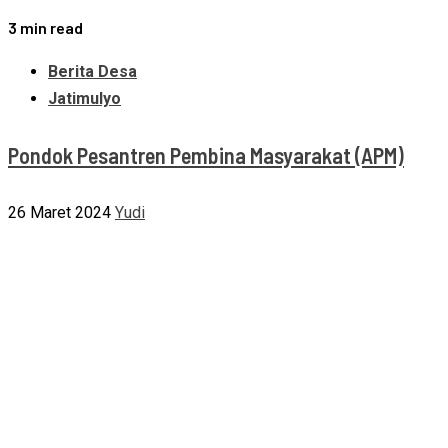
3 min read
Berita Desa
Jatimulyo
Pondok Pesantren Pembina Masyarakat (APM)
26 Maret 2024
Yudi