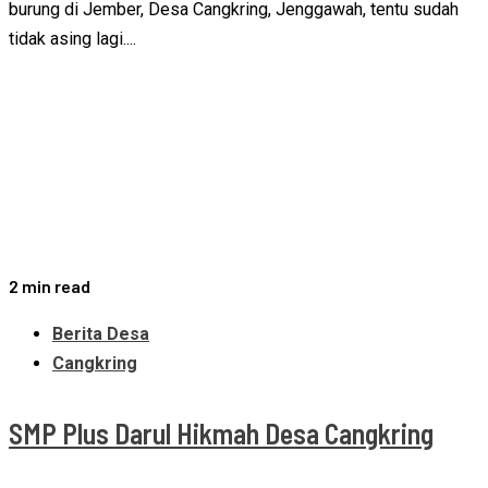
burung di Jember, Desa Cangkring, Jenggawah, tentu sudah
tidak asing lagi....
2 min read
Berita Desa
Cangkring
SMP Plus Darul Hikmah Desa Cangkring