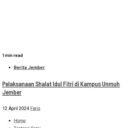
1 min read
Berita Jember
Pelaksanaan Shalat Idul Fitri di Kampus Unmuh
Jember
12 April 2024
Faris
Home