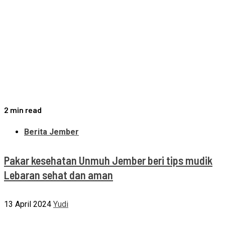
2 min read
Berita Jember
Pakar kesehatan Unmuh Jember beri tips mudik
Lebaran sehat dan aman
13 April 2024
Yudi