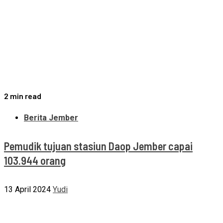
2 min read
Berita Jember
Pemudik tujuan stasiun Daop Jember capai
103.944 orang
13 April 2024
Yudi