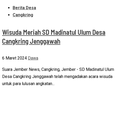
Berita Desa
Cangkring
Wisuda Meriah SD Madinatul Ulum Desa
Cangkring Jenggawah
6 Maret 2024
Dawa
Suara Jember News, Cangkring, Jember - SD Madinatul Ulum
Desa Cangkring Jenggawah telah mengadakan acara wisuda
untuk para lulusan angkatan...