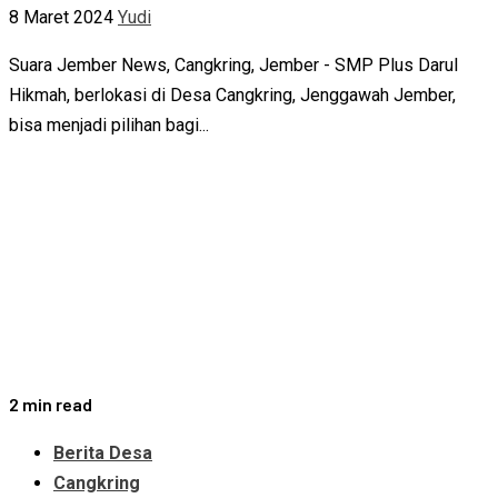
8 Maret 2024
Yudi
Suara Jember News, Cangkring, Jember - SMP Plus Darul
Hikmah, berlokasi di Desa Cangkring, Jenggawah Jember,
bisa menjadi pilihan bagi...
2 min read
Berita Desa
Cangkring