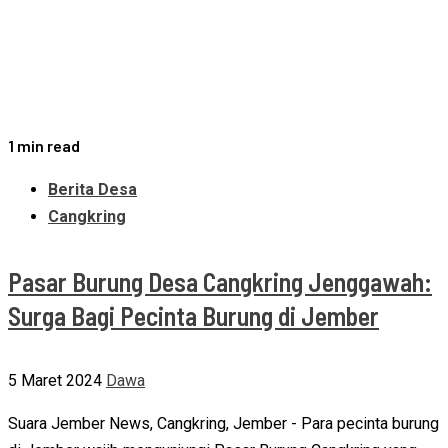
1 min read
Berita Desa
Cangkring
Pasar Burung Desa Cangkring Jenggawah:
Surga Bagi Pecinta Burung di Jember
5 Maret 2024
Dawa
Suara Jember News, Cangkring, Jember - Para pecinta burung