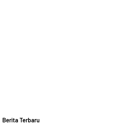
Berita Terbaru