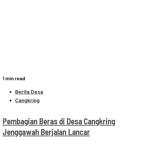
1 min read
Berita Desa
Cangkring
Pembagian Beras di Desa Cangkring
Jenggawah Berjalan Lancar