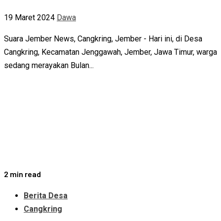
19 Maret 2024
Dawa
Suara Jember News, Cangkring, Jember - Hari ini, di Desa
Cangkring, Kecamatan Jenggawah, Jember, Jawa Timur, warga
sedang merayakan Bulan...
2 min read
Berita Desa
Cangkring