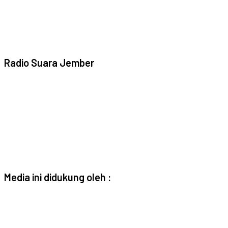
Radio Suara Jember
Media ini didukung oleh :