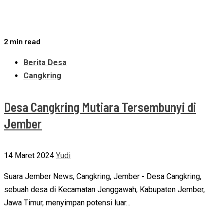
2 min read
Berita Desa
Cangkring
Desa Cangkring Mutiara Tersembunyi di
Jember
14 Maret 2024
Yudi
Suara Jember News, Cangkring, Jember - Desa Cangkring,
sebuah desa di Kecamatan Jenggawah, Kabupaten Jember,
Jawa Timur, menyimpan potensi luar...