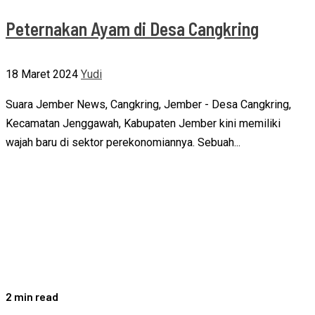
Peternakan Ayam di Desa Cangkring
18 Maret 2024
Yudi
Suara Jember News, Cangkring, Jember - Desa Cangkring,
Kecamatan Jenggawah, Kabupaten Jember kini memiliki
wajah baru di sektor perekonomiannya. Sebuah...
2 min read