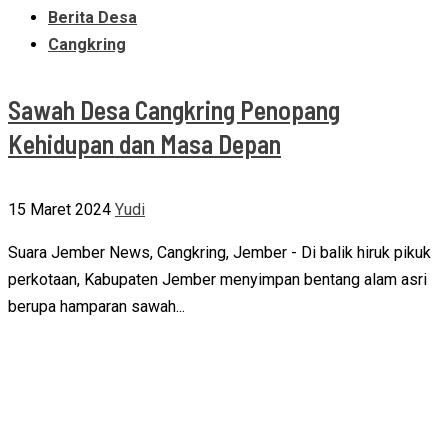
Berita Desa
Cangkring
Sawah Desa Cangkring Penopang
Kehidupan dan Masa Depan
15 Maret 2024
Yudi
Suara Jember News, Cangkring, Jember - Di balik hiruk pikuk
perkotaan, Kabupaten Jember menyimpan bentang alam asri
berupa hamparan sawah...