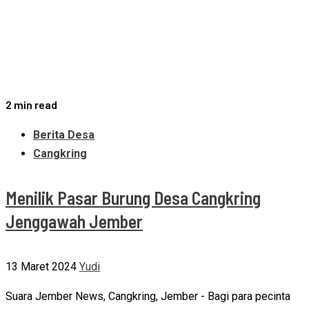
2 min read
Berita Desa
Cangkring
Menilik Pasar Burung Desa Cangkring
Jenggawah Jember
13 Maret 2024
Yudi
Suara Jember News, Cangkring, Jember - Bagi para pecinta