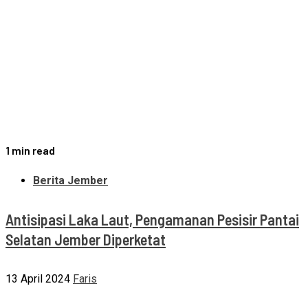
1 min read
Berita Jember
Antisipasi Laka Laut, Pengamanan Pesisir Pantai
Selatan Jember Diperketat
13 April 2024
Faris