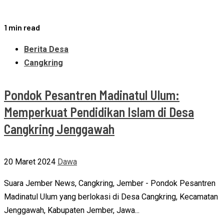
1 min read
Berita Desa
Cangkring
Pondok Pesantren Madinatul Ulum:
Memperkuat Pendidikan Islam di Desa
Cangkring Jenggawah
20 Maret 2024
Dawa
Suara Jember News, Cangkring, Jember - Pondok Pesantren
Madinatul Ulum yang berlokasi di Desa Cangkring, Kecamatan
Jenggawah, Kabupaten Jember, Jawa...