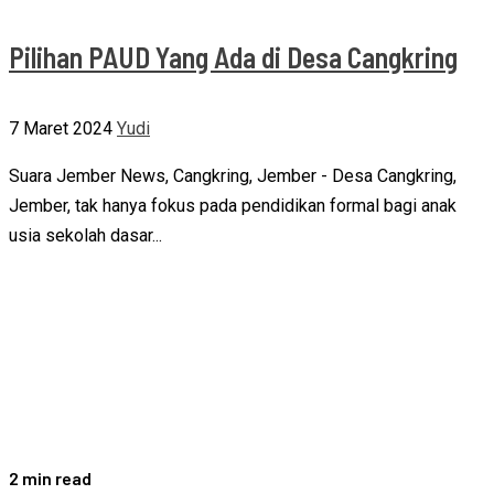
Pilihan PAUD Yang Ada di Desa Cangkring
7 Maret 2024
Yudi
Suara Jember News, Cangkring, Jember - Desa Cangkring,
Jember, tak hanya fokus pada pendidikan formal bagi anak
usia sekolah dasar...
2 min read