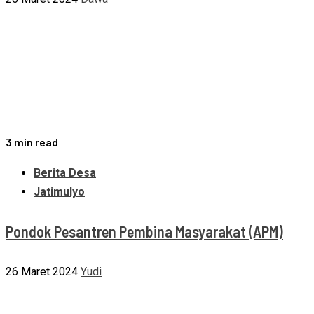
3 min read
Berita Desa
Jatimulyo
Pondok Pesantren Pembina Masyarakat (APM)
26 Maret 2024
Yudi