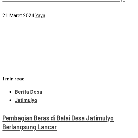
21 Maret 2024
Yaya
1 min read
Berita Desa
Jatimulyo
Pembagian Beras di Balai Desa Jatimulyo
Berlangsung Lancar