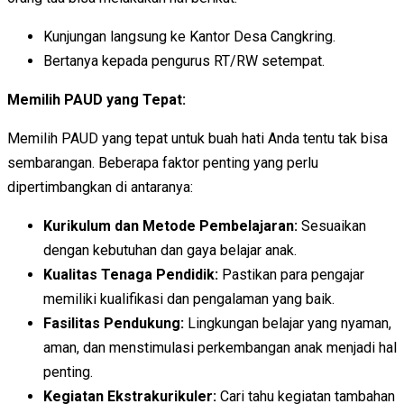
Kunjungan langsung ke Kantor Desa Cangkring.
Bertanya kepada pengurus RT/RW setempat.
Memilih PAUD yang Tepat:
Memilih PAUD yang tepat untuk buah hati Anda tentu tak bisa
sembarangan. Beberapa faktor penting yang perlu
dipertimbangkan di antaranya:
Kurikulum dan Metode Pembelajaran:
Sesuaikan
dengan kebutuhan dan gaya belajar anak.
Kualitas Tenaga Pendidik:
Pastikan para pengajar
memiliki kualifikasi dan pengalaman yang baik.
Fasilitas Pendukung:
Lingkungan belajar yang nyaman,
aman, dan menstimulasi perkembangan anak menjadi hal
penting.
Kegiatan Ekstrakurikuler:
Cari tahu kegiatan tambahan