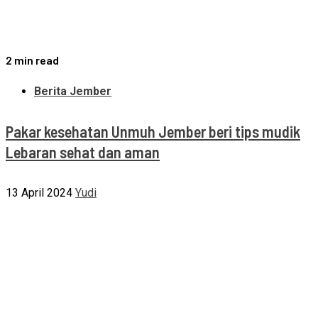
2 min read
Berita Jember
Pakar kesehatan Unmuh Jember beri tips mudik
Lebaran sehat dan aman
13 April 2024
Yudi