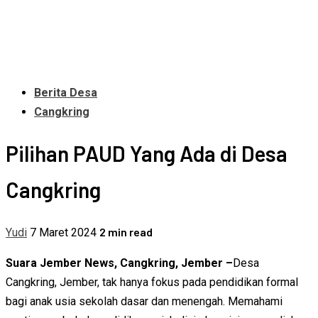
Berita Desa
Cangkring
Pilihan PAUD Yang Ada di Desa
Cangkring
2 min read
Yudi
7 Maret 2024
Suara Jember News, Cangkring, Jember –
Desa
Cangkring, Jember, tak hanya fokus pada pendidikan formal
bagi anak usia sekolah dasar dan menengah. Memahami