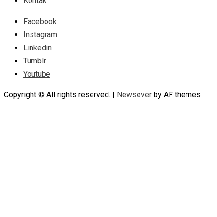
Kontak
Facebook
Instagram
Linkedin
Tumblr
Youtube
Copyright © All rights reserved.
|
Newsever
by AF themes.