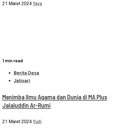
21 Maret 2024
Yaya
1 min read
Berita Desa
Jatisari
Menimba Ilmu Agama dan Dunia di MA Plus
Jalaluddin Ar-Rumi
21 Maret 2024
Yudi