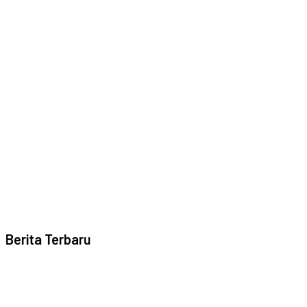
Berita Terbaru