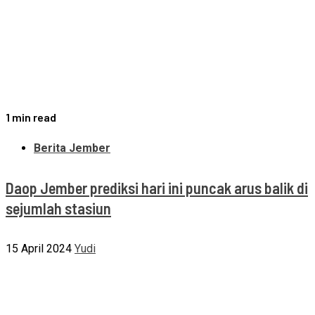
1 min read
Berita Jember
Daop Jember prediksi hari ini puncak arus balik di
sejumlah stasiun
15 April 2024
Yudi