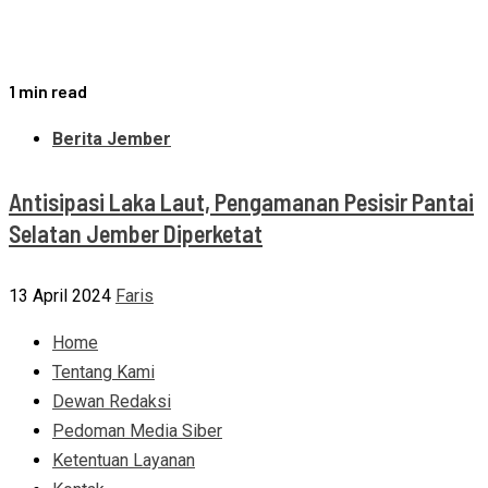
1 min read
Berita Jember
Antisipasi Laka Laut, Pengamanan Pesisir Pantai
Selatan Jember Diperketat
13 April 2024
Faris
Home
Tentang Kami
Dewan Redaksi
Pedoman Media Siber
Ketentuan Layanan