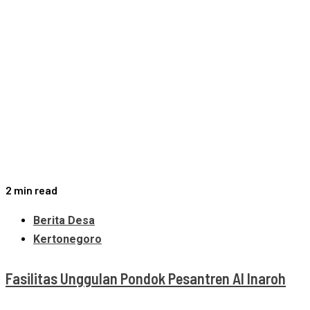
2 min read
Berita Desa
Kertonegoro
Fasilitas Unggulan Pondok Pesantren Al Inaroh