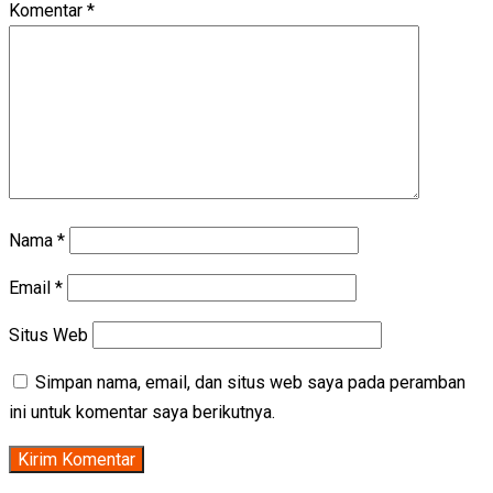
Komentar
*
Nama
*
Email
*
Situs Web
Simpan nama, email, dan situs web saya pada peramban
ini untuk komentar saya berikutnya.