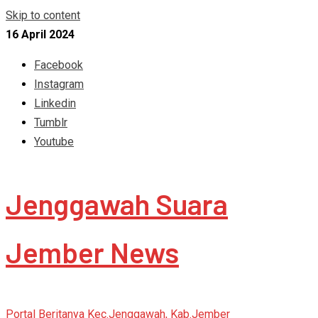
Skip to content
16 April 2024
Facebook
Instagram
Linkedin
Tumblr
Youtube
Jenggawah Suara
Jember News
Portal Beritanya Kec.Jenggawah, Kab.Jember