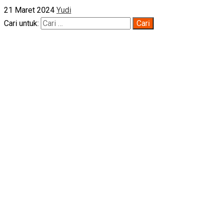
21 Maret 2024
Yudi
Cari untuk: