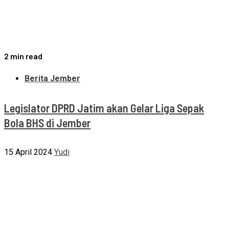
2 min read
Berita Jember
Legislator DPRD Jatim akan Gelar Liga Sepak
Bola BHS di Jember
15 April 2024
Yudi