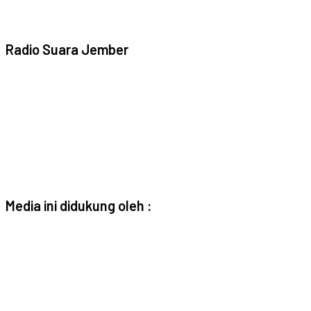
Radio Suara Jember
Media ini didukung oleh :