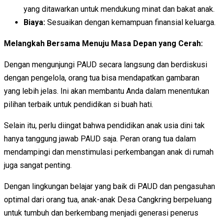
yang ditawarkan untuk mendukung minat dan bakat anak.
Biaya:
Sesuaikan dengan kemampuan finansial keluarga.
Melangkah Bersama Menuju Masa Depan yang Cerah:
Dengan mengunjungi PAUD secara langsung dan berdiskusi
dengan pengelola, orang tua bisa mendapatkan gambaran
yang lebih jelas. Ini akan membantu Anda dalam menentukan
pilihan terbaik untuk pendidikan si buah hati.
Selain itu, perlu diingat bahwa pendidikan anak usia dini tak
hanya tanggung jawab PAUD saja. Peran orang tua dalam
mendampingi dan menstimulasi perkembangan anak di rumah
juga sangat penting.
Dengan lingkungan belajar yang baik di PAUD dan pengasuhan
optimal dari orang tua, anak-anak Desa Cangkring berpeluang
untuk tumbuh dan berkembang menjadi generasi penerus