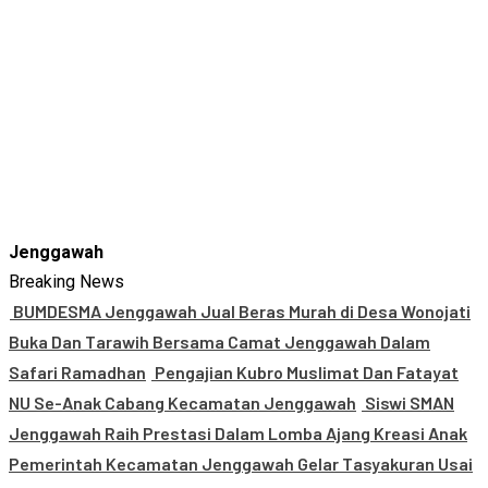
Jenggawah
Breaking News
BUMDESMA Jenggawah Jual Beras Murah di Desa Wonojati
Buka Dan Tarawih Bersama Camat Jenggawah Dalam
Safari Ramadhan
Pengajian Kubro Muslimat Dan Fatayat
NU Se-Anak Cabang Kecamatan Jenggawah
Siswi SMAN
Jenggawah Raih Prestasi Dalam Lomba Ajang Kreasi Anak
Pemerintah Kecamatan Jenggawah Gelar Tasyakuran Usai