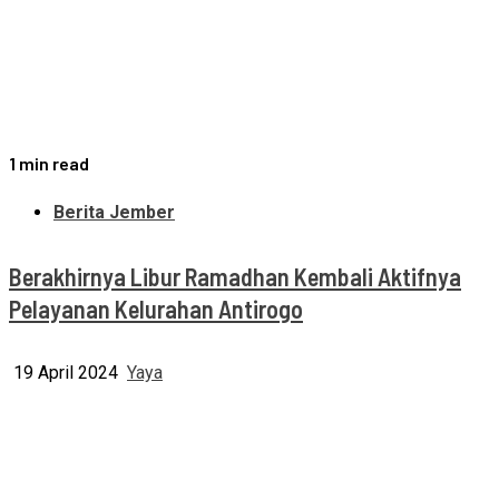
1 min read
Berita Jember
Berakhirnya Libur Ramadhan Kembali Aktifnya
Pelayanan Kelurahan Antirogo
19 April 2024
Yaya