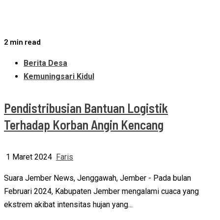
2 min read
Berita Desa
Kemuningsari Kidul
Pendistribusian Bantuan Logistik
Terhadap Korban Angin Kencang
1 Maret 2024
Faris
Suara Jember News, Jenggawah, Jember - Pada bulan
Februari 2024, Kabupaten Jember mengalami cuaca yang
ekstrem akibat intensitas hujan yang...