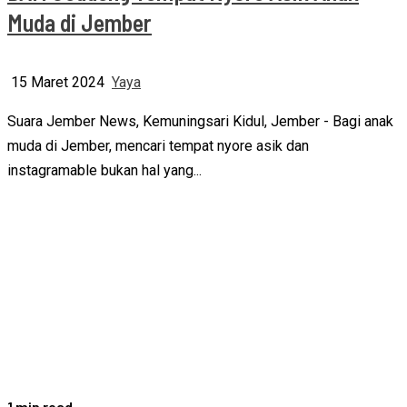
Muda di Jember
15 Maret 2024
Yaya
Suara Jember News, Kemuningsari Kidul, Jember - Bagi anak
muda di Jember, mencari tempat nyore asik dan
instagramable bukan hal yang...
1 min read