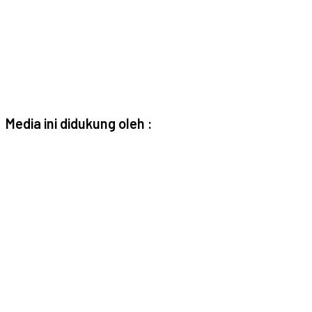
Media ini didukung oleh :