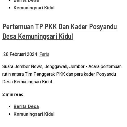
Berita Desa
Kemuningsari Kidul
Pertemuan TP PKK Dan Kader Posyandu
Desa Kemuningsari Kidul
28 Februari 2024
Faris
Suara Jember News, Jenggawah, Jember - Acara pertemuan
rutin antara Tim Penggerak PKK dan para kader Posyandu
Desa Kemuningsari Kidul...
2 min read
Berita Desa
Kemuningsari Kidul