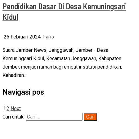
Pendidikan Dasar Di Desa Kemuningsari
Kidul
26 Februari 2024
Faris
Suara Jember News, Jenggawah, Jember - Desa
Kemuningsari Kidul, Kecamatan Jenggawah, Kabupaten
Jember, menjadi rumah bagi empat institusi pendidikan.
Kehadiran...
Navigasi pos
1
2
Next
Cari untuk: