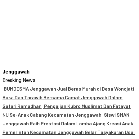
Jenggawah
Breaking News
BUMDESMA Jenggawah Jual Beras Murah di Desa Wonojati
Buka Dan Tarawih Bersama Camat Jenggawah Dalam
Safari Ramadhan
Pengajian Kubro Muslimat Dan Fatayat
NU Se-Anak Cabang Kecamatan Jenggawah
Siswi SMAN
Jenggawah Raih Prestasi Dalam Lomba Ajang Kreasi Anak
Pemerintah Kecamatan Jenggawah Gelar Tasyakuran Usai