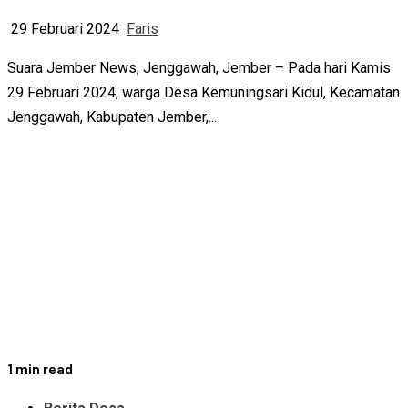
29 Februari 2024
Faris
Suara Jember News, Jenggawah, Jember – Pada hari Kamis
29 Februari 2024, warga Desa Kemuningsari Kidul, Kecamatan
Jenggawah, Kabupaten Jember,...
1 min read