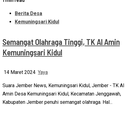
Berita Desa
Kemuningsari Kidul
Semangat Olahraga Tinggi, TK Al Amin
Kemuningsari Kidul
14 Maret 2024
Yaya
Suara Jember News, Kemuningsari Kidul, Jember - TK Al
Amin Desa Kemuningsari Kidul, Kecamatan Jenggawah,
Kabupaten Jember penuhi semangat olahraga. Hal...