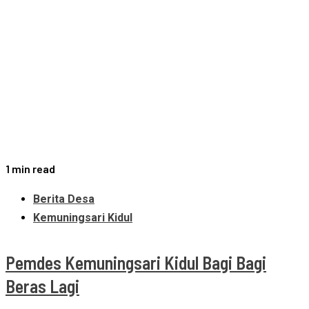
1 min read
Berita Desa
Kemuningsari Kidul
Pemdes Kemuningsari Kidul Bagi Bagi
Beras Lagi