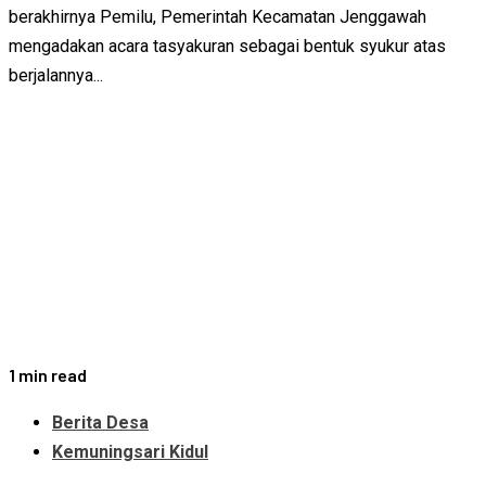
berakhirnya Pemilu, Pemerintah Kecamatan Jenggawah
mengadakan acara tasyakuran sebagai bentuk syukur atas
berjalannya...
1 min read
Berita Desa
Kemuningsari Kidul