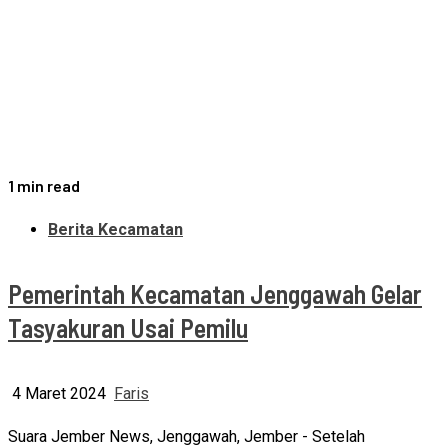
1 min read
Berita Kecamatan
Pemerintah Kecamatan Jenggawah Gelar
Tasyakuran Usai Pemilu
4 Maret 2024
Faris
Suara Jember News, Jenggawah, Jember - Setelah