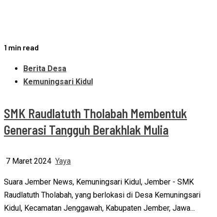
1 min read
Berita Desa
Kemuningsari Kidul
SMK Raudlatuth Tholabah Membentuk
Generasi Tangguh Berakhlak Mulia
7 Maret 2024
Yaya
Suara Jember News, Kemuningsari Kidul, Jember - SMK
Raudlatuth Tholabah, yang berlokasi di Desa Kemuningsari
Kidul, Kecamatan Jenggawah, Kabupaten Jember, Jawa...