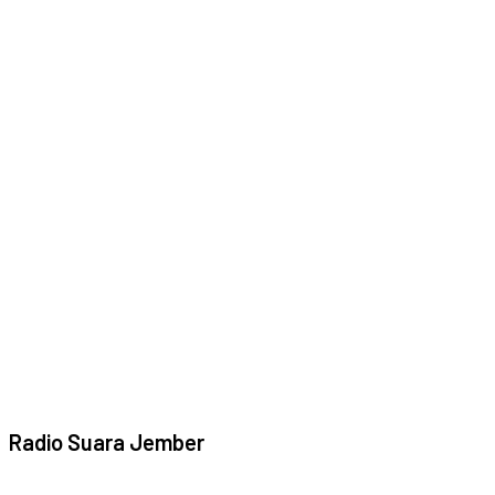
Radio Suara Jember