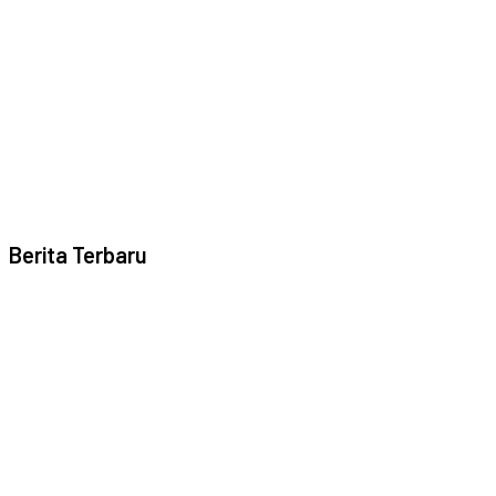
Berita Terbaru