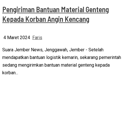
Pengiriman Bantuan Material Genteng
Kepada Korban Angin Kencang
4 Maret 2024
Faris
Suara Jember News, Jenggawah, Jember - Setelah
mendapatkan bantuan logistik kemarin, sekarang pemerintah
sedang mengirimkan bantuan material genteng kepada
korban...