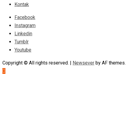
Kontak
Facebook
Instagram
Linkedin
Tumblr
Youtube
Copyright © All rights reserved.
|
Newsever
by AF themes.