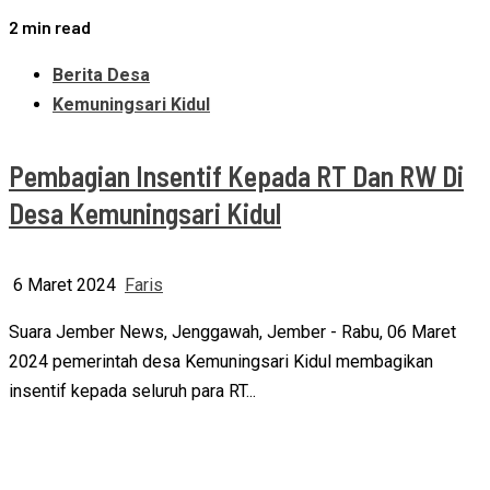
2 min read
Berita Desa
Kemuningsari Kidul
Pembagian Insentif Kepada RT Dan RW Di
Desa Kemuningsari Kidul
6 Maret 2024
Faris
Suara Jember News, Jenggawah, Jember - Rabu, 06 Maret
2024 pemerintah desa Kemuningsari Kidul membagikan
insentif kepada seluruh para RT...