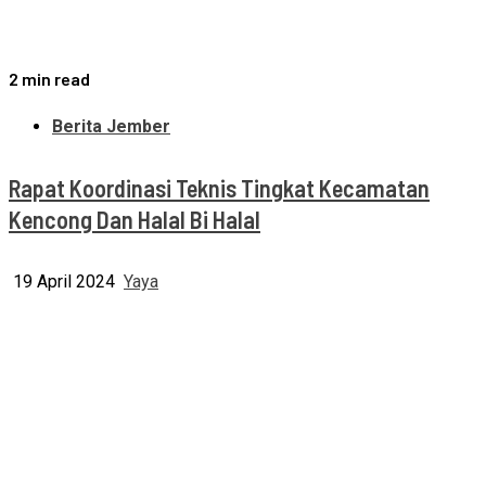
2 min read
Berita Jember
Rapat Koordinasi Teknis Tingkat Kecamatan
Kencong Dan Halal Bi Halal
19 April 2024
Yaya