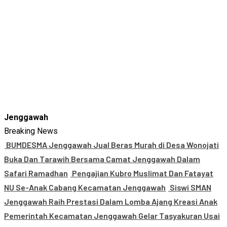
Jenggawah
Breaking News
BUMDESMA Jenggawah Jual Beras Murah di Desa Wonojati
Buka Dan Tarawih Bersama Camat Jenggawah Dalam
Safari Ramadhan
Pengajian Kubro Muslimat Dan Fatayat
NU Se-Anak Cabang Kecamatan Jenggawah
Siswi SMAN
Jenggawah Raih Prestasi Dalam Lomba Ajang Kreasi Anak
Pemerintah Kecamatan Jenggawah Gelar Tasyakuran Usai