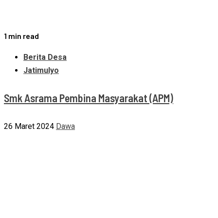
1 min read
Berita Desa
Jatimulyo
Smk Asrama Pembina Masyarakat (APM)
26 Maret 2024
Dawa