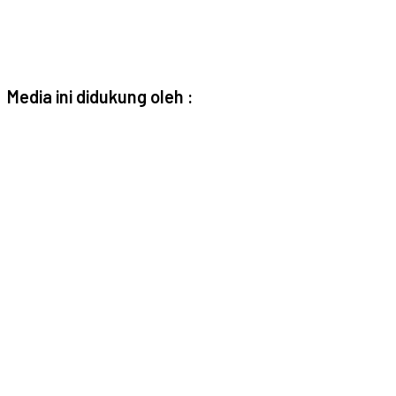
Media ini didukung oleh :