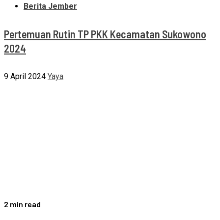
Berita Jember
Pertemuan Rutin TP PKK Kecamatan Sukowono
2024
9 April 2024
Yaya
2 min read