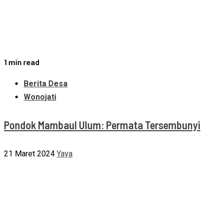
1 min read
Berita Desa
Wonojati
Pondok Mambaul Ulum: Permata Tersembunyi
21 Maret 2024
Yaya