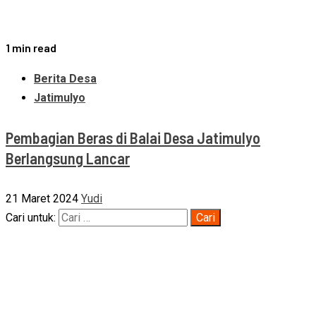
1 min read
Berita Desa
Jatimulyo
Pembagian Beras di Balai Desa Jatimulyo
Berlangsung Lancar
21 Maret 2024
Yudi
Cari untuk: