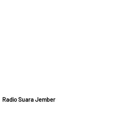
Radio Suara Jember