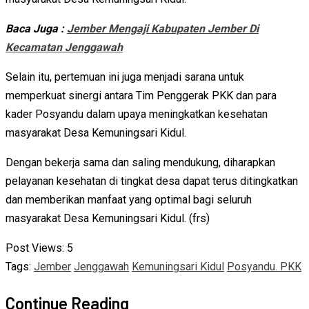
Baca Juga :
Jember Mengaji Kabupaten Jember Di
Kecamatan Jenggawah
Selain itu, pertemuan ini juga menjadi sarana untuk
memperkuat sinergi antara Tim Penggerak PKK dan para
kader Posyandu dalam upaya meningkatkan kesehatan
masyarakat Desa Kemuningsari Kidul.
Dengan bekerja sama dan saling mendukung, diharapkan
pelayanan kesehatan di tingkat desa dapat terus ditingkatkan
dan memberikan manfaat yang optimal bagi seluruh
masyarakat Desa Kemuningsari Kidul. (frs)
Post Views:
5
Tags:
Jember
Jenggawah
Kemuningsari Kidul
Posyandu. PKK
Continue Reading