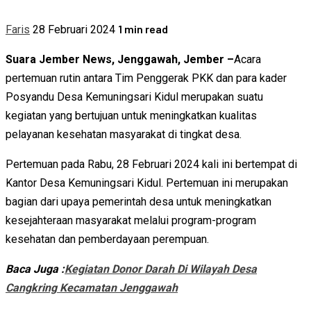
1 min read
Faris
28 Februari 2024
Suara Jember News, Jenggawah, Jember –
Acara
pertemuan rutin antara Tim Penggerak PKK dan para kader
Posyandu Desa Kemuningsari Kidul merupakan suatu
kegiatan yang bertujuan untuk meningkatkan kualitas
pelayanan kesehatan masyarakat di tingkat desa.
Pertemuan pada Rabu, 28 Februari 2024 kali ini bertempat di
Kantor Desa Kemuningsari Kidul. Pertemuan ini merupakan
bagian dari upaya pemerintah desa untuk meningkatkan
kesejahteraan masyarakat melalui program-program
kesehatan dan pemberdayaan perempuan.
Baca Juga :
Kegiatan Donor Darah Di Wilayah Desa
Cangkring Kecamatan Jenggawah