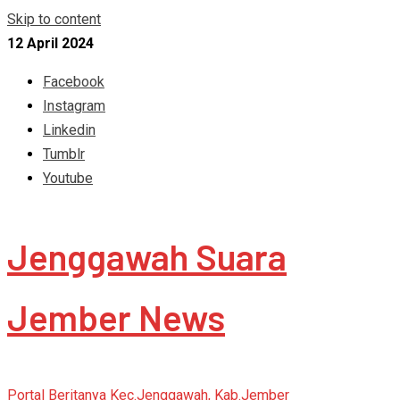
Skip to content
12 April 2024
Facebook
Instagram
Linkedin
Tumblr
Youtube
Jenggawah Suara
Jember News
Portal Beritanya Kec.Jenggawah, Kab.Jember