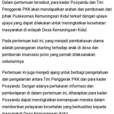
Dalam pertemuan tersebut, para kader Posyandu dan Tim
Penggerak PKK akan mendapatkan arahan dan pembinaan dari
pihak Puskesmas Kemuningsari Kidul terkait dengan upaya-
upaya yang dapat dilakukan untuk meningkatkan kesehatan
masyarakat di wilayah Desa Kemuningsari Kidul.
Pada pertemuan kali ini, yang menjadi pembahasan utama
adalah penanganan stunting terhadap anak di desa dan
pemberian imunisasi polio yang pernah dilaksanakan
sebelumnya.
Pertemuan ini juga menjadi ajang untuk berbagi pengetahuan
dan pengalaman antara Tim Penggerak PKK dan para kader
Posyandu. Dengan adanya pertukaran informasi dan
pembelajaran di dalam pertemuan ini, diharapkan para kader
Posyandu dapat meningkatkan kemampuan mereka dalam
memberikan pelayanan kesehatan yang berkualitas kepada
masyarakat Desa Kemuningsari Kidul.