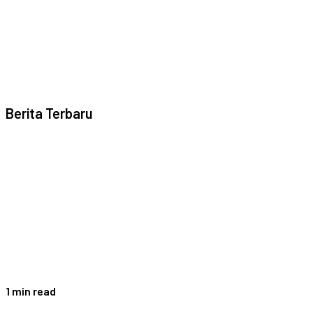
Berita Terbaru
1 min read