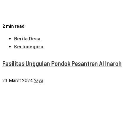
2 min read
Berita Desa
Kertonegoro
Fasilitas Unggulan Pondok Pesantren Al Inaroh
21 Maret 2024
Yaya