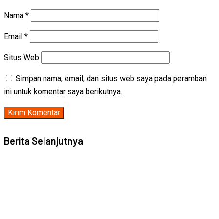
Nama
*
Email
*
Situs Web
Simpan nama, email, dan situs web saya pada peramban
ini untuk komentar saya berikutnya.
Berita Selanjutnya