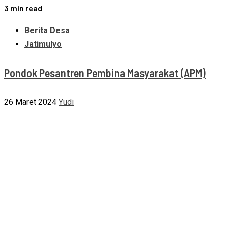
3 min read
Berita Desa
Jatimulyo
Pondok Pesantren Pembina Masyarakat (APM)
26 Maret 2024
Yudi