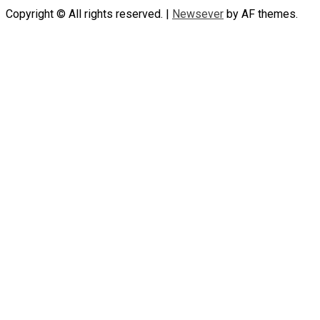
Copyright © All rights reserved.
|
Newsever
by AF themes.