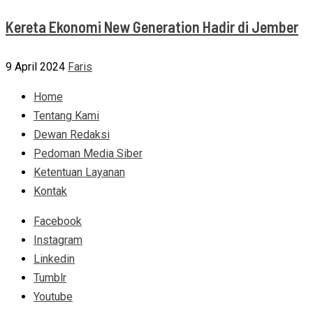
Kereta Ekonomi New Generation Hadir di Jember
9 April 2024
Faris
Home
Tentang Kami
Dewan Redaksi
Pedoman Media Siber
Ketentuan Layanan
Kontak
Facebook
Instagram
Linkedin
Tumblr
Youtube