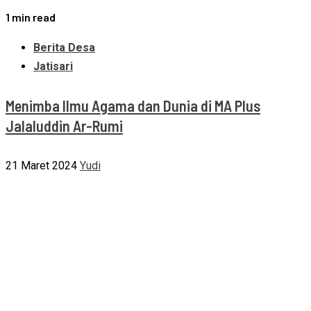
1 min read
Berita Desa
Jatisari
Menimba Ilmu Agama dan Dunia di MA Plus
Jalaluddin Ar-Rumi
21 Maret 2024
Yudi