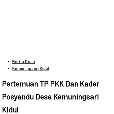
Berita Desa
Kemuningsari Kidul
Pertemuan TP PKK Dan Kader
Posyandu Desa Kemuningsari
Kidul