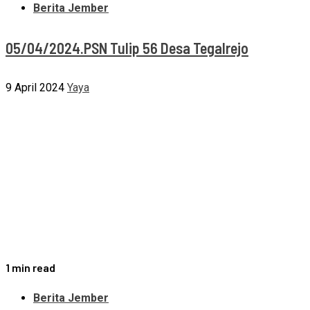
Berita Jember
05/04/2024.PSN Tulip 56 Desa Tegalrejo
9 April 2024
Yaya
1 min read
Berita Jember