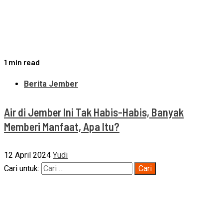
1 min read
Berita Jember
Air di Jember Ini Tak Habis-Habis, Banyak
Memberi Manfaat, Apa Itu?
12 April 2024
Yudi
Cari untuk: