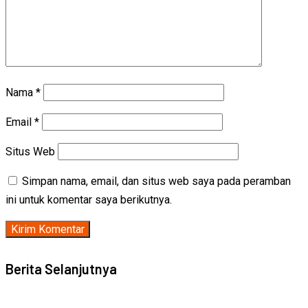
Nama
*
Email
*
Situs Web
Simpan nama, email, dan situs web saya pada peramban
ini untuk komentar saya berikutnya.
Berita Selanjutnya