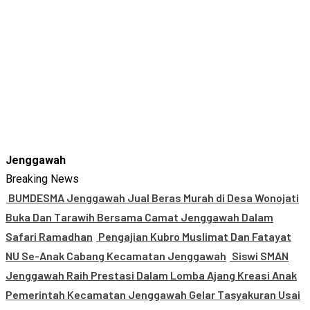
Jenggawah
Breaking News
BUMDESMA Jenggawah Jual Beras Murah di Desa Wonojati
Buka Dan Tarawih Bersama Camat Jenggawah Dalam
Safari Ramadhan
Pengajian Kubro Muslimat Dan Fatayat
NU Se-Anak Cabang Kecamatan Jenggawah
Siswi SMAN
Jenggawah Raih Prestasi Dalam Lomba Ajang Kreasi Anak
Pemerintah Kecamatan Jenggawah Gelar Tasyakuran Usai