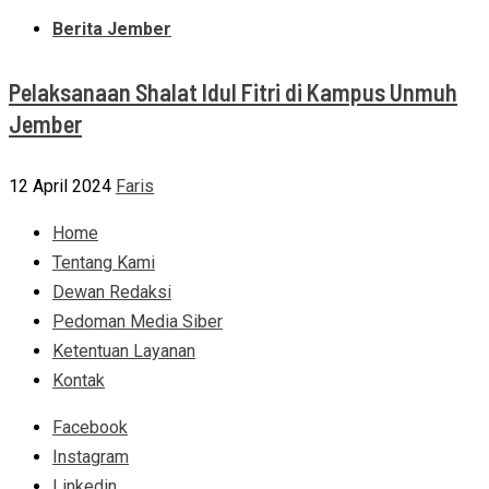
Berita Jember
Pelaksanaan Shalat Idul Fitri di Kampus Unmuh
Jember
12 April 2024
Faris
Home
Tentang Kami
Dewan Redaksi
Pedoman Media Siber
Ketentuan Layanan
Kontak
Facebook
Instagram
Linkedin