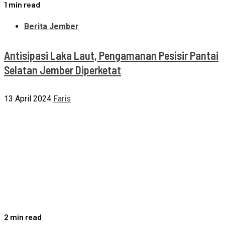
1 min read
Berita Jember
Antisipasi Laka Laut, Pengamanan Pesisir Pantai
Selatan Jember Diperketat
13 April 2024
Faris
2 min read