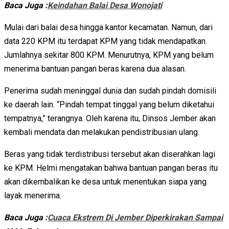
Baca Juga :
Keindahan Balai Desa Wonojati
Mulai dari balai desa hingga kantor kecamatan. Namun, dari
data 220 KPM itu terdapat KPM yang tidak mendapatkan.
Jumlahnya sekitar 800 KPM. Menurutnya, KPM yang belum
menerima bantuan pangan beras karena dua alasan.
Penerima sudah meninggal dunia dan sudah pindah domisili
ke daerah lain. “Pindah tempat tinggal yang belum diketahui
tempatnya,” terangnya. Oleh karena itu, Dinsos Jember akan
kembali mendata dan melakukan pendistribusian ulang.
Beras yang tidak terdistribusi tersebut akan diserahkan lagi
ke KPM. Helmi mengatakan bahwa bantuan pangan beras itu
akan dikembalikan ke desa untuk menentukan siapa yang
layak menerima.
Baca Juga :
Cuaca Ekstrem Di Jember Diperkirakan Sampai