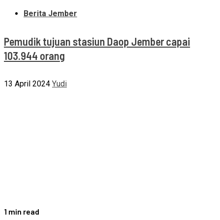
Berita Jember
Pemudik tujuan stasiun Daop Jember capai
103.944 orang
13 April 2024
Yudi
1 min read