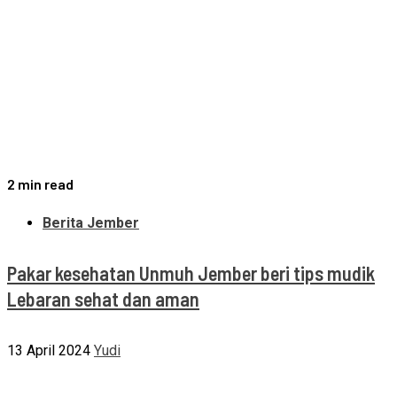
2 min read
Berita Jember
Pakar kesehatan Unmuh Jember beri tips mudik
Lebaran sehat dan aman
13 April 2024
Yudi