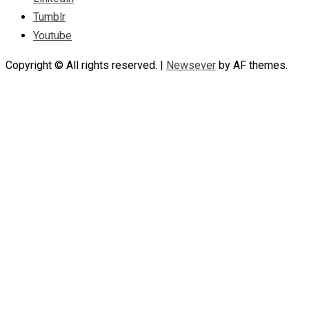
Tumblr
Youtube
Copyright © All rights reserved.
|
Newsever
by AF themes.