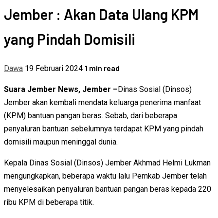
Jember : Akan Data Ulang KPM
yang Pindah Domisili
1 min read
Dawa
19 Februari 2024
Suara Jember News, Jember –
Dinas Sosial (Dinsos)
Jember akan kembali mendata keluarga penerima manfaat
(KPM) bantuan pangan beras. Sebab, dari beberapa
penyaluran bantuan sebelumnya terdapat KPM yang pindah
domisili maupun meninggal dunia.
Kepala Dinas Sosial (Dinsos) Jember Akhmad Helmi Lukman
mengungkapkan, beberapa waktu lalu Pemkab Jember telah
menyelesaikan penyaluran bantuan pangan beras kepada 220
ribu KPM di beberapa titik.