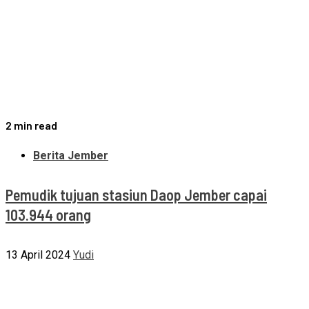
2 min read
Berita Jember
Pemudik tujuan stasiun Daop Jember capai
103.944 orang
13 April 2024
Yudi