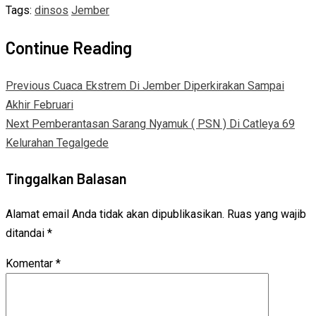
Tags:
dinsos
Jember
Continue Reading
Previous
Cuaca Ekstrem Di Jember Diperkirakan Sampai
Akhir Februari
Next
Pemberantasan Sarang Nyamuk ( PSN ) Di Catleya 69
Kelurahan Tegalgede
Tinggalkan Balasan
Alamat email Anda tidak akan dipublikasikan.
Ruas yang wajib
ditandai
*
Komentar
*