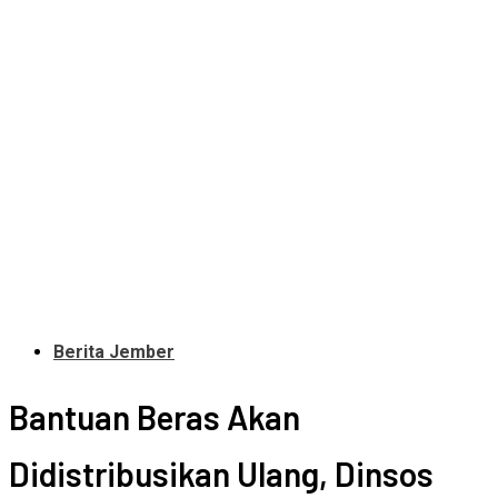
Berita Jember
Bantuan Beras Akan
Didistribusikan Ulang, Dinsos