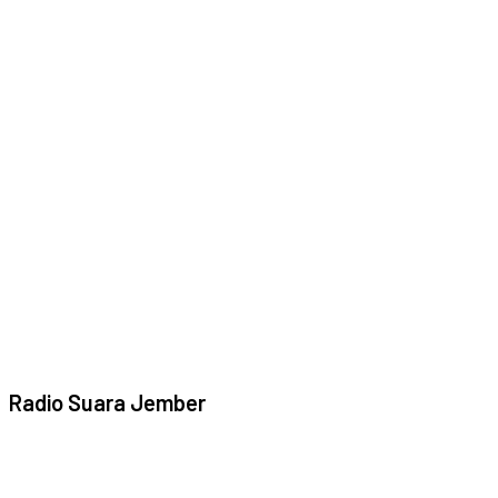
Radio Suara Jember