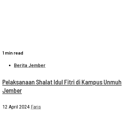
1 min read
Berita Jember
Pelaksanaan Shalat Idul Fitri di Kampus Unmuh
Jember
12 April 2024
Faris