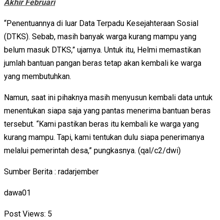
Akhir Februari
“Penentuannya di luar Data Terpadu Kesejahteraan Sosial
(DTKS). Sebab, masih banyak warga kurang mampu yang
belum masuk DTKS,” ujarnya. Untuk itu, Helmi memastikan
jumlah bantuan pangan beras tetap akan kembali ke warga
yang membutuhkan.
Namun, saat ini pihaknya masih menyusun kembali data untuk
menentukan siapa saja yang pantas menerima bantuan beras
tersebut. “Kami pastikan beras itu kembali ke warga yang
kurang mampu. Tapi, kami tentukan dulu siapa penerimanya
melalui pemerintah desa,” pungkasnya. (qal/c2/dwi)
Sumber Berita : radarjember
dawa01
Post Views:
5