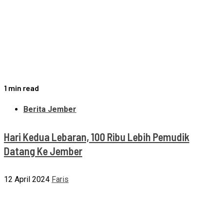
1 min read
Berita Jember
Hari Kedua Lebaran, 100 Ribu Lebih Pemudik
Datang Ke Jember
12 April 2024
Faris