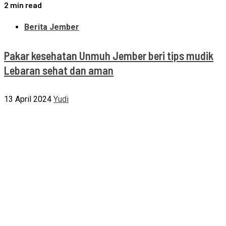
2 min read
Berita Jember
Pakar kesehatan Unmuh Jember beri tips mudik
Lebaran sehat dan aman
13 April 2024
Yudi