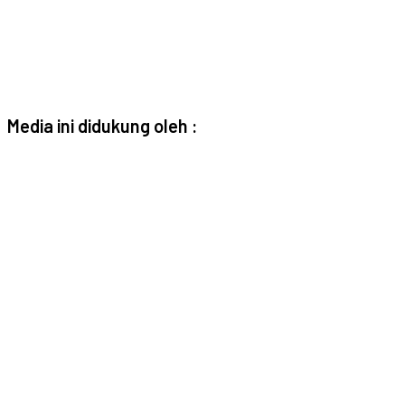
Media ini didukung oleh :