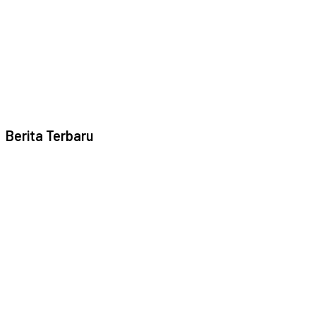
Berita Terbaru