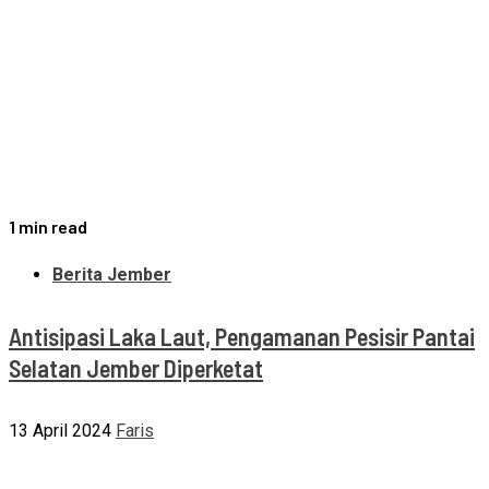
1 min read
Berita Jember
Antisipasi Laka Laut, Pengamanan Pesisir Pantai
Selatan Jember Diperketat
13 April 2024
Faris