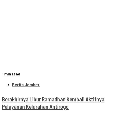
1 min read
Berita Jember
Berakhirnya Libur Ramadhan Kembali Aktifnya
Pelayanan Kelurahan Antirogo