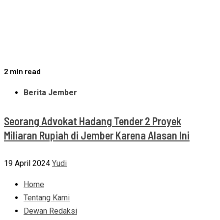
2 min read
Berita Jember
Seorang Advokat Hadang Tender 2 Proyek
Miliaran Rupiah di Jember Karena Alasan Ini
19 April 2024
Yudi
Home
Tentang Kami
Dewan Redaksi