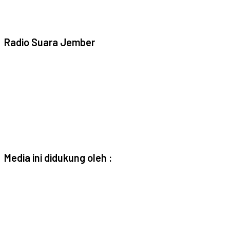
Radio Suara Jember
Media ini didukung oleh :