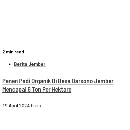
2 min read
Berita Jember
Panen Padi Organik Di Desa Darsono Jember
Mencapai 6 Ton Per Hektare
19 April 2024
Faris