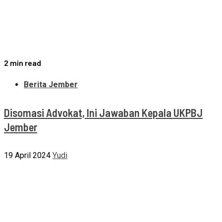
2 min read
Berita Jember
Disomasi Advokat, Ini Jawaban Kepala UKPBJ
Jember
19 April 2024
Yudi