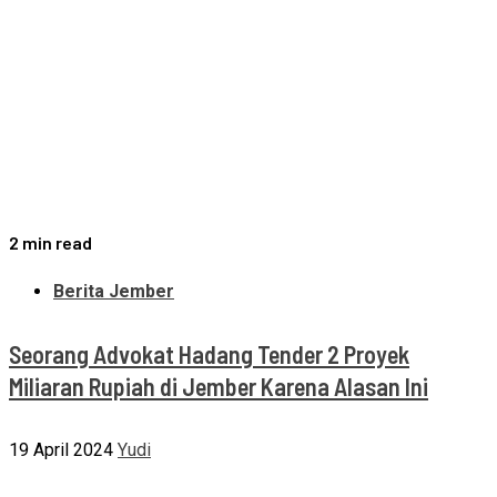
2 min read
Berita Jember
Seorang Advokat Hadang Tender 2 Proyek
Miliaran Rupiah di Jember Karena Alasan Ini
19 April 2024
Yudi