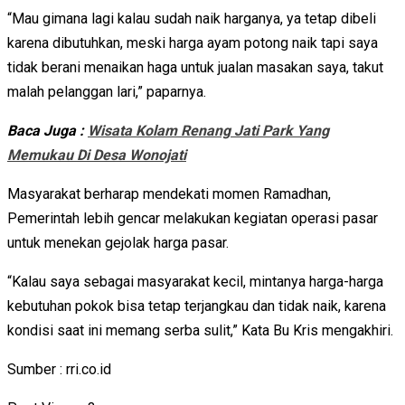
“Mau gimana lagi kalau sudah naik harganya, ya tetap dibeli
karena dibutuhkan, meski harga ayam potong naik tapi saya
tidak berani menaikan haga untuk jualan masakan saya, takut
malah pelanggan lari,” paparnya.
Baca Juga :
Wisata Kolam Renang Jati Park Yang
Memukau Di Desa Wonojati
Masyarakat berharap mendekati momen Ramadhan,
Pemerintah lebih gencar melakukan kegiatan operasi pasar
untuk menekan gejolak harga pasar.
“Kalau saya sebagai masyarakat kecil, mintanya harga-harga
kebutuhan pokok bisa tetap terjangkau dan tidak naik, karena
kondisi saat ini memang serba sulit,” Kata Bu Kris mengakhiri.
Sumber : rri.co.id