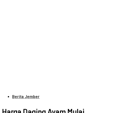
Berita Jember
Harga Daging Ayam Mulai