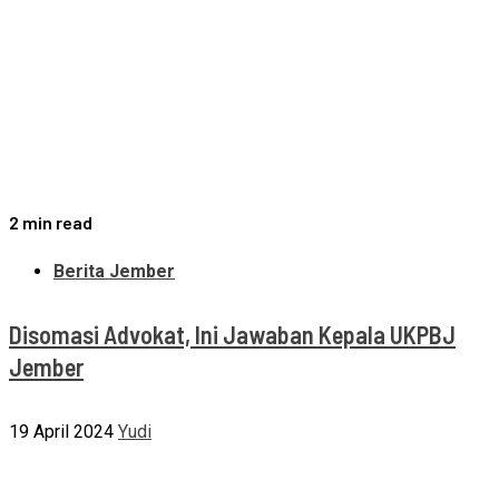
2 min read
Berita Jember
Disomasi Advokat, Ini Jawaban Kepala UKPBJ
Jember
19 April 2024
Yudi