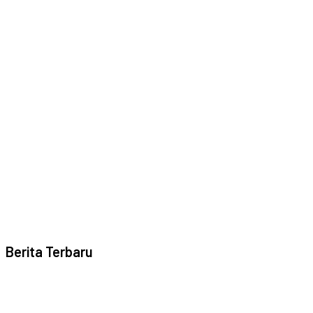
Berita Terbaru