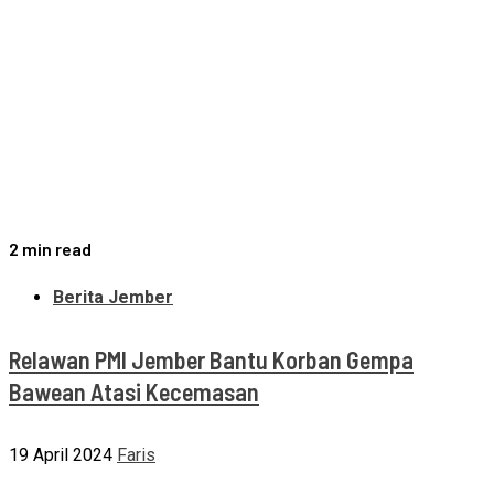
2 min read
Berita Jember
Relawan PMI Jember Bantu Korban Gempa
Bawean Atasi Kecemasan
19 April 2024
Faris