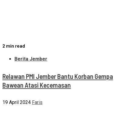
2 min read
Berita Jember
Relawan PMI Jember Bantu Korban Gempa
Bawean Atasi Kecemasan
19 April 2024
Faris