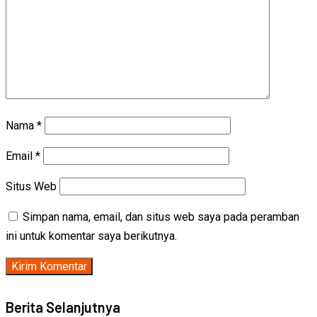
Nama
*
Email
*
Situs Web
Simpan nama, email, dan situs web saya pada peramban
ini untuk komentar saya berikutnya.
Berita Selanjutnya