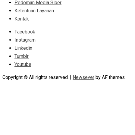
Pedoman Media Siber
Ketentuan Layanan
Kontak
Facebook
Instagram
Linkedin
Tumblr
Youtube
Copyright © All rights reserved.
|
Newsever
by AF themes.