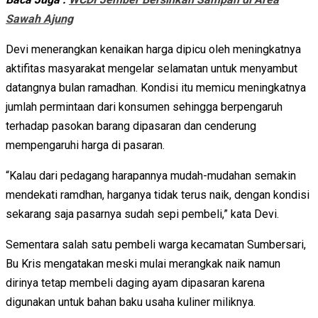
Sawah Ajung
Devi menerangkan kenaikan harga dipicu oleh meningkatnya
aktifitas masyarakat mengelar selamatan untuk menyambut
datangnya bulan ramadhan. Kondisi itu memicu meningkatnya
jumlah permintaan dari konsumen sehingga berpengaruh
terhadap pasokan barang dipasaran dan cenderung
mempengaruhi harga di pasaran.
“Kalau dari pedagang harapannya mudah-mudahan semakin
mendekati ramdhan, harganya tidak terus naik, dengan kondisi
sekarang saja pasarnya sudah sepi pembeli,” kata Devi.
Sementara salah satu pembeli warga kecamatan Sumbersari,
Bu Kris mengatakan meski mulai merangkak naik namun
dirinya tetap membeli daging ayam dipasaran karena
digunakan untuk bahan baku usaha kuliner miliknya.