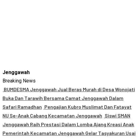
Jenggawah
Breaking News
BUMDESMA Jenggawah Jual Beras Murah di Desa Wonojati
Buka Dan Tarawih Bersama Camat Jenggawah Dalam
Safari Ramadhan
Pengajian Kubro Muslimat Dan Fatayat
NU Se-Anak Cabang Kecamatan Jenggawah
Siswi SMAN
Jenggawah Raih Prestasi Dalam Lomba Ajang Kreasi Anak
Pemerintah Kecamatan Jenggawah Gelar Tasyakuran Usai