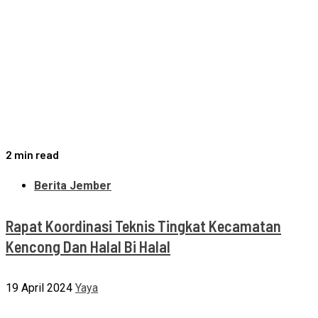
2 min read
Berita Jember
Rapat Koordinasi Teknis Tingkat Kecamatan
Kencong Dan Halal Bi Halal
19 April 2024
Yaya