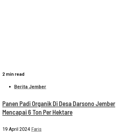
2 min read
Berita Jember
Panen Padi Organik Di Desa Darsono Jember
Mencapai 6 Ton Per Hektare
19 April 2024
Faris