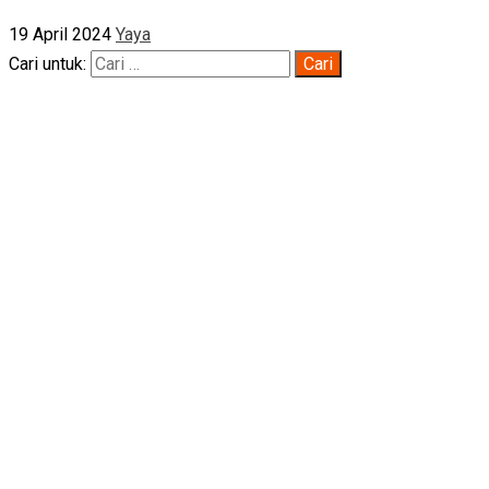
19 April 2024
Yaya
Cari untuk: