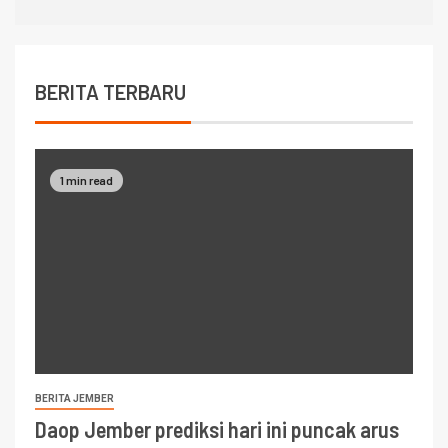
BERITA TERBARU
1 min read
BERITA JEMBER
Daop Jember prediksi hari ini puncak arus