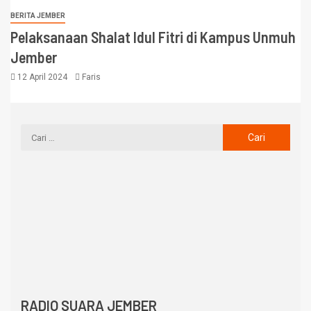
BERITA JEMBER
Pelaksanaan Shalat Idul Fitri di Kampus Unmuh
Jember
12 April 2024
Faris
RADIO SUARA JEMBER