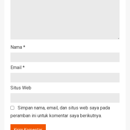
Nama
*
Email
*
Situs Web
Simpan nama, email, dan situs web saya pada
peramban ini untuk komentar saya berikutnya.