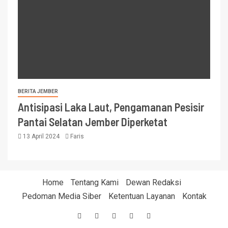
BERITA JEMBER
Antisipasi Laka Laut, Pengamanan Pesisir
Pantai Selatan Jember Diperketat
13 April 2024
Faris
Home
Tentang Kami
Dewan Redaksi
Pedoman Media Siber
Ketentuan Layanan
Kontak