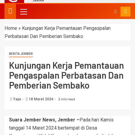
Home
»
Kunjungan Kerja Pemantauan Pengaspalan
Perbatasan Dan Pemberian Sembako
BERITA JEMBER
Kunjungan Kerja Pemantauan
Pengaspalan Perbatasan Dan
Pemberian Sembako
2 min read
Yaya
18 Maret 2024
Suara Jember News, Jember –
Pada hari Kamis
tanggal 14 Maret 2024 bertempat di Desa