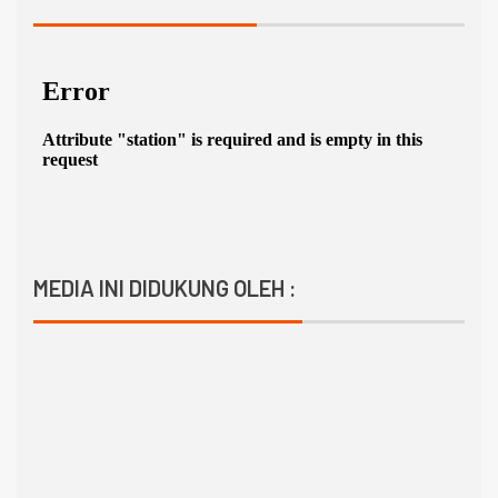
MEDIA INI DIDUKUNG OLEH :