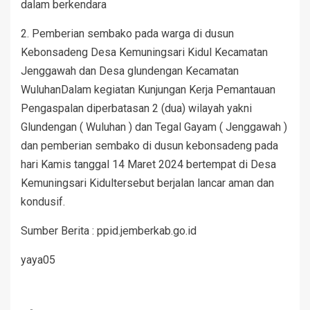
dalam berkendara
2. Pemberian sembako pada warga di dusun
Kebonsadeng Desa Kemuningsari Kidul Kecamatan
Jenggawah dan Desa glundengan Kecamatan
WuluhanDalam kegiatan Kunjungan Kerja Pemantauan
Pengaspalan diperbatasan 2 (dua) wilayah yakni
Glundengan ( Wuluhan ) dan Tegal Gayam ( Jenggawah )
dan pemberian sembako di dusun kebonsadeng pada
hari Kamis tanggal 14 Maret 2024 bertempat di Desa
Kemuningsari Kidultersebut berjalan lancar aman dan
kondusif.
Sumber Berita : ppid.jemberkab.go.id
yaya05