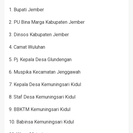
1. Bupati Jember
2. PU Bina Marga Kabupaten Jember
3. Dinsos Kabupaten Jember
4. Camat Wuluhan
5. Pj. Kepala Desa Glundengan
6. Muspika Kecamatan Jenggawah
7. Kepala Desa Kemuningsari Kidul
8. Staf Desa Kemuningsari Kidul
9. BBKTM Kemuningsari Kidul
10. Babinsa Kemuningsari Kidul