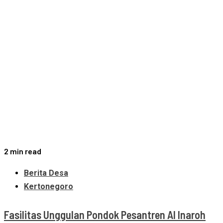
2 min read
Berita Desa
Kertonegoro
Fasilitas Unggulan Pondok Pesantren Al Inaroh