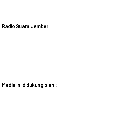
Radio Suara Jember
Media ini didukung oleh :