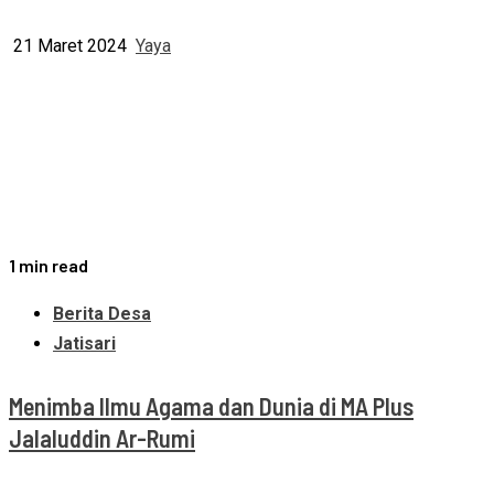
21 Maret 2024
Yaya
1 min read
Berita Desa
Jatisari
Menimba Ilmu Agama dan Dunia di MA Plus
Jalaluddin Ar-Rumi