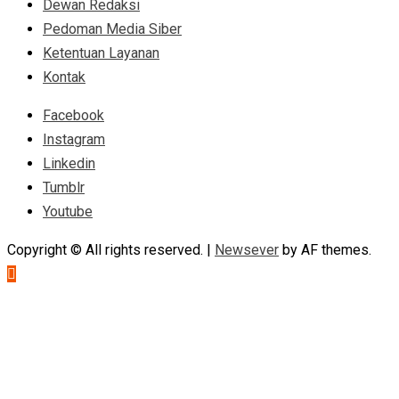
Dewan Redaksi
Pedoman Media Siber
Ketentuan Layanan
Kontak
Facebook
Instagram
Linkedin
Tumblr
Youtube
Copyright © All rights reserved.
|
Newsever
by AF themes.