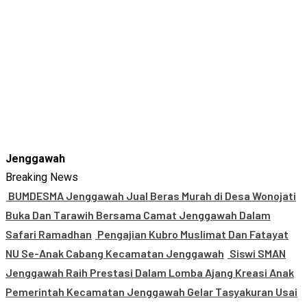
Jenggawah
Breaking News
BUMDESMA Jenggawah Jual Beras Murah di Desa Wonojati
Buka Dan Tarawih Bersama Camat Jenggawah Dalam
Safari Ramadhan
Pengajian Kubro Muslimat Dan Fatayat
NU Se-Anak Cabang Kecamatan Jenggawah
Siswi SMAN
Jenggawah Raih Prestasi Dalam Lomba Ajang Kreasi Anak
Pemerintah Kecamatan Jenggawah Gelar Tasyakuran Usai