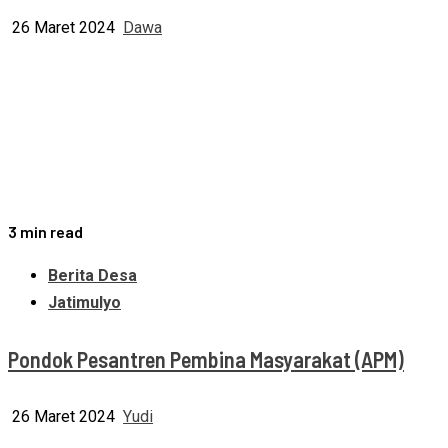
26 Maret 2024
Dawa
3 min read
Berita Desa
Jatimulyo
Pondok Pesantren Pembina Masyarakat (APM)
26 Maret 2024
Yudi