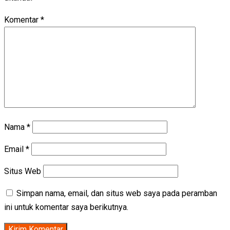
Komentar
*
Nama
*
Email
*
Situs Web
Simpan nama, email, dan situs web saya pada peramban
ini untuk komentar saya berikutnya.