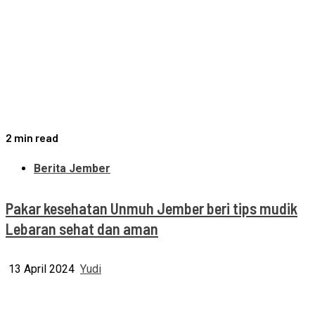
2 min read
Berita Jember
Pakar kesehatan Unmuh Jember beri tips mudik
Lebaran sehat dan aman
13 April 2024
Yudi