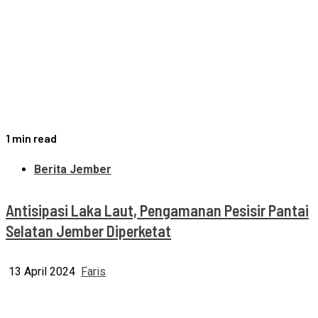
1 min read
Berita Jember
Antisipasi Laka Laut, Pengamanan Pesisir Pantai
Selatan Jember Diperketat
13 April 2024
Faris