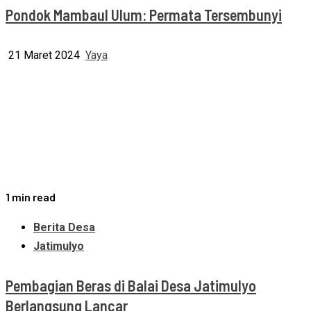
Pondok Mambaul Ulum: Permata Tersembunyi
21 Maret 2024
Yaya
1 min read
Berita Desa
Jatimulyo
Pembagian Beras di Balai Desa Jatimulyo
Berlangsung Lancar