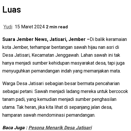
Luas
2 min read
Yudi
15 Maret 2024
Suara Jember News, Jatisari, Jember –
Di balik keramaian
kota Jember, terhampar bentangan sawah hijau nan asri di
Desa Jatisari, Kecamatan Jenggawah. Lahan sawah ini tak
hanya menjadi sumber kehidupan masyarakat desa, tapi juga
menyuguhkan pemandangan indah yang memanjakan mata.
Warga Desa Jatisari sebagian besar bermata pencaharian
sebagai petani. Sawah menjadi ladang mereka untuk bercocok
tanam padi, yang kemudian menjadi sumber penghasilan
utama. Tak heran, jika kita lihat di sepanjang jalan desa,
hamparan sawah mendominasi pemandangan.
Baca Juga :
Pesona Menarik Desa Jatisari