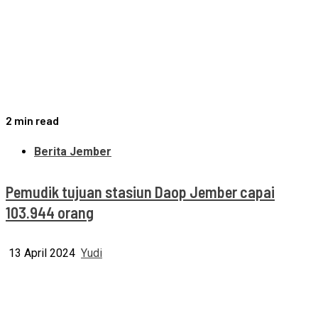
2 min read
Berita Jember
Pemudik tujuan stasiun Daop Jember capai
103.944 orang
13 April 2024
Yudi