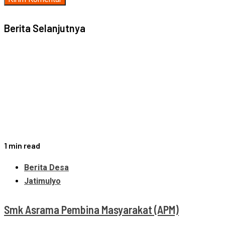
Berita Selanjutnya
1 min read
Berita Desa
Jatimulyo
Smk Asrama Pembina Masyarakat (APM)