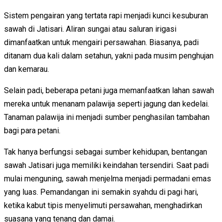
Sistem pengairan yang tertata rapi menjadi kunci kesuburan
sawah di Jatisari. Aliran sungai atau saluran irigasi
dimanfaatkan untuk mengairi persawahan. Biasanya, padi
ditanam dua kali dalam setahun, yakni pada musim penghujan
dan kemarau.
Selain padi, beberapa petani juga memanfaatkan lahan sawah
mereka untuk menanam palawija seperti jagung dan kedelai.
Tanaman palawija ini menjadi sumber penghasilan tambahan
bagi para petani.
Tak hanya berfungsi sebagai sumber kehidupan, bentangan
sawah Jatisari juga memiliki keindahan tersendiri. Saat padi
mulai menguning, sawah menjelma menjadi permadani emas
yang luas. Pemandangan ini semakin syahdu di pagi hari,
ketika kabut tipis menyelimuti persawahan, menghadirkan
suasana yang tenang dan damai.