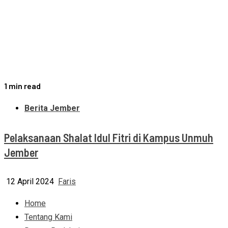
1 min read
Berita Jember
Pelaksanaan Shalat Idul Fitri di Kampus Unmuh
Jember
12 April 2024
Faris
Home
Tentang Kami