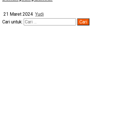
21 Maret 2024
Yudi
Cari untuk: