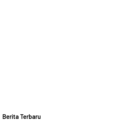
Berita Terbaru