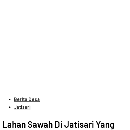
Berita Desa
Jatisari
Lahan Sawah Di Jatisari Yang