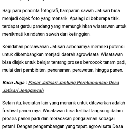
Bagi para pencinta fotografi, hamparan sawah Jatisari bisa
menjadi objek foto yang menarik. Apalagi di beberapa titik,
terdapat gardu pandang yang memungkinkan wisatawan untuk
menikmati keindahan sawah dari ketinggian.
Keindahan persawahan Jatisari sebenarnya memiliki potensi
untuk dikembangkan menjadi daerah agrowisata. Wisatawan
bisa diajak untuk belajar tentang proses bercocok tanam padi,
mulai dari pembibitan, penanaman, perawatan, hingga panen.
Baca Juga :
Pasar Jatisari Jantung Perekonomian Desa
Jatisari Jenggawah
Selain itu, kegiatan lain yang menarik untuk ditawarkan adalah
festival panen raya. Wisatawan bisa terlibat langsung dalam
proses panen padi dan merasakan pengalaman sebagai
petani. Dengan pengembangan yang tepat, agrowisata Desa