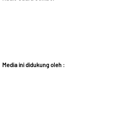
Media ini didukung oleh :