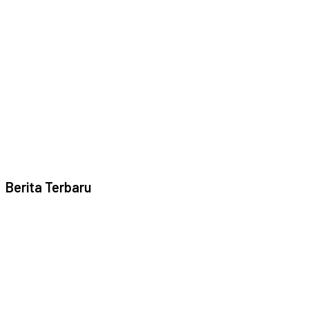
Berita Terbaru