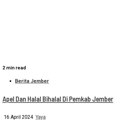
2 min read
Berita Jember
Apel Dan Halal Bihalal Di Pemkab Jember
16 April 2024
Yaya