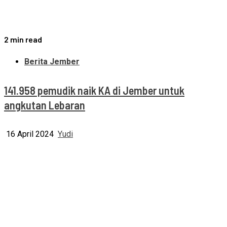
2 min read
Berita Jember
141.958 pemudik naik KA di Jember untuk
angkutan Lebaran
16 April 2024
Yudi