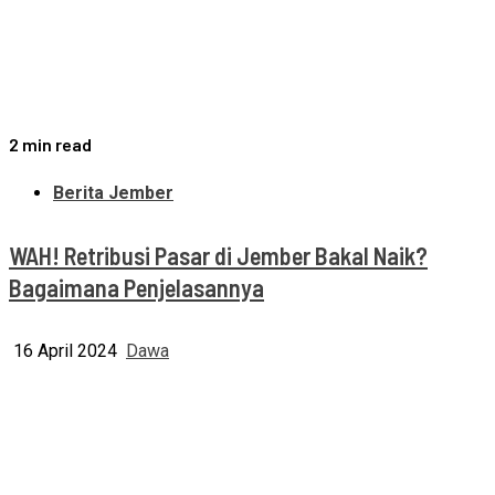
2 min read
Berita Jember
WAH! Retribusi Pasar di Jember Bakal Naik?
Bagaimana Penjelasannya
16 April 2024
Dawa