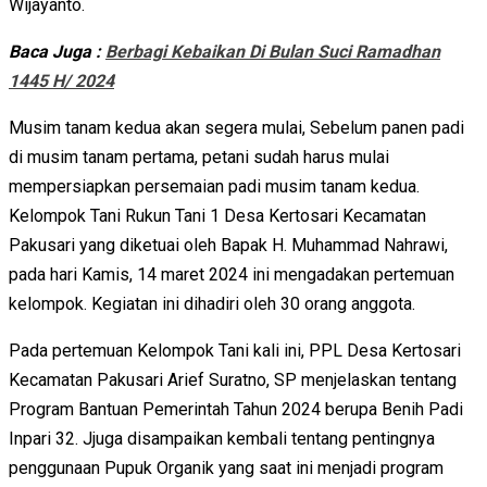
Wijayanto.
Baca Juga :
Berbagi Kebaikan Di Bulan Suci Ramadhan
1445 H/ 2024
Musim tanam kedua akan segera mulai, Sebelum panen padi
di musim tanam pertama, petani sudah harus mulai
mempersiapkan persemaian padi musim tanam kedua.
Kelompok Tani Rukun Tani 1 Desa Kertosari Kecamatan
Pakusari yang diketuai oleh Bapak H. Muhammad Nahrawi,
pada hari Kamis, 14 maret 2024 ini mengadakan pertemuan
kelompok. Kegiatan ini dihadiri oleh 30 orang anggota.
Pada pertemuan Kelompok Tani kali ini, PPL Desa Kertosari
Kecamatan Pakusari Arief Suratno, SP menjelaskan tentang
Program Bantuan Pemerintah Tahun 2024 berupa Benih Padi
Inpari 32. Jjuga disampaikan kembali tentang pentingnya
penggunaan Pupuk Organik yang saat ini menjadi program