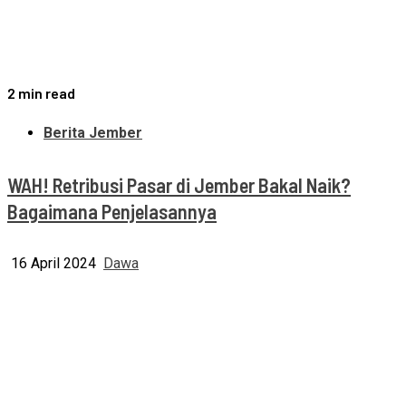
2 min read
Berita Jember
WAH! Retribusi Pasar di Jember Bakal Naik?
Bagaimana Penjelasannya
16 April 2024
Dawa