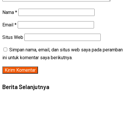
Nama
*
Email
*
Situs Web
Simpan nama, email, dan situs web saya pada peramban
ini untuk komentar saya berikutnya.
Berita Selanjutnya