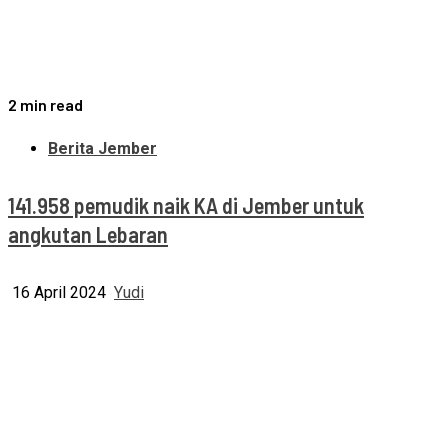
2 min read
Berita Jember
141.958 pemudik naik KA di Jember untuk
angkutan Lebaran
16 April 2024
Yudi