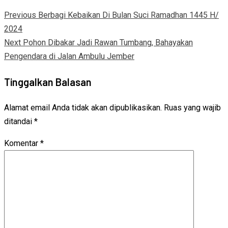
Previous
Berbagi Kebaikan Di Bulan Suci Ramadhan 1445 H/
2024
Next
Pohon Dibakar Jadi Rawan Tumbang, Bahayakan
Pengendara di Jalan Ambulu Jember
Tinggalkan Balasan
Alamat email Anda tidak akan dipublikasikan.
Ruas yang wajib
ditandai
*
Komentar
*