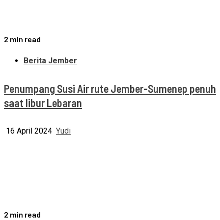
2 min read
Berita Jember
Penumpang Susi Air rute Jember-Sumenep penuh
saat libur Lebaran
16 April 2024
Yudi
2 min read