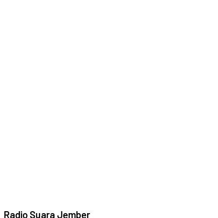
Radio Suara Jember