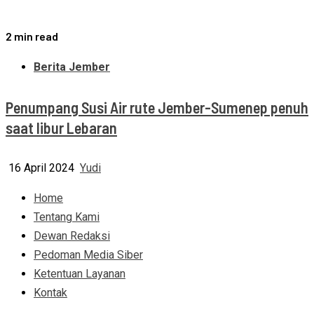
2 min read
Berita Jember
Penumpang Susi Air rute Jember-Sumenep penuh
saat libur Lebaran
16 April 2024
Yudi
Home
Tentang Kami
Dewan Redaksi
Pedoman Media Siber
Ketentuan Layanan
Kontak