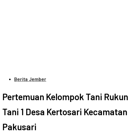
Berita Jember
Pertemuan Kelompok Tani Rukun
Tani 1 Desa Kertosari Kecamatan
Pakusari