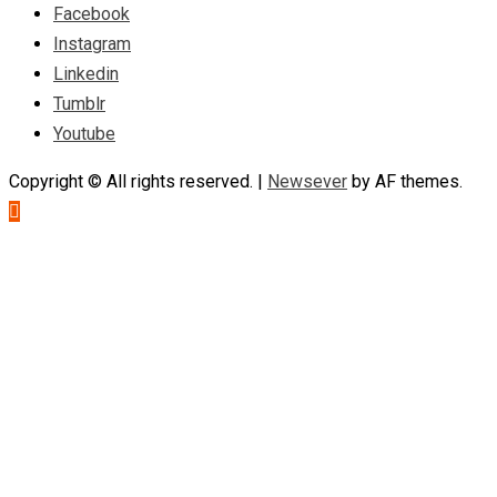
Facebook
Instagram
Linkedin
Tumblr
Youtube
Copyright © All rights reserved.
|
Newsever
by AF themes.