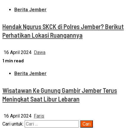
Berita Jember
Hendak Ngurus SKCK di Polres Jember? Berikut
Perhatikan Lokasi Ruangannya
16 April 2024
Dawa
1 min read
Berita Jember
Wisatawan Ke Gunung Gambir Jember Terus
Meningkat Saat Libur Lebaran
16 April 2024
Faris
Cari untuk: