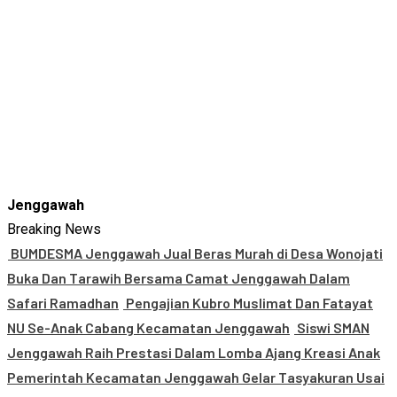
Jenggawah
Breaking News
BUMDESMA Jenggawah Jual Beras Murah di Desa Wonojati
Buka Dan Tarawih Bersama Camat Jenggawah Dalam
Safari Ramadhan
Pengajian Kubro Muslimat Dan Fatayat
NU Se-Anak Cabang Kecamatan Jenggawah
Siswi SMAN
Jenggawah Raih Prestasi Dalam Lomba Ajang Kreasi Anak
Pemerintah Kecamatan Jenggawah Gelar Tasyakuran Usai