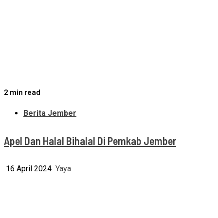
2 min read
Berita Jember
Apel Dan Halal Bihalal Di Pemkab Jember
16 April 2024
Yaya