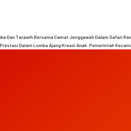
ka Dan Tarawih Bersama Camat Jenggawah Dalam Safari R
Prestasi Dalam Lomba Ajang Kreasi Anak
Pemerintah Kecama