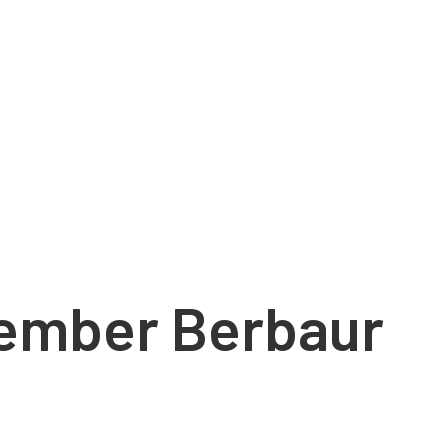
Jember Berbaur