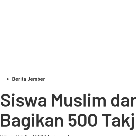
Berita Jember
Siswa Muslim da
Bagikan 500 Takj