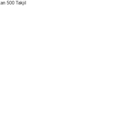
n 500 Takjil