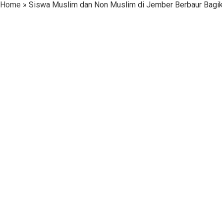
Home
»
Siswa Muslim dan Non Muslim di Jember Berbaur Bagika