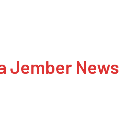
a Jember News