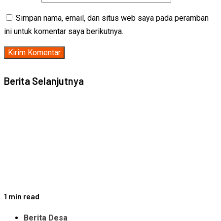
Simpan nama, email, dan situs web saya pada peramban
ini untuk komentar saya berikutnya.
Berita Selanjutnya
1 min read
Berita Desa