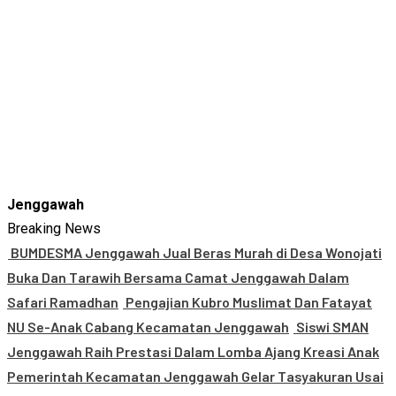
Jenggawah
Breaking News
BUMDESMA Jenggawah Jual Beras Murah di Desa Wonojati
Buka Dan Tarawih Bersama Camat Jenggawah Dalam
Safari Ramadhan
Pengajian Kubro Muslimat Dan Fatayat
NU Se-Anak Cabang Kecamatan Jenggawah
Siswi SMAN
Jenggawah Raih Prestasi Dalam Lomba Ajang Kreasi Anak
Pemerintah Kecamatan Jenggawah Gelar Tasyakuran Usai