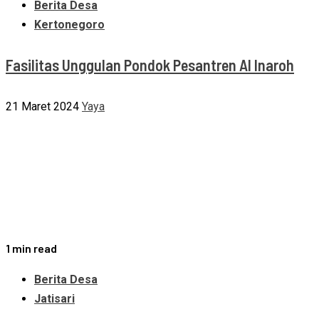
Berita Desa
Kertonegoro
Fasilitas Unggulan Pondok Pesantren Al Inaroh
21 Maret 2024
Yaya
1 min read
Berita Desa
Jatisari