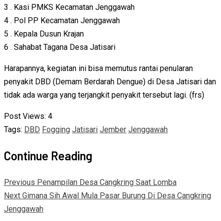
3 . Kasi PMKS Kecamatan Jenggawah
4 . Pol PP Kecamatan Jenggawah
5 . Kepala Dusun Krajan
6 . Sahabat Tagana Desa Jatisari
Harapannya, kegiatan ini bisa memutus rantai penularan
penyakit DBD (Demam Berdarah Dengue) di Desa Jatisari dan
tidak ada warga yang terjangkit penyakit tersebut lagi. (frs)
Post Views:
4
Tags:
DBD
Fogging
Jatisari
Jember
Jenggawah
Continue Reading
Previous
Penampilan Desa Cangkring Saat Lomba
Next
Gimana Sih Awal Mula Pasar Burung Di Desa Cangkring
Jenggawah