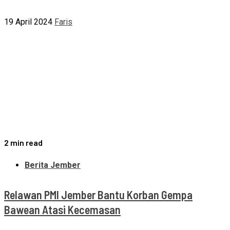
19 April 2024
Faris
2 min read
Berita Jember
Relawan PMI Jember Bantu Korban Gempa
Bawean Atasi Kecemasan