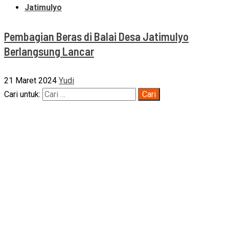
Jatimulyo
Pembagian Beras di Balai Desa Jatimulyo
Berlangsung Lancar
21 Maret 2024
Yudi
Cari untuk: