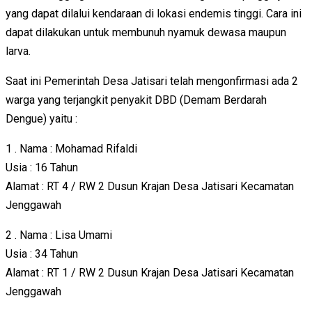
yang dapat dilalui kendaraan di lokasi endemis tinggi. Cara ini
dapat dilakukan untuk membunuh nyamuk dewasa maupun
larva.
Saat ini Pemerintah Desa Jatisari telah mengonfirmasi ada 2
warga yang terjangkit penyakit DBD (Demam Berdarah
Dengue) yaitu :
1 . Nama : Mohamad Rifaldi
Usia : 16 Tahun
Alamat : RT 4 / RW 2 Dusun Krajan Desa Jatisari Kecamatan
Jenggawah
2 . Nama : Lisa Umami
Usia : 34 Tahun
Alamat : RT 1 / RW 2 Dusun Krajan Desa Jatisari Kecamatan
Jenggawah