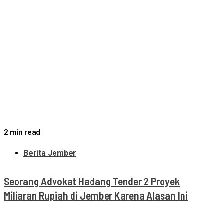
2 min read
Berita Jember
Seorang Advokat Hadang Tender 2 Proyek
Miliaran Rupiah di Jember Karena Alasan Ini