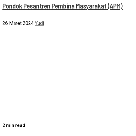
Pondok Pesantren Pembina Masyarakat (APM)
26 Maret 2024
Yudi
2 min read