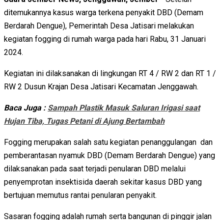
ditemukannya kasus warga terkena penyakit DBD (Demam
Berdarah Dengue), Pemerintah Desa Jatisari melakukan
kegiatan fogging di rumah warga pada hari Rabu, 31 Januari
2024.
Kegiatan ini dilaksanakan di lingkungan RT 4 / RW 2 dan RT 1 /
RW 2 Dusun Krajan Desa Jatisari Kecamatan Jenggawah.
Baca Juga :
Sampah Plastik Masuk Saluran Irigasi saat
Hujan Tiba, Tugas Petani di Ajung Bertambah
Fogging merupakan salah satu kegiatan penanggulangan dan
pemberantasan nyamuk DBD (Demam Berdarah Dengue) yang
dilaksanakan pada saat terjadi penularan DBD melalui
penyemprotan insektisida daerah sekitar kasus DBD yang
bertujuan memutus rantai penularan penyakit.
Sasaran fogging adalah rumah serta bangunan di pinggir jalan