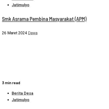
Jatimulyo
Smk Asrama Pembina Masyarakat (APM)
26 Maret 2024
Dawa
3 min read
Berita Desa
Jatimulyo