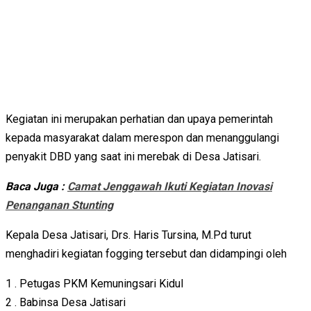
Kegiatan ini merupakan perhatian dan upaya pemerintah
kepada masyarakat dalam merespon dan menanggulangi
penyakit DBD yang saat ini merebak di Desa Jatisari.
Baca Juga :
Camat Jenggawah Ikuti Kegiatan Inovasi
Penanganan Stunting
Kepala Desa Jatisari, Drs. Haris Tursina, M.Pd turut
menghadiri kegiatan fogging tersebut dan didampingi oleh
1 . Petugas PKM Kemuningsari Kidul
2 . Babinsa Desa Jatisari