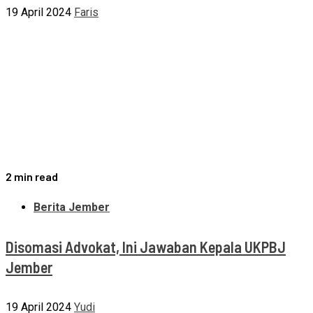
19 April 2024
Faris
2 min read
Berita Jember
Disomasi Advokat, Ini Jawaban Kepala UKPBJ
Jember
19 April 2024
Yudi