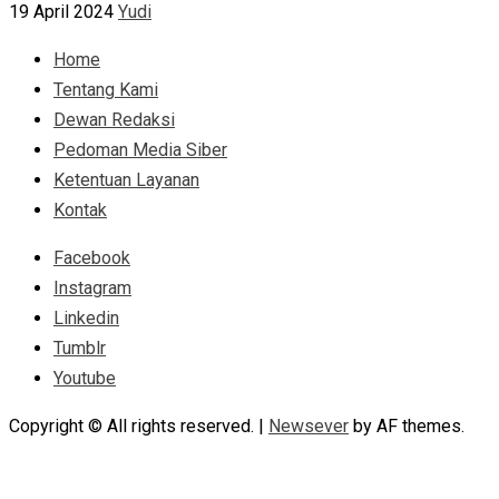
19 April 2024
Yudi
Home
Tentang Kami
Dewan Redaksi
Pedoman Media Siber
Ketentuan Layanan
Kontak
Facebook
Instagram
Linkedin
Tumblr
Youtube
Copyright © All rights reserved.
|
Newsever
by AF themes.