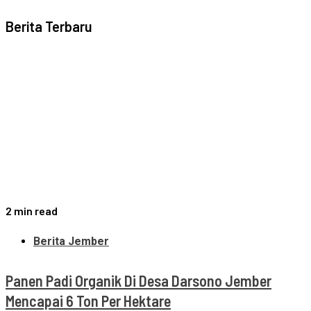
Berita Terbaru
2 min read
Berita Jember
Panen Padi Organik Di Desa Darsono Jember
Mencapai 6 Ton Per Hektare