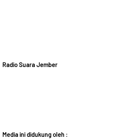
Radio Suara Jember
Media ini didukung oleh :