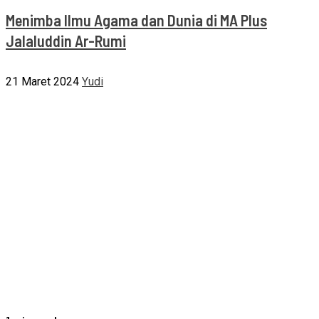
Menimba Ilmu Agama dan Dunia di MA Plus
Jalaluddin Ar-Rumi
21 Maret 2024
Yudi