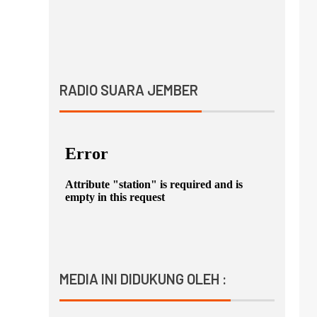
RADIO SUARA JEMBER
MEDIA INI DIDUKUNG OLEH :