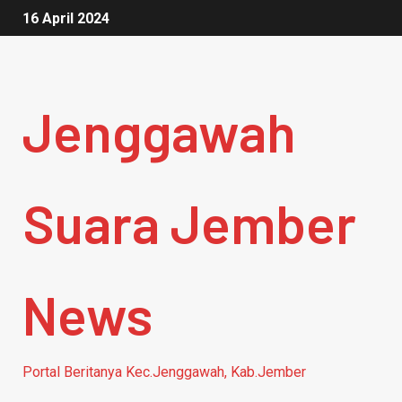
16 April 2024
Jenggawah
Suara Jember
News
Portal Beritanya Kec.Jenggawah, Kab.Jember