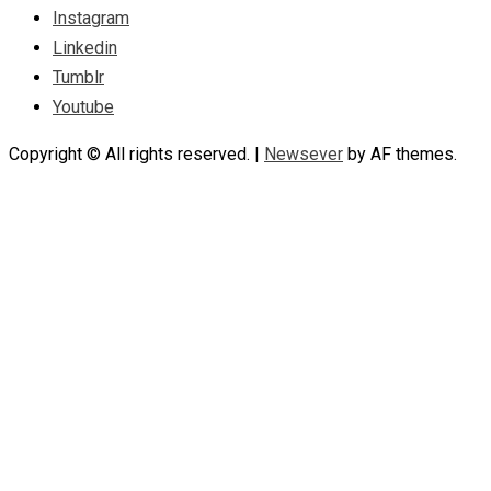
Instagram
Linkedin
Tumblr
Youtube
Copyright © All rights reserved.
|
Newsever
by AF themes.