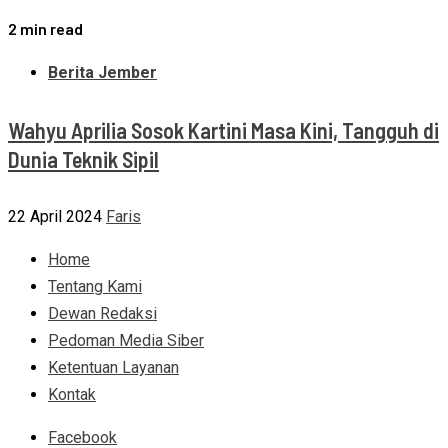
2 min read
Berita Jember
Wahyu Aprilia Sosok Kartini Masa Kini, Tangguh di
Dunia Teknik Sipil
22 April 2024
Faris
Home
Tentang Kami
Dewan Redaksi
Pedoman Media Siber
Ketentuan Layanan
Kontak
Facebook