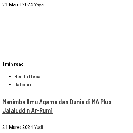
21 Maret 2024
Yaya
1 min read
Berita Desa
Jatisari
Menimba Ilmu Agama dan Dunia di MA Plus
Jalaluddin Ar-Rumi
21 Maret 2024
Yudi