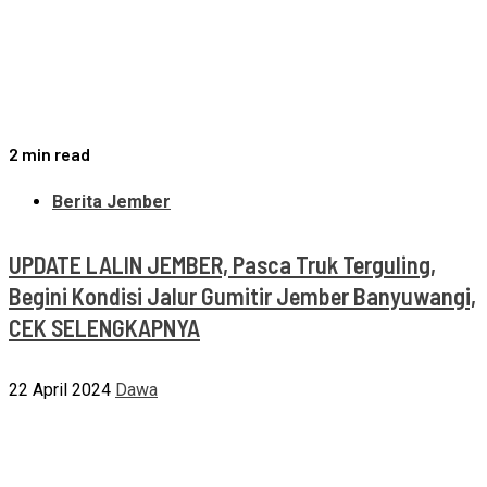
2 min read
Berita Jember
UPDATE LALIN JEMBER, Pasca Truk Terguling,
Begini Kondisi Jalur Gumitir Jember Banyuwangi,
CEK SELENGKAPNYA
22 April 2024
Dawa