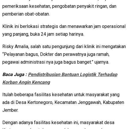
pemeriksaan kesehatan, pengobatan penyakit ringan, dan
pemberian obat-obatan.
Klinik ini berlokasi strategis dan menawarkan jam operasional
yang panjang, buka 24 jam setiap harinya.
Risky Amalia, salah satu pengunjung dari klinik ini mengatakan
“Pelayanan bagus, Dokter dan perawatnya juga ramah,
pegawai administrasi nya juga bagus banget.” ujarnya.
Baca Juga :
Pendistribusian Bantuan Logistik Terhadap
Korban Angin Kencang
Itulah beberapa fasilitas kesehatan untuk masyarakat yang
ada di Desa Kertonegoro, Kecamatan Jenggawah, Kabupaten
Jember.
Dengan adanya fasilitas kesehatan ini, masyarakat desa