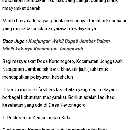
kesehatan merupakan fasilitas yang sangat penting untuk
masyarakat daerah.
Masih banyak desa yang tidak mempunyai fasilitas kesehatan
yang memadai untuk masyarakat di wilayahnya.
Baca Juga :
Kunjungan Wakil Bupati Jember Dalam
Minilokakarya Kecamatan Jenggawah
Bagi masyarakat Desa Kertonegoro, Kecamatan Jenggawah,
Kabupaten Jember, tak perlu khawatir jauh-jauh untuk
mendapatkan pelayanan kesehatan.
Desa ini memiliki fasilitas kesehatan yang siap melayani
berbagai kebutuhan masyarakat. Berikut adalah fasilitas
kesehatan yang ada di Desa Kertonegoro :
1. Puskesmas Kemuningsari Kidul: