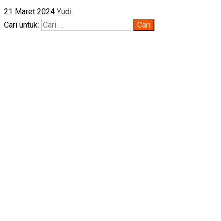
21 Maret 2024
Yudi
Cari untuk: