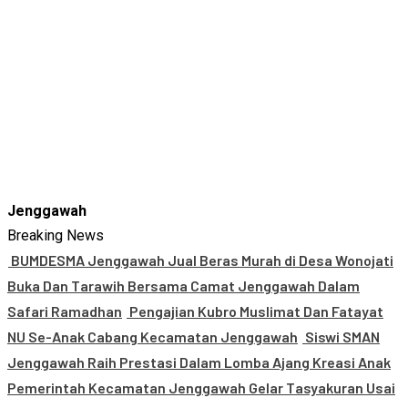
Jenggawah
Breaking News
BUMDESMA Jenggawah Jual Beras Murah di Desa Wonojati
Buka Dan Tarawih Bersama Camat Jenggawah Dalam
Safari Ramadhan
Pengajian Kubro Muslimat Dan Fatayat
NU Se-Anak Cabang Kecamatan Jenggawah
Siswi SMAN
Jenggawah Raih Prestasi Dalam Lomba Ajang Kreasi Anak
Pemerintah Kecamatan Jenggawah Gelar Tasyakuran Usai