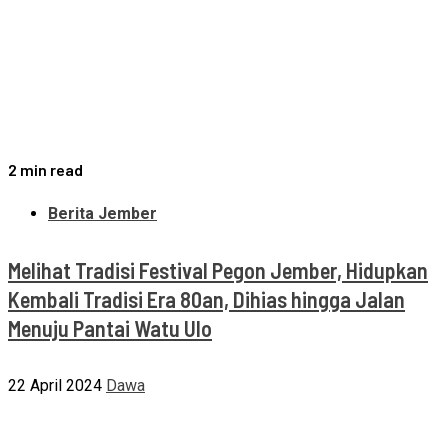
2 min read
Berita Jember
Melihat Tradisi Festival Pegon Jember, Hidupkan
Kembali Tradisi Era 80an, Dihias hingga Jalan
Menuju Pantai Watu Ulo
22 April 2024
Dawa