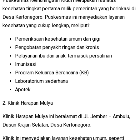
Puskesmas Kemuningsari Kidul merupakan fasilitas
kesehatan tingkat pertama milik pemerintah yang berlokasi di
Desa Kertonegoro. Puskesmas ini menyediakan layanan
kesehatan yang cukup lengkap, meliputi:
Pemeriksaan kesehatan umum dan gigi
Pengobatan penyakit ringan dan kronis
Pelayanan ibu dan anak, termasuk persalinan
Imunisasi
Program Keluarga Berencana (KB)
Laboratorium sederhana
Apotek
2. Klinik Harapan Mulya
Klinik Harapan Mulya ini beralamat di JL Jember – Ambulu,
Dusun Krajan Selatan, Desa Kertonegoro.
Klinik ini menyediakan layanan kesehatan umum, seperti