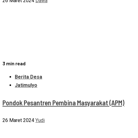
26 Maret 2024
Dawa
3 min read
Berita Desa
Jatimulyo
Pondok Pesantren Pembina Masyarakat (APM)
26 Maret 2024
Yudi