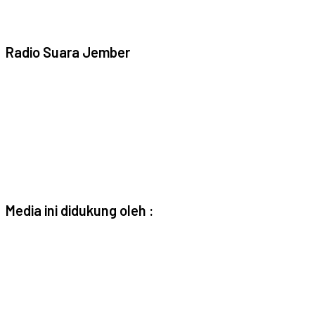
Radio Suara Jember
Media ini didukung oleh :