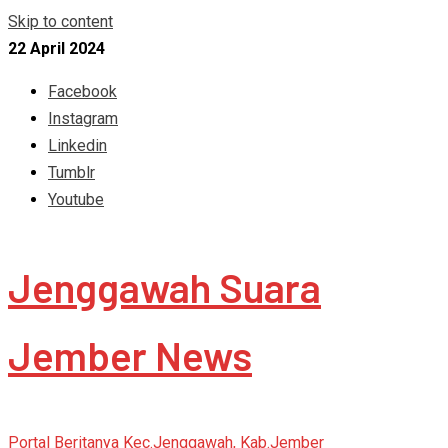
Skip to content
22 April 2024
Facebook
Instagram
Linkedin
Tumblr
Youtube
Jenggawah Suara
Jember News
Portal Beritanya Kec.Jenggawah, Kab.Jember