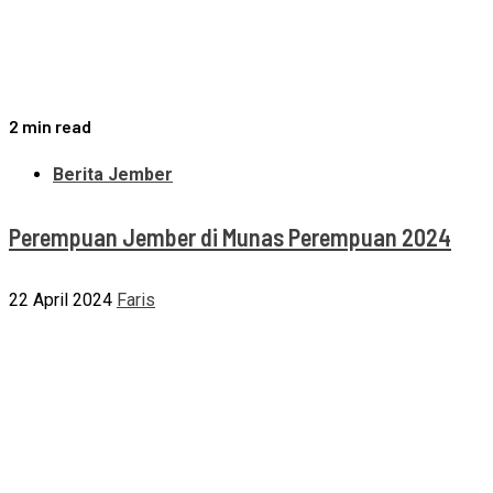
2 min read
Berita Jember
Perempuan Jember di Munas Perempuan 2024
22 April 2024
Faris