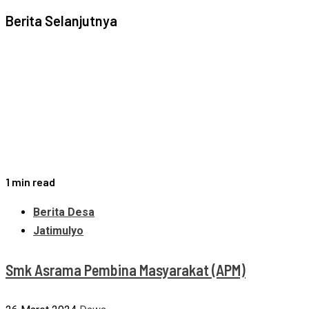
Berita Selanjutnya
1 min read
Berita Desa
Jatimulyo
Smk Asrama Pembina Masyarakat (APM)