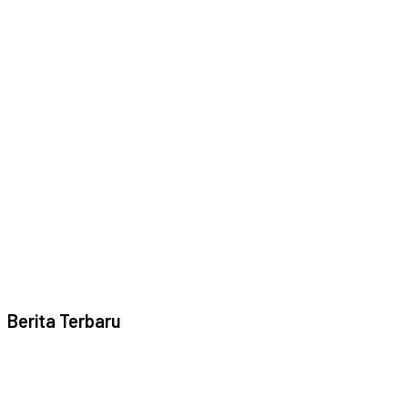
Berita Terbaru