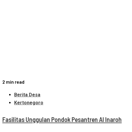
2 min read
Berita Desa
Kertonegoro
Fasilitas Unggulan Pondok Pesantren Al Inaroh