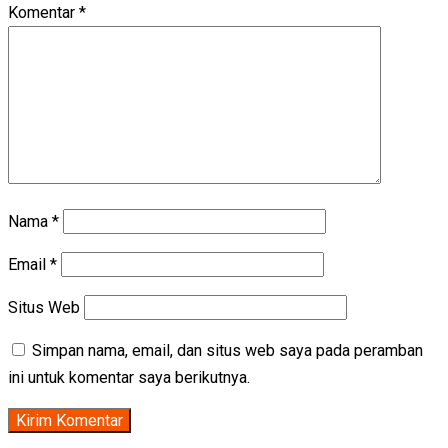
Komentar
*
Nama
*
Email
*
Situs Web
Simpan nama, email, dan situs web saya pada peramban
ini untuk komentar saya berikutnya.