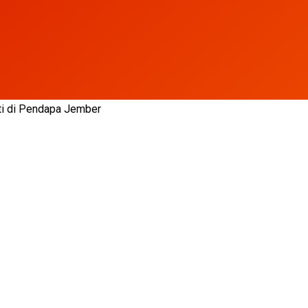
ti di Pendapa Jember