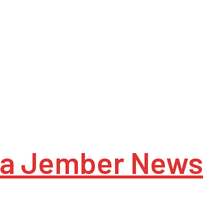
a Jember News