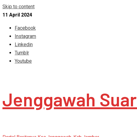
Skip to content
11 April 2024
Facebook
Instagram
Linkedin
Tumblr
Youtube
Jenggawah Suar