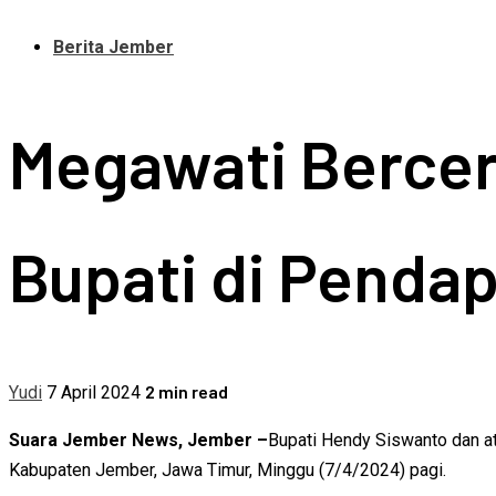
Berita Jember
Megawati Bercer
Bupati di Penda
2 min read
Yudi
7 April 2024
Suara Jember News, Jember –
Bupati Hendy Siswanto dan at
Kabupaten Jember, Jawa Timur, Minggu (7/4/2024) pagi.