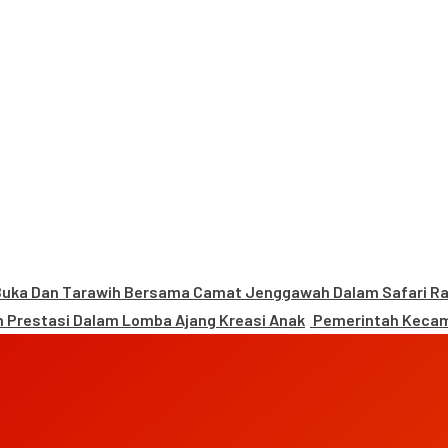
uka Dan Tarawih Bersama Camat Jenggawah Dalam Safari 
 Prestasi Dalam Lomba Ajang Kreasi Anak
Pemerintah Kecam