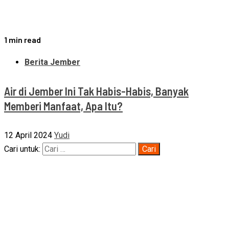
1 min read
Berita Jember
Air di Jember Ini Tak Habis-Habis, Banyak
Memberi Manfaat, Apa Itu?
12 April 2024
Yudi
Cari untuk: