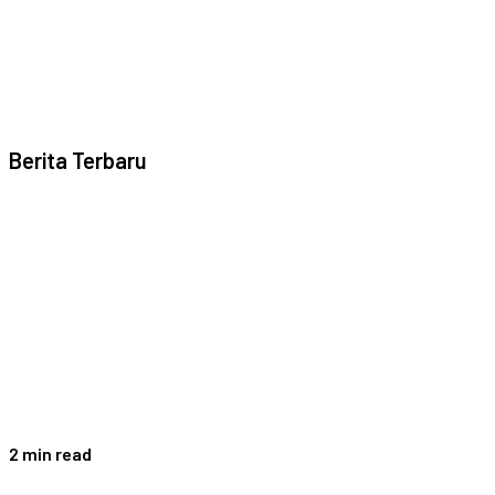
Berita Terbaru
2 min read