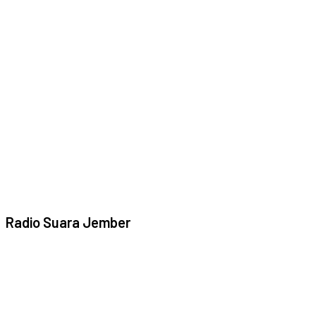
Radio Suara Jember