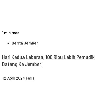
1 min read
Berita Jember
Hari Kedua Lebaran, 100 Ribu Lebih Pemudik
Datang Ke Jember
12 April 2024
Faris