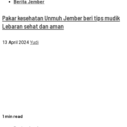
Berita Jember
Pakar kesehatan Unmuh Jember beri tips mudik
Lebaran sehat dan aman
13 April 2024
Yudi
1 min read