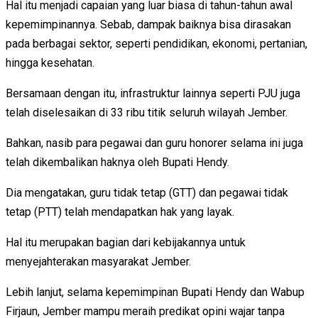
Hal itu menjadi capaian yang luar biasa di tahun-tahun awal
kepemimpinannya. Sebab, dampak baiknya bisa dirasakan
pada berbagai sektor, seperti pendidikan, ekonomi, pertanian,
hingga kesehatan.
Bersamaan dengan itu, infrastruktur lainnya seperti PJU juga
telah diselesaikan di 33 ribu titik seluruh wilayah Jember.
Bahkan, nasib para pegawai dan guru honorer selama ini juga
telah dikembalikan haknya oleh Bupati Hendy.
Dia mengatakan, guru tidak tetap (GTT) dan pegawai tidak
tetap (PTT) telah mendapatkan hak yang layak.
Hal itu merupakan bagian dari kebijakannya untuk
menyejahterakan masyarakat Jember.
Lebih lanjut, selama kepemimpinan Bupati Hendy dan Wabup
Firjaun, Jember mampu meraih predikat opini wajar tanpa