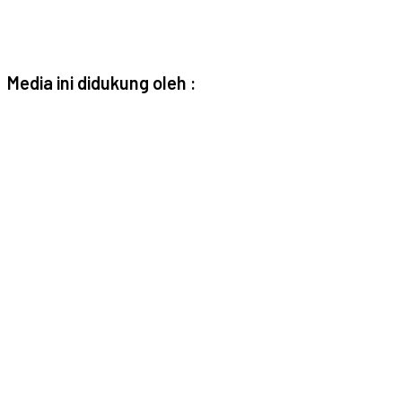
Media ini didukung oleh :