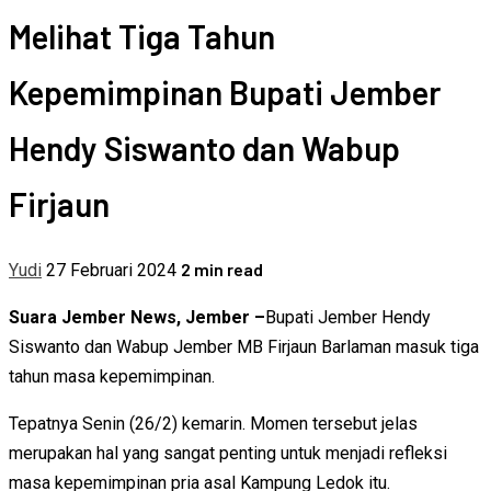
Melihat Tiga Tahun
Kepemimpinan Bupati Jember
Hendy Siswanto dan Wabup
Firjaun
2 min read
Yudi
27 Februari 2024
Suara Jember News, Jember –
Bupati Jember Hendy
Siswanto dan Wabup Jember MB Firjaun Barlaman masuk tiga
tahun masa kepemimpinan.
Tepatnya Senin (26/2) kemarin. Momen tersebut jelas
merupakan hal yang sangat penting untuk menjadi refleksi
masa kepemimpinan pria asal Kampung Ledok itu.