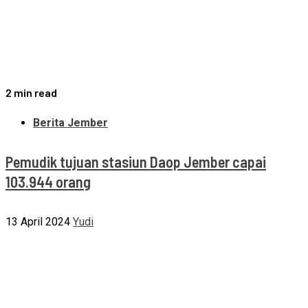
2 min read
Berita Jember
Pemudik tujuan stasiun Daop Jember capai
103.944 orang
13 April 2024
Yudi