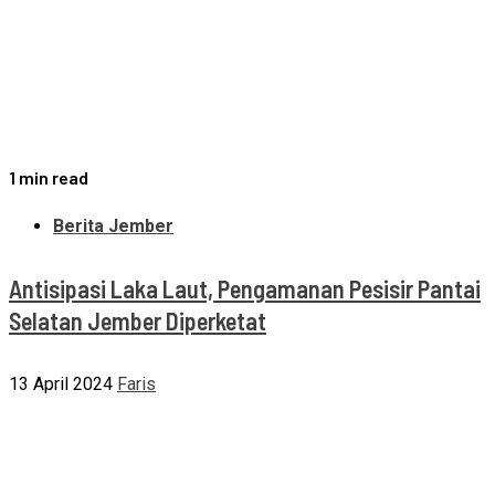
1 min read
Berita Jember
Antisipasi Laka Laut, Pengamanan Pesisir Pantai
Selatan Jember Diperketat
13 April 2024
Faris