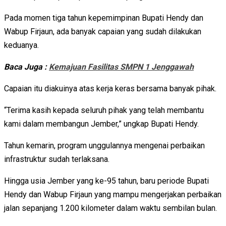
Pada momen tiga tahun kepemimpinan Bupati Hendy dan
Wabup Firjaun, ada banyak capaian yang sudah dilakukan
keduanya.
Baca Juga :
Kemajuan Fasilitas SMPN 1 Jenggawah
Capaian itu diakuinya atas kerja keras bersama banyak pihak.
“Terima kasih kepada seluruh pihak yang telah membantu
kami dalam membangun Jember,” ungkap Bupati Hendy.
Tahun kemarin, program unggulannya mengenai perbaikan
infrastruktur sudah terlaksana.
Hingga usia Jember yang ke-95 tahun, baru periode Bupati
Hendy dan Wabup Firjaun yang mampu mengerjakan perbaikan
jalan sepanjang 1.200 kilometer dalam waktu sembilan bulan.