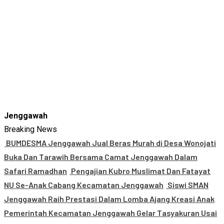
Jenggawah
Breaking News
BUMDESMA Jenggawah Jual Beras Murah di Desa Wonojati
Buka Dan Tarawih Bersama Camat Jenggawah Dalam
Safari Ramadhan
Pengajian Kubro Muslimat Dan Fatayat
NU Se-Anak Cabang Kecamatan Jenggawah
Siswi SMAN
Jenggawah Raih Prestasi Dalam Lomba Ajang Kreasi Anak
Pemerintah Kecamatan Jenggawah Gelar Tasyakuran Usai