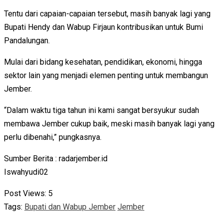
Tentu dari capaian-capaian tersebut, masih banyak lagi yang
Bupati Hendy dan Wabup Firjaun kontribusikan untuk Bumi
Pandalungan.
Mulai dari bidang kesehatan, pendidikan, ekonomi, hingga
sektor lain yang menjadi elemen penting untuk membangun
Jember.
“Dalam waktu tiga tahun ini kami sangat bersyukur sudah
membawa Jember cukup baik, meski masih banyak lagi yang
perlu dibenahi,” pungkasnya.
Sumber Berita : radarjember.id
Iswahyudi02
Post Views:
5
Tags:
Bupati dan Wabup Jember
Jember