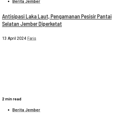
Berita Jember
Antisipasi Laka Laut, Pengamanan Pesisir Pantai
Selatan Jember Diperketat
13 April 2024
Faris
2 min read
Berita Jember