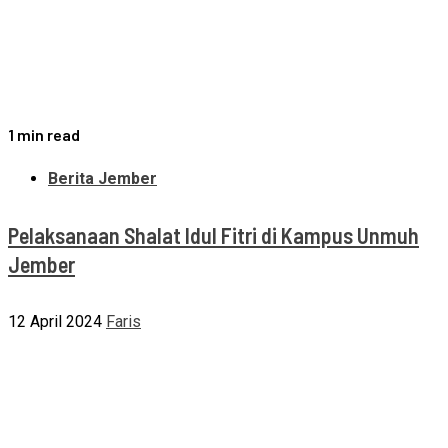
1 min read
Berita Jember
Pelaksanaan Shalat Idul Fitri di Kampus Unmuh
Jember
12 April 2024
Faris