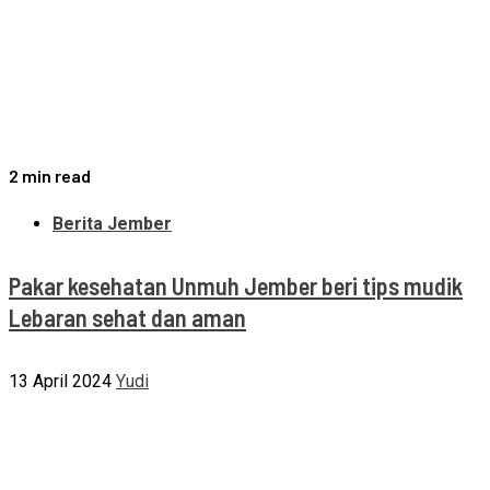
2 min read
Berita Jember
Pakar kesehatan Unmuh Jember beri tips mudik
Lebaran sehat dan aman
13 April 2024
Yudi