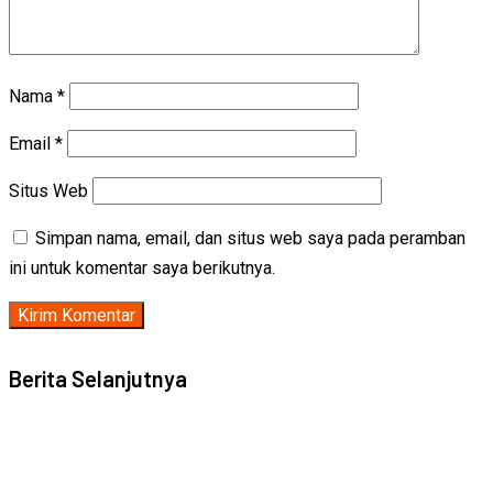
Nama
*
Email
*
Situs Web
Simpan nama, email, dan situs web saya pada peramban
ini untuk komentar saya berikutnya.
Berita Selanjutnya