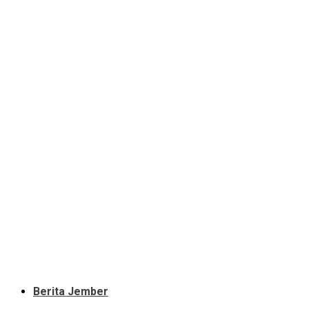
Berita Jember