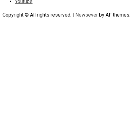
Youtube
Copyright © All rights reserved.
|
Newsever
by AF themes.