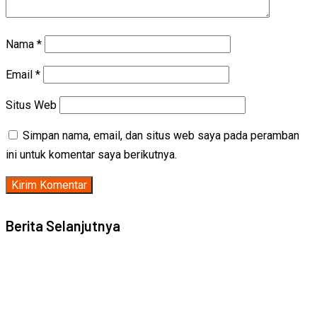
Nama
*
Email
*
Situs Web
Simpan nama, email, dan situs web saya pada peramban
ini untuk komentar saya berikutnya.
Berita Selanjutnya