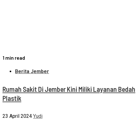
1 min read
Berita Jember
Rumah Sakit Di Jember Kini Miliki Layanan Bedah
Plastik
23 April 2024
Yudi