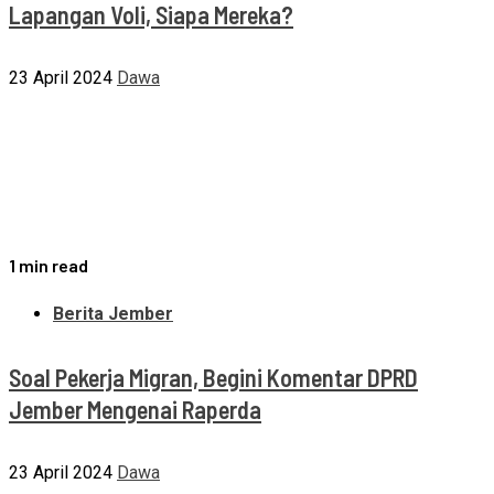
Lapangan Voli, Siapa Mereka?
23 April 2024
Dawa
1 min read
Berita Jember
Soal Pekerja Migran, Begini Komentar DPRD
Jember Mengenai Raperda
23 April 2024
Dawa