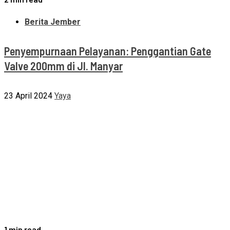
Berita Jember
Penyempurnaan Pelayanan: Penggantian Gate
Valve 200mm di Jl. Manyar
23 April 2024
Yaya
1 min read