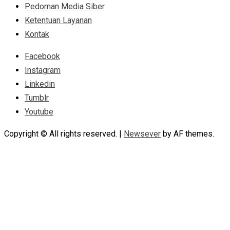
Pedoman Media Siber
Ketentuan Layanan
Kontak
Facebook
Instagram
Linkedin
Tumblr
Youtube
Copyright © All rights reserved.
|
Newsever
by AF themes.