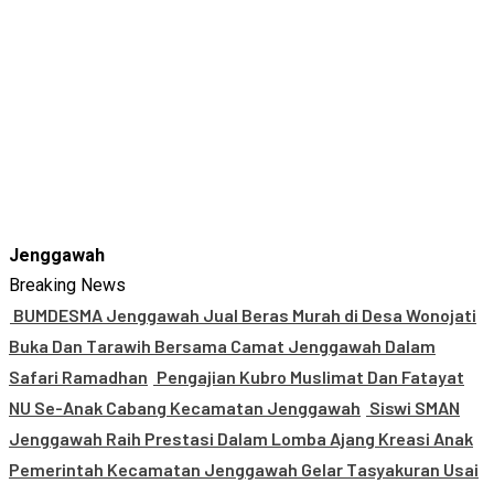
Jenggawah
Breaking News
BUMDESMA Jenggawah Jual Beras Murah di Desa Wonojati
Buka Dan Tarawih Bersama Camat Jenggawah Dalam
Safari Ramadhan
Pengajian Kubro Muslimat Dan Fatayat
NU Se-Anak Cabang Kecamatan Jenggawah
Siswi SMAN
Jenggawah Raih Prestasi Dalam Lomba Ajang Kreasi Anak
Pemerintah Kecamatan Jenggawah Gelar Tasyakuran Usai