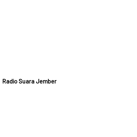
Radio Suara Jember