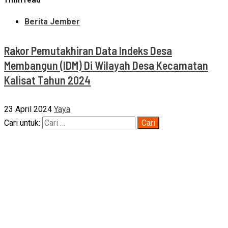
Berita Jember
Rakor Pemutakhiran Data Indeks Desa
Membangun (IDM) Di Wilayah Desa Kecamatan
Kalisat Tahun 2024
23 April 2024
Yaya
Cari untuk: