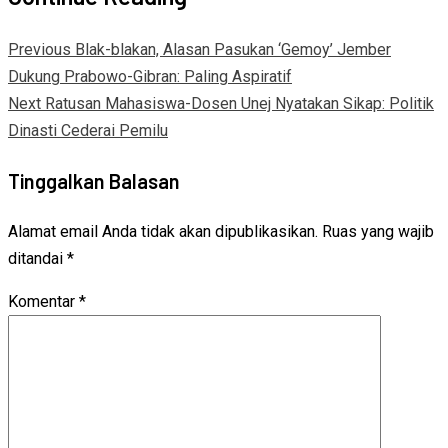
Previous
Blak-blakan, Alasan Pasukan ‘Gemoy’ Jember
Dukung Prabowo-Gibran: Paling Aspiratif
Next
Ratusan Mahasiswa-Dosen Unej Nyatakan Sikap: Politik
Dinasti Cederai Pemilu
Tinggalkan Balasan
Alamat email Anda tidak akan dipublikasikan.
Ruas yang wajib
ditandai
*
Komentar
*