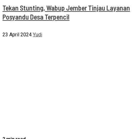
Tekan Stunting, Wabup Jember Tinjau Layanan
Posyandu Desa Terpencil
23 April 2024
Yudi
2 min read