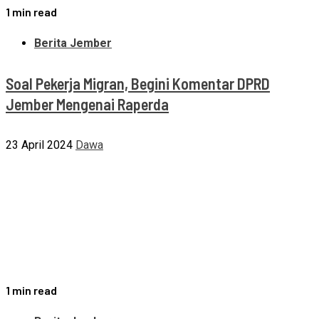
1 min read
Berita Jember
Soal Pekerja Migran, Begini Komentar DPRD
Jember Mengenai Raperda
23 April 2024
Dawa
1 min read