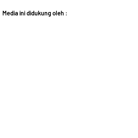
Media ini didukung oleh :