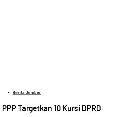
Berita Jember
PPP Targetkan 10 Kursi DPRD