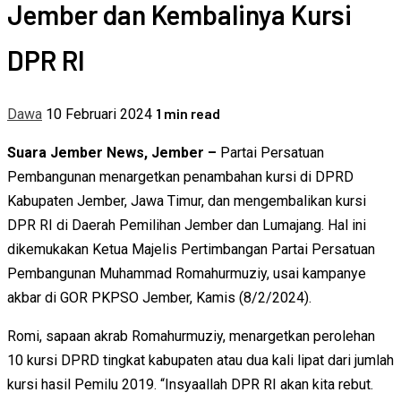
Jember dan Kembalinya Kursi
DPR RI
1 min read
Dawa
10 Februari 2024
Suara Jember News, Jember –
Partai Persatuan
Pembangunan menargetkan penambahan kursi di DPRD
Kabupaten Jember, Jawa Timur, dan mengembalikan kursi
DPR RI di Daerah Pemilihan Jember dan Lumajang. Hal ini
dikemukakan Ketua Majelis Pertimbangan Partai Persatuan
Pembangunan Muhammad Romahurmuziy, usai kampanye
akbar di GOR PKPSO Jember, Kamis (8/2/2024).
Romi, sapaan akrab Romahurmuziy, menargetkan perolehan
10 kursi DPRD tingkat kabupaten atau dua kali lipat dari jumlah
kursi hasil Pemilu 2019. “Insyaallah DPR RI akan kita rebut.