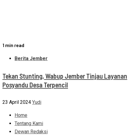
1 min read
Berita Jember
Tekan Stunting, Wabup Jember Tinjau Layanan
Posyandu Desa Terpencil
23 April 2024
Yudi
Home
Tentang Kami
Dewan Redaksi