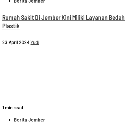
Berita Jember
Rumah Sakit Di Jember Kini Miliki Layanan Bedah
Plastik
23 April 2024
Yudi
1 min read
Berita Jember