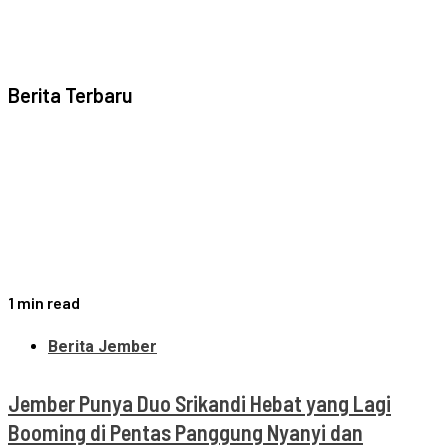
Berita Terbaru
1 min read
Berita Jember
Jember Punya Duo Srikandi Hebat yang Lagi
Booming di Pentas Panggung Nyanyi dan