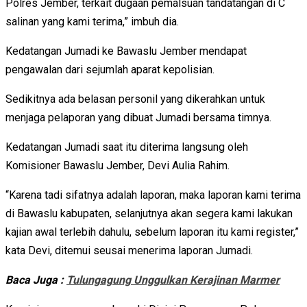
Polres Jember, terkait dugaan pemalsuan tandatangan di C
salinan yang kami terima,” imbuh dia.
Kedatangan Jumadi ke Bawaslu Jember mendapat
pengawalan dari sejumlah aparat kepolisian.
Sedikitnya ada belasan personil yang dikerahkan untuk
menjaga pelaporan yang dibuat Jumadi bersama timnya.
Kedatangan Jumadi saat itu diterima langsung oleh
Komisioner Bawaslu Jember, Devi Aulia Rahim.
“Karena tadi sifatnya adalah laporan, maka laporan kami terima
di Bawaslu kabupaten, selanjutnya akan segera kami lakukan
kajian awal terlebih dahulu, sebelum laporan itu kami register,”
kata Devi, ditemui seusai menerima laporan Jumadi.
Baca Juga :
Tulungagung Unggulkan Kerajinan Marmer