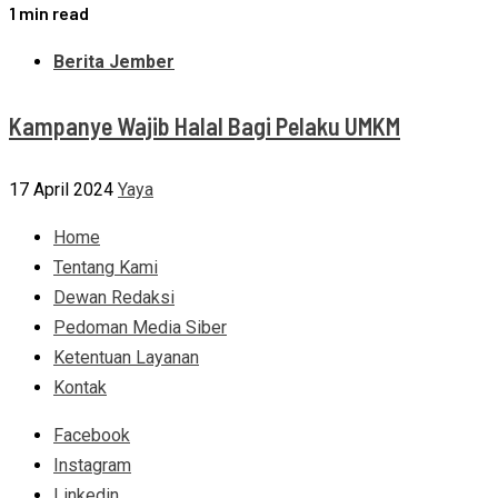
1 min read
Berita Jember
Kampanye Wajib Halal Bagi Pelaku UMKM
17 April 2024
Yaya
Home
Tentang Kami
Dewan Redaksi
Pedoman Media Siber
Ketentuan Layanan
Kontak
Facebook
Instagram
Linkedin