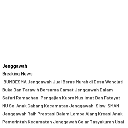
Jenggawah
Breaking News
BUMDESMA Jenggawah Jual Beras Murah di Desa Wonojati
Buka Dan Tarawih Bersama Camat Jenggawah Dalam
Safari Ramadhan
Pengajian Kubro Muslimat Dan Fatayat
NU Se-Anak Cabang Kecamatan Jenggawah
Siswi SMAN
Jenggawah Raih Prestasi Dalam Lomba Ajang Kreasi Anak
Pemerintah Kecamatan Jenggawah Gelar Tasyakuran Usai