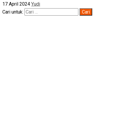
17 April 2024
Yudi
Cari untuk: