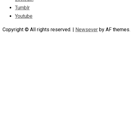
Tumblr
Youtube
Copyright © All rights reserved.
|
Newsever
by AF themes.