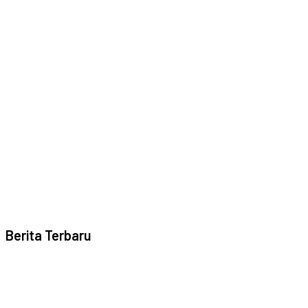
Berita Terbaru