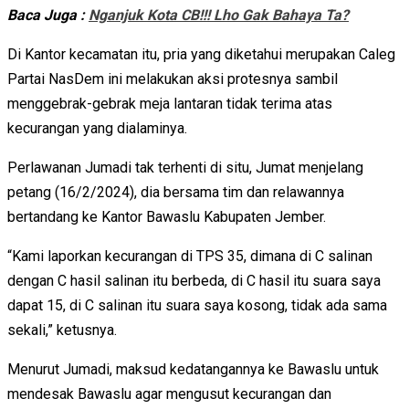
Baca Juga :
Nganjuk Kota CB!!! Lho Gak Bahaya Ta?
Di Kantor kecamatan itu, pria yang diketahui merupakan Caleg
Partai NasDem ini melakukan aksi protesnya sambil
menggebrak-gebrak meja lantaran tidak terima atas
kecurangan yang dialaminya.
Perlawanan Jumadi tak terhenti di situ, Jumat menjelang
petang (16/2/2024), dia bersama tim dan relawannya
bertandang ke Kantor Bawaslu Kabupaten Jember.
“Kami laporkan kecurangan di TPS 35, dimana di C salinan
dengan C hasil salinan itu berbeda, di C hasil itu suara saya
dapat 15, di C salinan itu suara saya kosong, tidak ada sama
sekali,” ketusnya.
Menurut Jumadi, maksud kedatangannya ke Bawaslu untuk
mendesak Bawaslu agar mengusut kecurangan dan