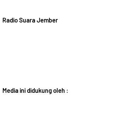
Radio Suara Jember
Media ini didukung oleh :