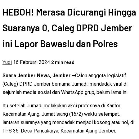
HEBOH! Merasa Dicurangi Hingga
Suaranya 0, Caleg DPRD Jember
ini Lapor Bawaslu dan Polres
2 min read
Yudi
16 Februari 2024
Suara Jember News, Jember –
Calon anggota legislatif
(Caleg) DPRD Jember bernama Jumadi, mendadak viral di
sejumlah media sosial dan WhatsApp grup, belum lama ini.
Itu setelah Jumadi melakukan aksi protesnya di Kantor
Kecamatan Ajung, Jumat siang (16/2) waktu setempat,
lantaran suaranya yang mendadak menjadi kosong atau nol, di
TPS 35, Desa Pancakarya, Kecamatan Ajung Jember.