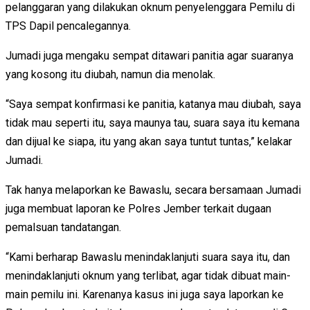
pelanggaran yang dilakukan oknum penyelenggara Pemilu di
TPS Dapil pencalegannya.
Jumadi juga mengaku sempat ditawari panitia agar suaranya
yang kosong itu diubah, namun dia menolak.
“Saya sempat konfirmasi ke panitia, katanya mau diubah, saya
tidak mau seperti itu, saya maunya tau, suara saya itu kemana
dan dijual ke siapa, itu yang akan saya tuntut tuntas,” kelakar
Jumadi.
Tak hanya melaporkan ke Bawaslu, secara bersamaan Jumadi
juga membuat laporan ke Polres Jember terkait dugaan
pemalsuan tandatangan.
“Kami berharap Bawaslu menindaklanjuti suara saya itu, dan
menindaklanjuti oknum yang terlibat, agar tidak dibuat main-
main pemilu ini. Karenanya kasus ini juga saya laporkan ke