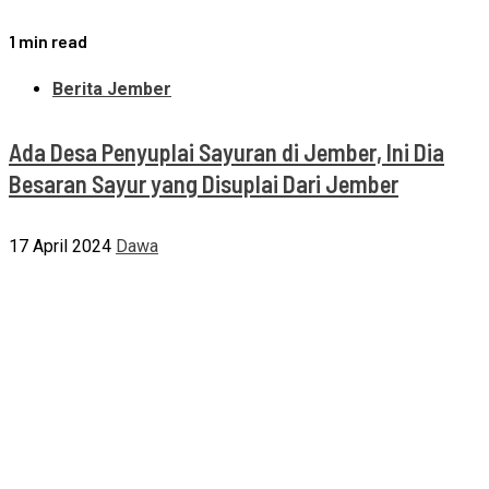
1 min read
Berita Jember
Ada Desa Penyuplai Sayuran di Jember, Ini Dia
Besaran Sayur yang Disuplai Dari Jember
17 April 2024
Dawa