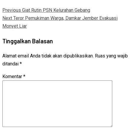
Previous
Giat Rutin PSN Kelurahan Gebang
Next
Teror Pemukiman Warga, Damkar Jember Evakuasi
Monyet Liar
Tinggalkan Balasan
Alamat email Anda tidak akan dipublikasikan.
Ruas yang wajib
ditandai
*
Komentar
*