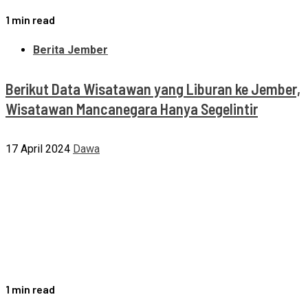
1 min read
Berita Jember
Berikut Data Wisatawan yang Liburan ke Jember,
Wisatawan Mancanegara Hanya Segelintir
17 April 2024
Dawa
1 min read