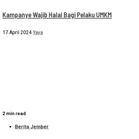
Kampanye Wajib Halal Bagi Pelaku UMKM
17 April 2024
Yaya
2 min read
Berita Jember