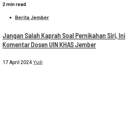
2 min read
Berita Jember
Jangan Salah Kaprah Soal Pernikahan Siri, Ini
Komentar Dosen UIN KHAS Jember
17 April 2024
Yudi