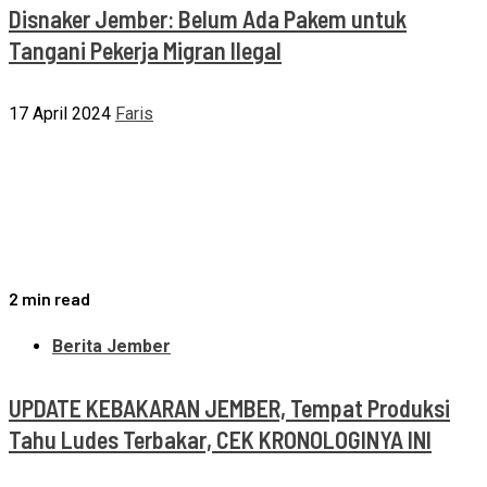
Disnaker Jember: Belum Ada Pakem untuk
Tangani Pekerja Migran Ilegal
17 April 2024
Faris
2 min read
Berita Jember
UPDATE KEBAKARAN JEMBER, Tempat Produksi
Tahu Ludes Terbakar, CEK KRONOLOGINYA INI