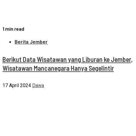
1 min read
Berita Jember
Berikut Data Wisatawan yang Liburan ke Jember,
Wisatawan Mancanegara Hanya Segelintir
17 April 2024
Dawa