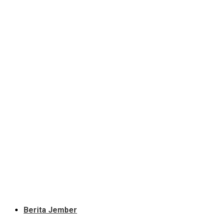
Berita Jember