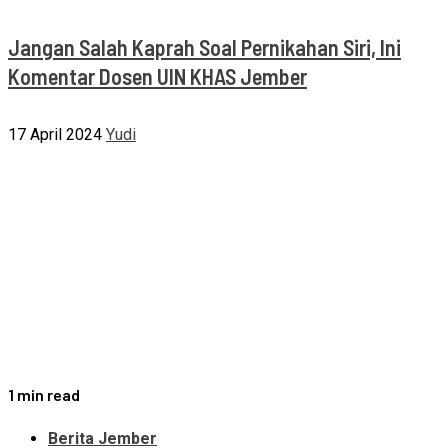
Jangan Salah Kaprah Soal Pernikahan Siri, Ini
Komentar Dosen UIN KHAS Jember
17 April 2024
Yudi
1 min read
Berita Jember