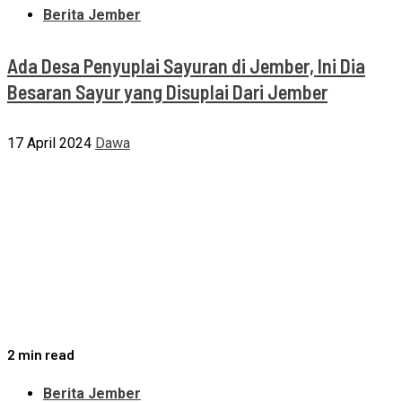
Berita Jember
Ada Desa Penyuplai Sayuran di Jember, Ini Dia
Besaran Sayur yang Disuplai Dari Jember
17 April 2024
Dawa
2 min read
Berita Jember