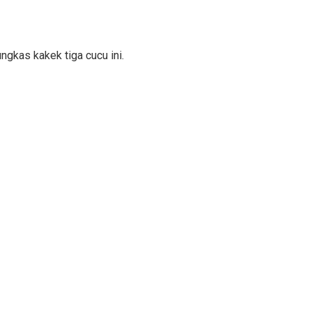
ngkas kakek tiga cucu ini.