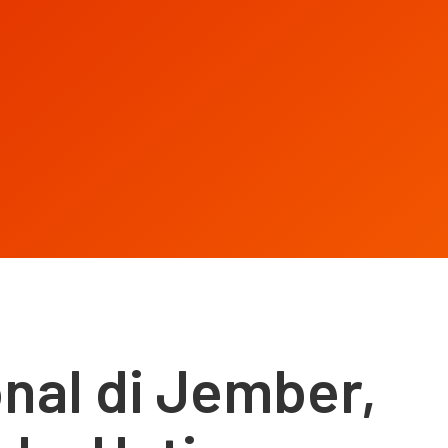
onal di Jember,