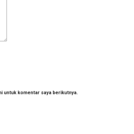
ni untuk komentar saya berikutnya.