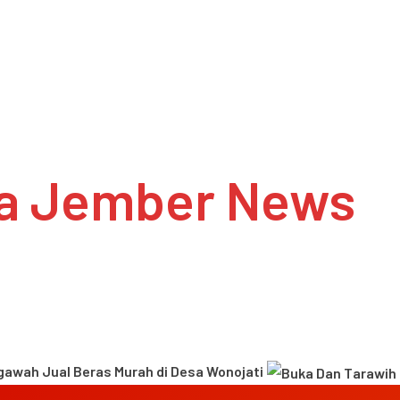
a Jember News
 Jual Beras Murah di Desa Wonojati