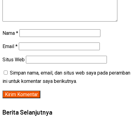
Nama
*
Email
*
Situs Web
Simpan nama, email, dan situs web saya pada peramban
ini untuk komentar saya berikutnya.
Berita Selanjutnya