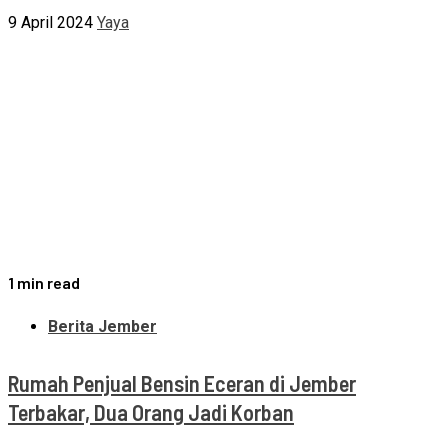
9 April 2024
Yaya
1 min read
Berita Jember
Rumah Penjual Bensin Eceran di Jember
Terbakar, Dua Orang Jadi Korban