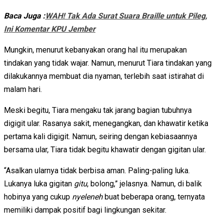
Baca Juga :
WAH! Tak Ada Surat Suara Braille untuk Pileg,
Ini Komentar KPU Jember
Mungkin, menurut kebanyakan orang hal itu merupakan
tindakan yang tidak wajar. Namun, menurut Tiara tindakan yang
dilakukannya membuat dia nyaman, terlebih saat istirahat di
malam hari.
Meski begitu, Tiara mengaku tak jarang bagian tubuhnya
digigit ular. Rasanya sakit, menegangkan, dan khawatir ketika
pertama kali digigit. Namun, seiring dengan kebiasaannya
bersama ular, Tiara tidak begitu khawatir dengan gigitan ular.
“Asalkan ularnya tidak berbisa aman. Paling-paling luka.
Lukanya luka gigitan
gitu
, bolong,” jelasnya. Namun, di balik
hobinya yang cukup
nyeleneh
buat beberapa orang, ternyata
memiliki dampak positif bagi lingkungan sekitar.