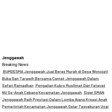
Jenggawah
Breaking News
BUMDESMA Jenggawah Jual Beras Murah di Desa Wonojati
Buka Dan Tarawih Bersama Camat Jenggawah Dalam
Safari Ramadhan
Pengajian Kubro Muslimat Dan Fatayat
NU Se-Anak Cabang Kecamatan Jenggawah
Siswi SMAN
Jenggawah Raih Prestasi Dalam Lomba Ajang Kreasi Anak
Pemerintah Kecamatan Jenggawah Gelar Tasyakuran Usai