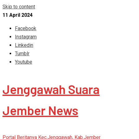
Skip to content
11 April 2024
Facebook
Instagram
Linkedin
Tumblr
Youtube
Jenggawah Suara
Jember News
Portal Beritanya Kec.Jenggawah, Kab.Jember