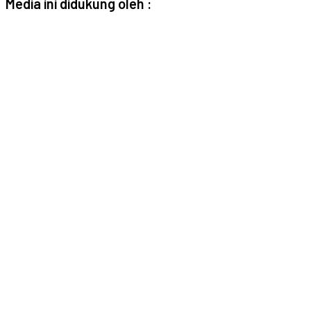
Media ini didukung oleh :