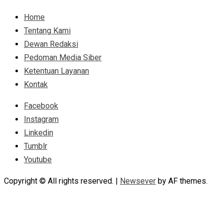
Home
Tentang Kami
Dewan Redaksi
Pedoman Media Siber
Ketentuan Layanan
Kontak
Facebook
Instagram
Linkedin
Tumblr
Youtube
Copyright © All rights reserved.
|
Newsever
by AF themes.