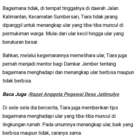
Bagaimana tidak, di tempat tinggalnya di daerah Jalan
Kalimantan, Kecamatan Sumbersari, Tiara tidak jarang
dipanggil untuk menangkap ular yang tiba-tiba muncul di
permukiman warga. Mulai dari ular kecil hingga ular yang
berukuran besar.
Bahkan, melalui kegemarannya memelihara ular, Tiara juga
pernah menjadi mentor bagi Damkar Jember tentang
bagaimana menghadapi dan menangkap ular berbisa maupun
tidak berbisa.
Baca Juga :
Rapat Anggota Pegawai Desa Jatimulyo
Di sela-sela dia bercerita, Tiara juga memberikan tips
bagaimana menghadapi ular yang tiba-tiba muncul di
lingkungan rumah. Pada umumnya menangkap ular, baik yang
berbisa maupun tidak, caranya sama.