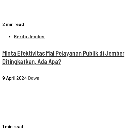
2 min read
Berita Jember
Minta Efektivitas Mal Pelayanan Publik di Jember
Ditingkatkan, Ada Apa?
9 April 2024
Dawa
1 min read