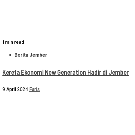
1 min read
Berita Jember
Kereta Ekonomi New Generation Hadir di Jember
9 April 2024
Faris