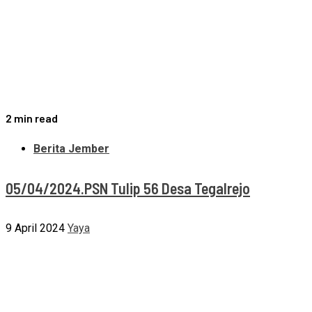
2 min read
Berita Jember
05/04/2024.PSN Tulip 56 Desa Tegalrejo
9 April 2024
Yaya