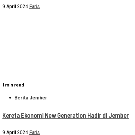
9 April 2024
Faris
1 min read
Berita Jember
Kereta Ekonomi New Generation Hadir di Jember
9 April 2024
Faris