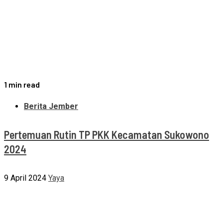
1 min read
Berita Jember
Pertemuan Rutin TP PKK Kecamatan Sukowono
2024
9 April 2024
Yaya