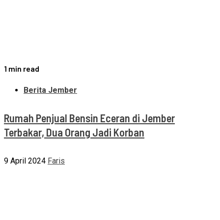
1 min read
Berita Jember
Rumah Penjual Bensin Eceran di Jember
Terbakar, Dua Orang Jadi Korban
9 April 2024
Faris