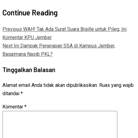
Continue Reading
Previous
WAH! Tak Ada Surat Suara Braille untuk Pileg, Ini
Komentar KPU Jember
Next
Ini Dampak Penerapan SSA di Kampus Jember,
Bagaimana Nasib PKL?
Tinggalkan Balasan
Alamat email Anda tidak akan dipublikasikan.
Ruas yang wajib
ditandai
*
Komentar
*