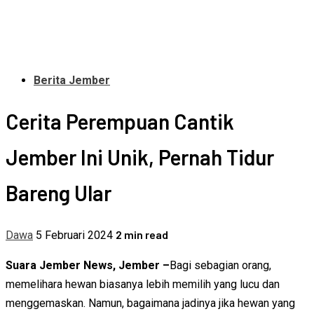
Berita Jember
Cerita Perempuan Cantik
Jember Ini Unik, Pernah Tidur
Bareng Ular
2 min read
Dawa
5 Februari 2024
Suara Jember News, Jember –
Bagi sebagian orang,
memelihara hewan biasanya lebih memilih yang lucu dan
menggemaskan. Namun, bagaimana jadinya jika hewan yang