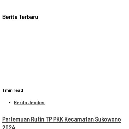
Berita Terbaru
1 min read
Berita Jember
Pertemuan Rutin TP PKK Kecamatan Sukowono
2024