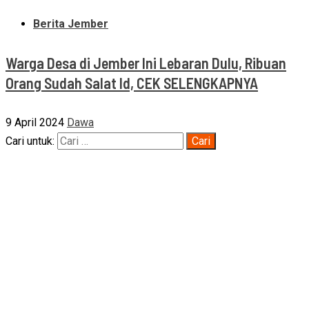
Berita Jember
Warga Desa di Jember Ini Lebaran Dulu, Ribuan
Orang Sudah Salat Id, CEK SELENGKAPNYA
9 April 2024
Dawa
Cari untuk: