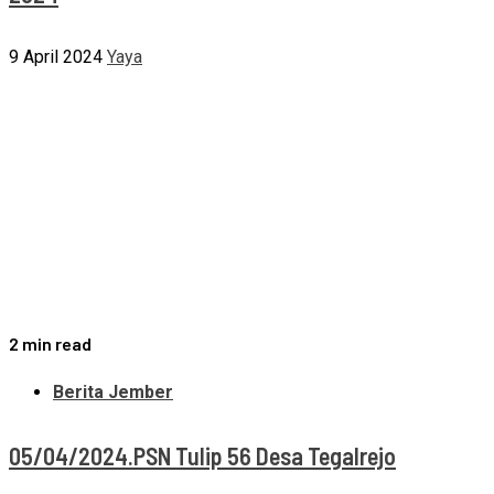
9 April 2024
Yaya
2 min read
Berita Jember
05/04/2024.PSN Tulip 56 Desa Tegalrejo