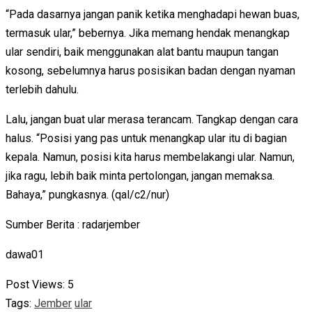
“Pada dasarnya jangan panik ketika menghadapi hewan buas,
termasuk ular,” bebernya. Jika memang hendak menangkap
ular sendiri, baik menggunakan alat bantu maupun tangan
kosong, sebelumnya harus posisikan badan dengan nyaman
terlebih dahulu.
Lalu, jangan buat ular merasa terancam. Tangkap dengan cara
halus. “Posisi yang pas untuk menangkap ular itu di bagian
kepala. Namun, posisi kita harus membelakangi ular. Namun,
jika ragu, lebih baik minta pertolongan, jangan memaksa.
Bahaya,” pungkasnya. (qal/c2/nur)
Sumber Berita : radarjember
dawa01
Post Views:
5
Tags:
Jember
ular