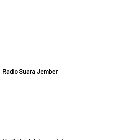
Radio Suara Jember